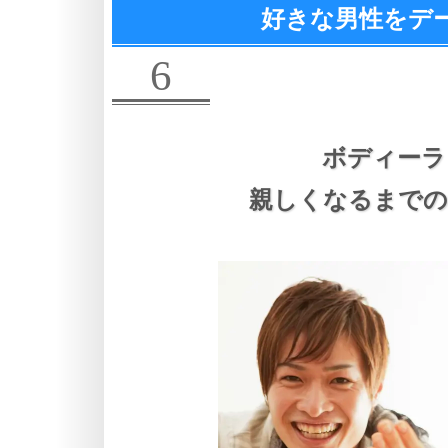
好きな男性をデ
6
ボディーラ
親しくなるまでの