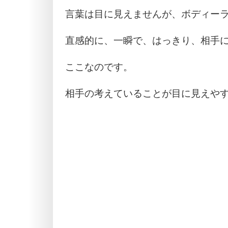
言葉は目に見えませんが、ボディー
直感的に、一瞬で、はっきり、相手
ここなのです。
相手の考えていることが目に見えや