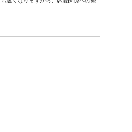
ドも速くなりますから、恋愛関係への発