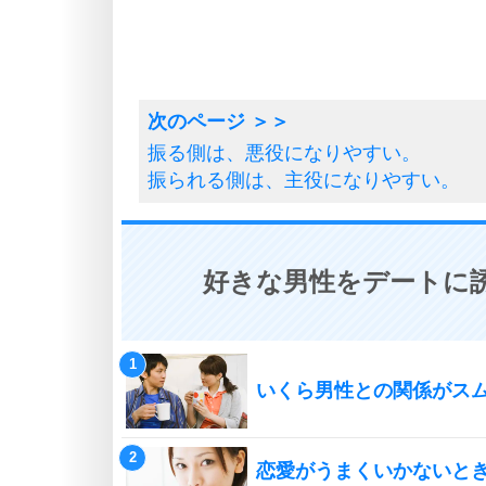
振る側は、悪役になりやすい。
振られる側は、主役になりやすい。
好きな男性をデートに誘
いくら男性との関係がス
恋愛がうまくいかないと