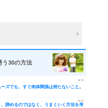
う30の方法
ムーズでも、すぐ肉体関係は持たないこと。
き、諦めるのではなく、うまくいく方法を考