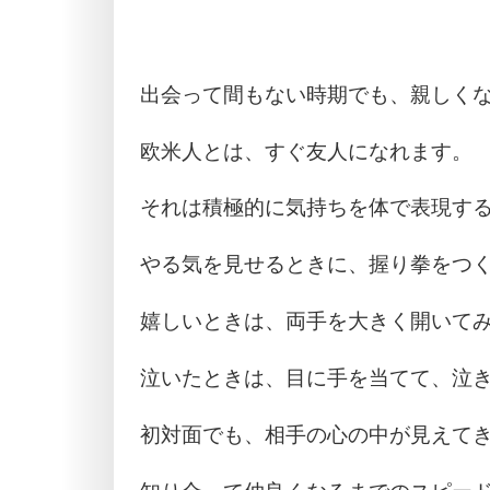
出会って間もない時期でも、親しく
欧米人とは、すぐ友人になれます。
それは積極的に気持ちを体で表現す
やる気を見せるときに、握り拳をつ
嬉しいときは、両手を大きく開いて
泣いたときは、目に手を当てて、泣
初対面でも、相手の心の中が見えて