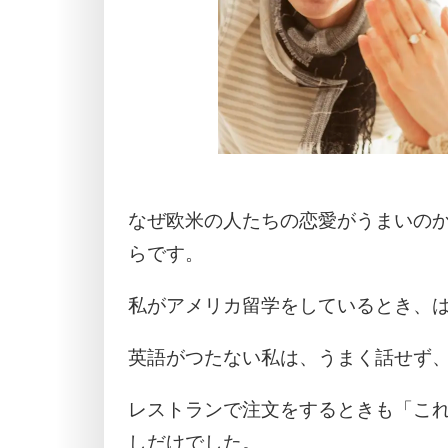
なぜ欧米の人たちの恋愛がうまいの
らです。
私がアメリカ留学をしているとき、
英語がつたない私は、うまく話せず
レストランで注文をするときも「こ
しだけでした。