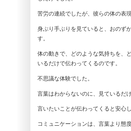
苦労の連続でしたが、彼らの体の表
身ぶり手ぶりを見ていると、おのず
す。
体の動きで、どのような気持ちを、
いるだけで伝わってくるのです。
不思議な体験でした。
言葉はわからないのに、見ているだ
言いたいことが伝わってくると安心
コミュニケーションは、言葉より態