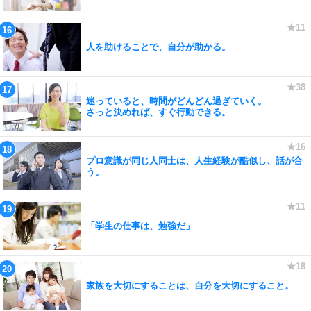
人を助けることで、自分が助かる。
迷っていると、時間がどんどん過ぎていく。
さっと決めれば、すぐ行動できる。
プロ意識が同じ人同士は、人生経験が酷似し、話が合
う。
「学生の仕事は、勉強だ」
家族を大切にすることは、自分を大切にすること。