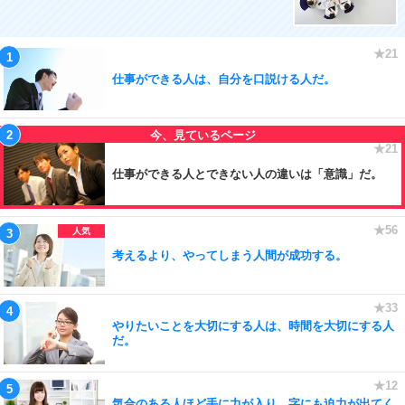
仕事ができる人は、自分を口説ける人だ。
仕事ができる人とできない人の違いは「意識」だ。
考えるより、やってしまう人間が成功する。
やりたいことを大切にする人は、時間を大切にする人
だ。
気合のある人ほど手に力が入り、字にも迫力が出てく