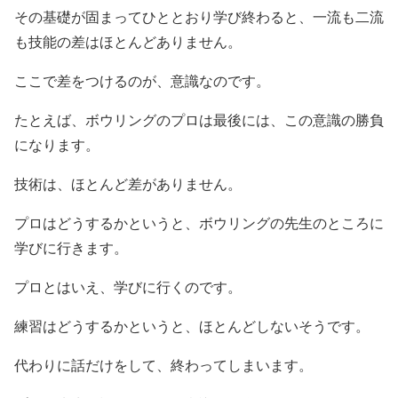
その基礎が固まってひととおり学び終わると、一流も二流
も技能の差はほとんどありません。
ここで差をつけるのが、意識なのです。
たとえば、ボウリングのプロは最後には、この意識の勝負
になります。
技術は、ほとんど差がありません。
プロはどうするかというと、ボウリングの先生のところに
学びに行きます。
プロとはいえ、学びに行くのです。
練習はどうするかというと、ほとんどしないそうです。
代わりに話だけをして、終わってしまいます。