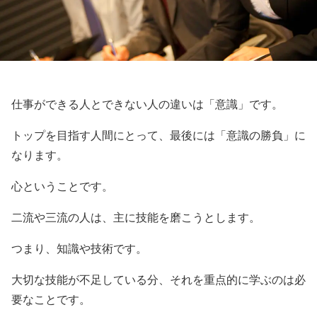
仕事ができる人とできない人の違いは「意識」です。
トップを目指す人間にとって、最後には「意識の勝負」に
なります。
心ということです。
二流や三流の人は、主に技能を磨こうとします。
つまり、知識や技術です。
大切な技能が不足している分、それを重点的に学ぶのは必
要なことです。