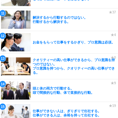
解決するから行動するのではない。
行動するから解決する。
お金をもらって仕事をするかぎり、プロ意識は必須。
クオリティーの高い仕事ができるから、プロ意識を持
つのではない。
プロ意識を持つから、クオリティーの高い仕事ができ
る。
頭と体の両方で行動する。
頭で間接的な行動、体で直接的な行動。
仕事ができない人は、ぎりぎりで出社する。
仕事ができる人は、余裕を持って出社する。