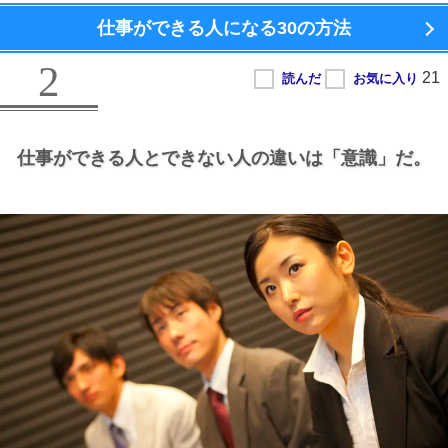
仕事ができる人になる
30の方法
2
仕事ができる人とできない人の違いは
「意識」だ。