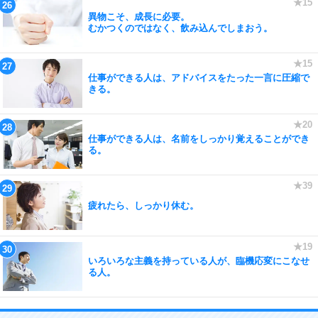
異物こそ、成長に必要。
むかつくのではなく、飲み込んでしまおう。
仕事ができる人は、アドバイスをたった一言に圧縮で
きる。
仕事ができる人は、名前をしっかり覚えることができ
る。
疲れたら、しっかり休む。
いろいろな主義を持っている人が、臨機応変にこなせ
る人。