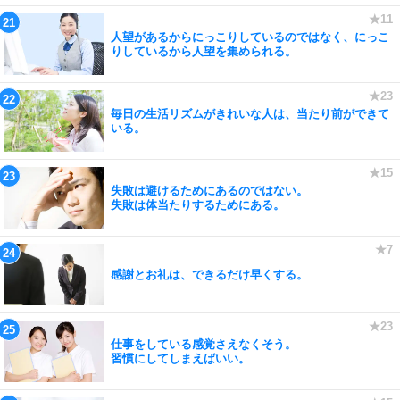
人望があるからにっこりしているのではなく、にっこ
りしているから人望を集められる。
毎日の生活リズムがきれいな人は、当たり前ができて
いる。
失敗は避けるためにあるのではない。
失敗は体当たりするためにある。
感謝とお礼は、できるだけ早くする。
仕事をしている感覚さえなくそう。
習慣にしてしまえばいい。