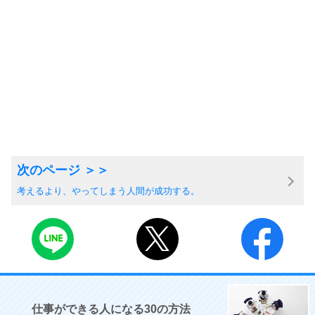
考えるより、やってしまう人間が成功する。
仕事ができる人になる30の方法