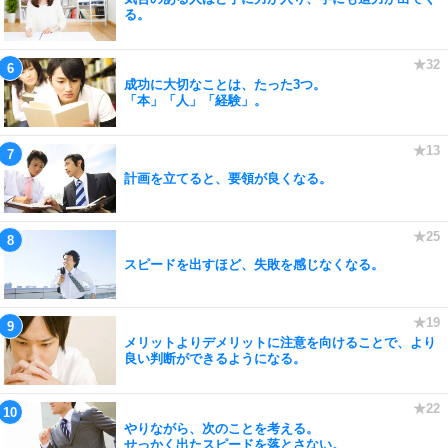
る。
成功に大切なことは、たった3つ。
「本」「人」「経験」。
計画を立てると、要領が良くなる。
スピードを出すほど、失敗を感じなくなる。
メリットよりデメリットに注意を向けることで、より
良い判断ができるようになる。
やりながら、次のことを考える。
せっかく出たスピードを落とさない。