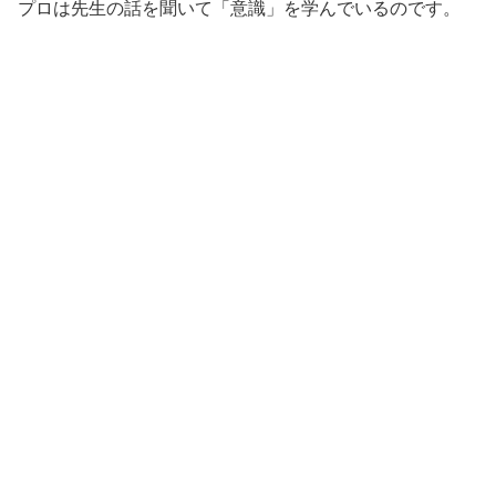
プロは先生の話を聞いて「意識」を学んでいるのです。