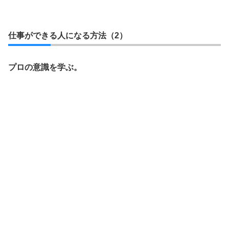
仕事ができる人になる方法（2）
プロの意識を学ぶ。