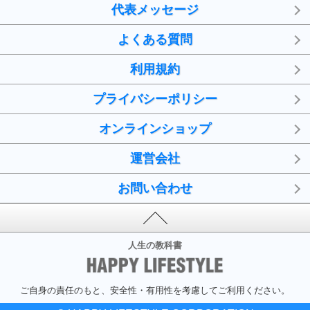
代表メッセージ
よくある質問
利用規約
プライバシーポリシー
オンラインショップ
運営会社
お問い合わせ
人生の教科書
ご自身の責任のもと、安全性・有用性を考慮してご利用ください。