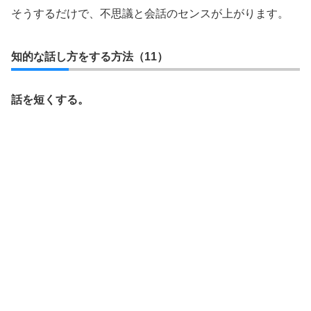
そうするだけで、不思議と会話のセンスが上がります。
知的な話し方をする方法（11）
話を短くする。