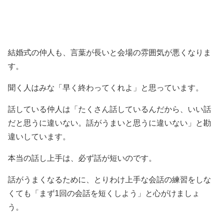
結婚式の仲人も、言葉が長いと会場の雰囲気が悪くなりま
す。
聞く人はみな「早く終わってくれよ」と思っています。
話している仲人は「たくさん話しているんだから、いい話
だと思うに違いない。話がうまいと思うに違いない」と勘
違いしています。
本当の話し上手は、必ず話が短いのです。
話がうまくなるために、とりわけ上手な会話の練習をしな
くても「まず1回の会話を短くしよう」と心がけましょ
う。