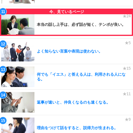
本当の話し上手は、必ず話が短く、テンポが良い。
よく知らない言葉や表現は使わない。
何でも「イエス」と答える人は、利用される人にな
る。
返事が速いと、仲良くなるのも速くなる。
理由をつけて話をすると、説得力が生まれる。