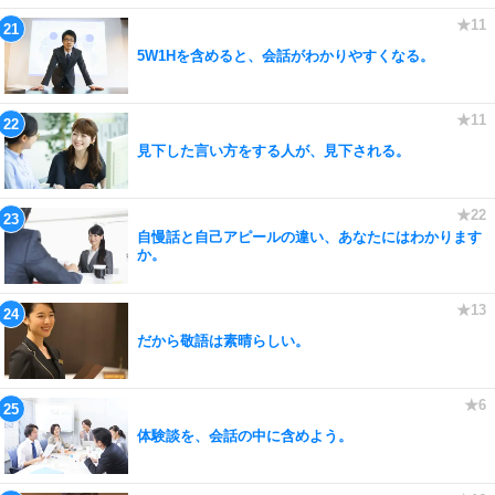
5W1Hを含めると、会話がわかりやすくなる。
見下した言い方をする人が、見下される。
自慢話と自己アピールの違い、あなたにはわかります
か。
だから敬語は素晴らしい。
体験談を、会話の中に含めよう。