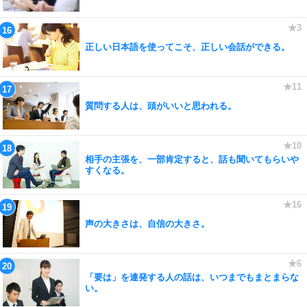
正しい日本語を使ってこそ、正しい会話ができる。
質問する人は、頭がいいと思われる。
相手の主張を、一部肯定すると、話も聞いてもらいや
すくなる。
声の大きさは、自信の大きさ。
「要は」を連発する人の話は、いつまでもまとまらな
い。