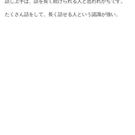
話し上手は、話を長く続けられる人と思われがちです。
たくさん話をして、長く話せる人という認識が強い。