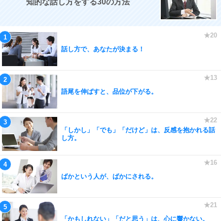
知的な話し方をする30の方法
話し方で、あなたが決まる！
語尾を伸ばすと、品位が下がる。
「しかし」「でも」「だけど」は、反感を抱かれる話
し方。
ばかという人が、ばかにされる。
「かもしれない」「だと思う」は、心に響かない。