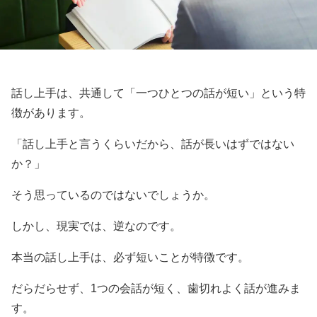
話し上手は、共通して「一つひとつの話が短い」という特
徴があります。
「話し上手と言うくらいだから、話が長いはずではない
か？」
そう思っているのではないでしょうか。
しかし、現実では、逆なのです。
本当の話し上手は、必ず短いことが特徴です。
だらだらせず、1つの会話が短く、歯切れよく話が進みま
す。