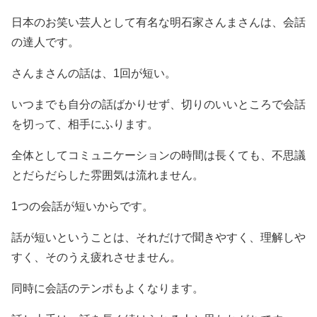
日本のお笑い芸人として有名な明石家さんまさんは、会話
の達人です。
さんまさんの話は、1回が短い。
いつまでも自分の話ばかりせず、切りのいいところで会話
を切って、相手にふります。
全体としてコミュニケーションの時間は長くても、不思議
とだらだらした雰囲気は流れません。
1つの会話が短いからです。
話が短いということは、それだけで聞きやすく、理解しや
すく、そのうえ疲れさせません。
同時に会話のテンポもよくなります。