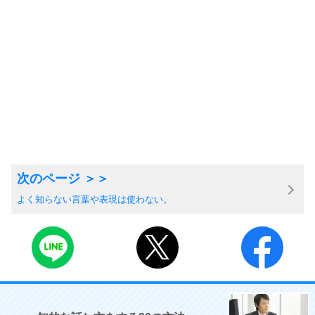
よく知らない言葉や表現は使わない。