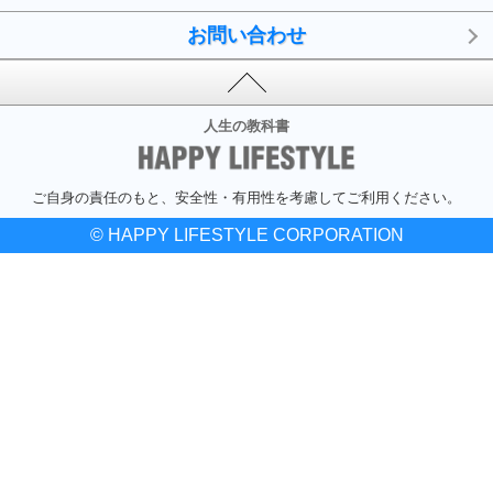
お問い合わせ
人生の教科書
ご自身の責任のもと、安全性・有用性を考慮してご利用ください。
© HAPPY LIFESTYLE CORPORATION