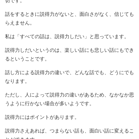
切です。
話をするときに説得力がないと、面白さがなく、信じても
らえません。
私は「すべての話は、説得力しだい」と思っています。
説得力しだいというのは、楽しい話にも悲しい話にもでき
るということです。
話し方による説得力の違いで、どんな話でも、どうにでも
なります。
ただし、人によって説得力の違いがあるため、なかなか思
うように行かない場合が多いようです。
説得力にはポイントがあります。
説得力さえあれば、つまらない話も、面白い話に変えるこ