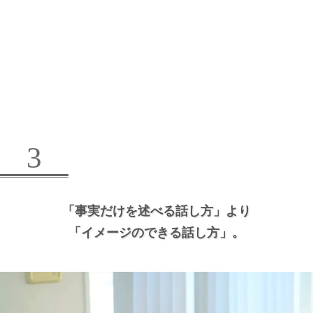
3
「事実だけを述べる話し方」より
「イメージのできる話し方」。