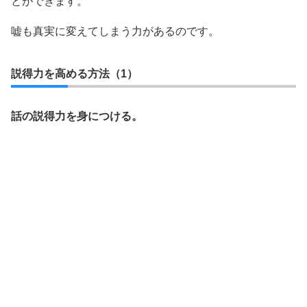
とができます。
嘘も真実に変えてしまう力があるのです。
説得力を高める方法（1）
話の説得力を身につける。