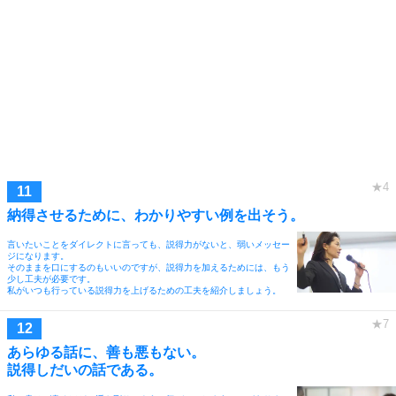
納得させるために、わかりやすい例を出そう。
言いたいことをダイレクトに言っても、説得力がないと、弱いメッセー
ジになります。
そのままを口にするのもいいのですが、説得力を加えるためには、もう
少し工夫が必要です。
私がいつも行っている説得力を上げるための工夫を紹介しましょう。
あらゆる話に、善も悪もない。
説得しだいの話である。