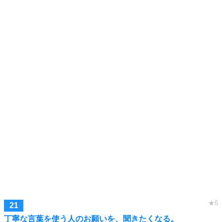
丁寧な言葉を使う人のお願いを、聞きたくなる。