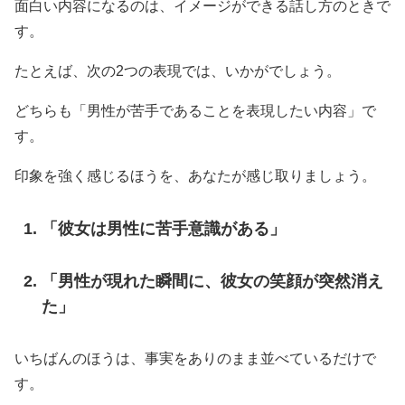
面白い内容になるのは、イメージができる話し方のときで
す。
たとえば、次の2つの表現では、いかがでしょう。
どちらも「男性が苦手であることを表現したい内容」で
す。
印象を強く感じるほうを、あなたが感じ取りましょう。
「彼女は男性に苦手意識がある」
「男性が現れた瞬間に、彼女の笑顔が突然消え
た」
いちばんのほうは、事実をありのまま並べているだけで
す。