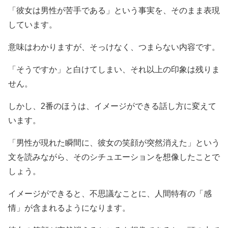
「彼女は男性が苦手である」という事実を、そのまま表現
しています。
意味はわかりますが、そっけなく、つまらない内容です。
「そうですか」と白けてしまい、それ以上の印象は残りま
せん。
しかし、2番のほうは、イメージができる話し方に変えて
います。
「男性が現れた瞬間に、彼女の笑顔が突然消えた」という
文を読みながら、そのシチュエーションを想像したことで
しょう。
イメージができると、不思議なことに、人間特有の「感
情」が含まれるようになります。