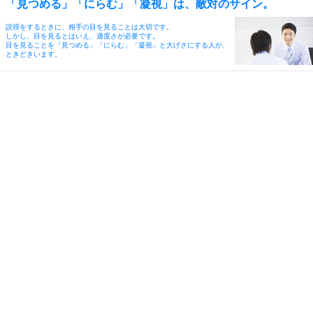
「見つめる」「にらむ」「凝視」は、敵対のサイン。
説得をするときに、相手の目を見ることは大切です。
しかし、目を見るとはいえ、適度さが必要です。
目を見ることを「見つめる」「にらむ」「凝視」と大げさにする人が、
ときどきいます。