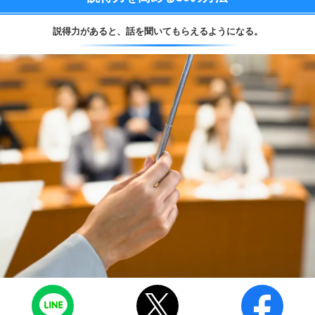
説得力があると、
話を聞いてもらえるようになる。