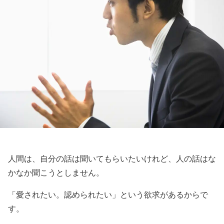
人間は、自分の話は聞いてもらいたいけれど、人の話はな
かなか聞こうとしません。
「愛されたい。認められたい」という欲求があるからで
す。