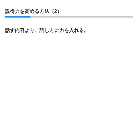
説得力を高める方法（2）
話す内容より、話し方に力を入れる。