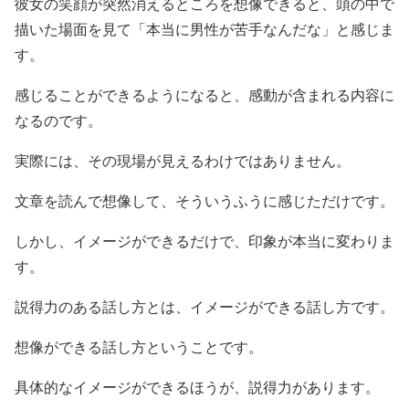
彼女の笑顔が突然消えるところを想像できると、頭の中で
描いた場面を見て「本当に男性が苦手なんだな」と感じま
す。
感じることができるようになると、感動が含まれる内容に
なるのです。
実際には、その現場が見えるわけではありません。
文章を読んで想像して、そういうふうに感じただけです。
しかし、イメージができるだけで、印象が本当に変わりま
す。
説得力のある話し方とは、イメージができる話し方です。
想像ができる話し方ということです。
具体的なイメージができるほうが、説得力があります。