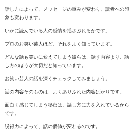
話し方によって、メッセージの重みが変わり、読者への印
象も変わります。
いかに読んでいる人の感情を揺さぶれるかです。
プロのお笑い芸人ほど、それをよく知っています。
どんな話も笑いに変えてしまう彼らは、話す内容より、話
し方のほうが大切だと知っています。
お笑い芸人の話を深くチェックしてみましょう。
話の内容そのものは、よくありふれた内容ばかりです。
面白く感じてしまう秘密は、話し方に力を入れているから
です。
説得力によって、話の価値が変わるのです。