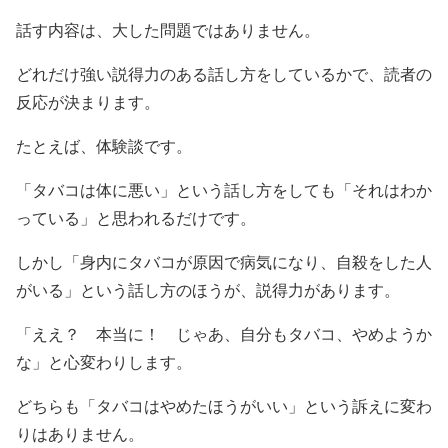
話す内容は、大した問題ではありません。
どれだけ強い説得力のある話し方をしているかで、読者の
反応が決まります。
たとえば、体験談です。
「タバコは体に悪い」という話し方をしても「それはわか
っている」と思われるだけです。
しかし「身内にタバコが原因で病気になり、自殺をした人
がいる」という話し方のほうが、説得力があります。
「ええ？ 本当に！ じゃあ、自分もタバコ、やめようか
な」と心変わりします。
どちらも「タバコはやめたほうがいい」という訴えに変わ
りはありません。