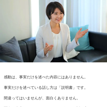
感動は、事実だけを述べた内容にはありません。
事実だけを述べている話し方は「説明書」です。
間違ってはいませんが、面白くありません。