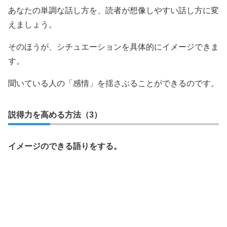
あなたの単調な話し方を、読者が想像しやすい話し方に変
えましょう。
そのほうが、シチュエーションを具体的にイメージできま
す。
聞いている人の「感情」を揺さぶることができるのです。
説得力を高める方法（3）
イメージのできる語りをする。