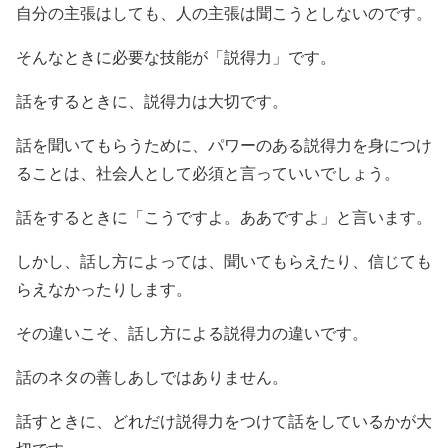
自分の主張はしても、人の主張は聞こうとしないのです。
そんなときに必要な技能が「説得力」です。
話をするときに、説得力は大切です。
話を聞いてもらうために、パワーのある説得力を身につけ
ることは、社会人として必須と言っていいでしょう。
話をするときに「こうですよ。ああですよ」と言います。
しかし、話し方によっては、聞いてもらえたり、信じても
らえなかったりします。
その違いこそ、話し方による説得力の違いです。
話のネタの善しあしではありません。
話すときに、どれだけ説得力をつけて話をしているかが大