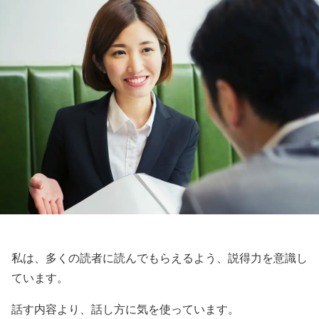
私は、多くの読者に読んでもらえるよう、説得力を意識し
ています。
話す内容より、話し方に気を使っています。