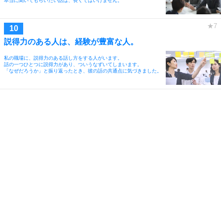
本当に聞いてもらいたい話は、長くてはいけません。
説得力のある人は、経験が豊富な人。
私の職場に、説得力のある話し方をする人がいます。
話の一つひとつに説得力があり、ついうなずいてしまいます。
「なぜだろうか」と振り返ったとき、彼の話の共通点に気づきました。