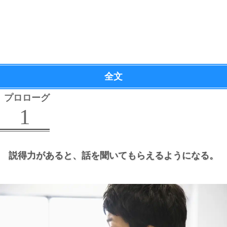
全文
プロローグ
1
説得力があると、
話を聞いてもらえるようになる。