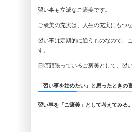
習い事も立派なご褒美です。
ご褒美の充実は、人生の充実にもつ
習い事は定期的に通うものなので、
す。
日頃頑張っているご褒美として、習
「習い事を始めたい」と思ったときの言
習い事を「ご褒美」として考えてみる