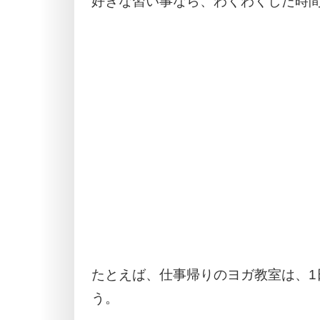
好きな習い事なら、わくわくした時
たとえば、仕事帰りのヨガ教室は、1
う。