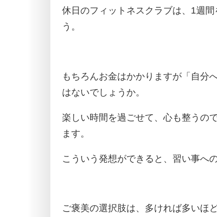
休日のフィットネスクラブは、1週間
う。
もちろんお金はかかりますが「自分
はないでしょうか。
楽しい時間を過ごせて、心も整うの
ます。
こういう発想ができると、習い事へ
ご褒美の選択肢は、多ければ多いほ