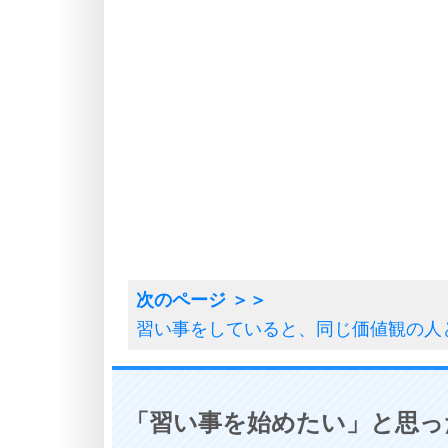
習い事をしていると、同じ価値観の人
「習い事を始めたい」と思っ