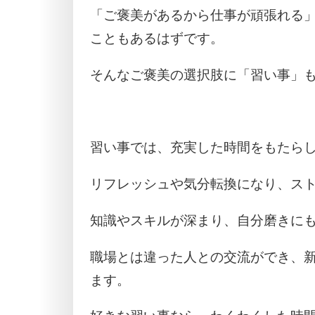
「ご褒美があるから仕事が頑張れる
こともあるはずです。
そんなご褒美の選択肢に「習い事」
習い事では、充実した時間をもたら
リフレッシュや気分転換になり、ス
知識やスキルが深まり、自分磨きに
職場とは違った人との交流ができ、
ます。