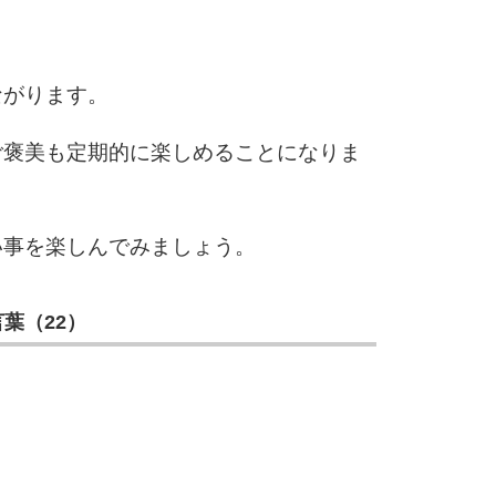
ながります。
ご褒美も定期的に楽しめることになりま
い事を楽しんでみましょう。
葉（22）
。