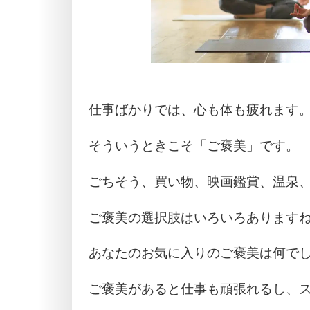
仕事ばかりでは、心も体も疲れます
そういうときこそ「ご褒美」です。
ごちそう、買い物、映画鑑賞、温泉
ご褒美の選択肢はいろいろあります
あなたのお気に入りのご褒美は何で
ご褒美があると仕事も頑張れるし、