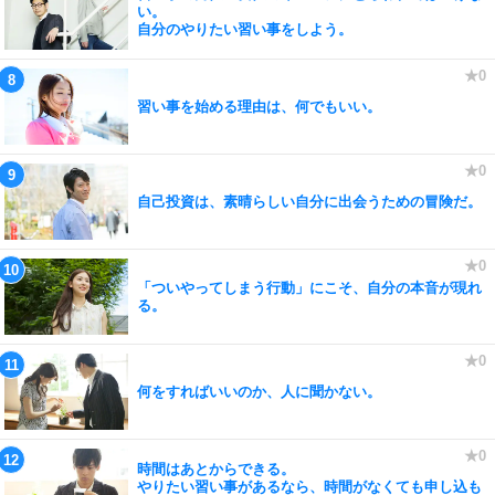
い。
自分のやりたい習い事をしよう。
習い事を始める理由は、何でもいい。
自己投資は、素晴らしい自分に出会うための冒険だ。
「ついやってしまう行動」にこそ、自分の本音が現れ
る。
何をすればいいのか、人に聞かない。
時間はあとからできる。
やりたい習い事があるなら、時間がなくても申し込も