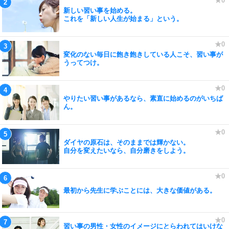
新しい習い事を始める。
これを「新しい人生が始まる」という。
変化のない毎日に飽き飽きしている人こそ、習い事が
うってつけ。
やりたい習い事があるなら、素直に始めるのがいちば
ん。
ダイヤの原石は、そのままでは輝かない。
自分を変えたいなら、自分磨きをしよう。
最初から先生に学ぶことには、大きな価値がある。
習い事の男性・女性のイメージにとらわれてはいけな