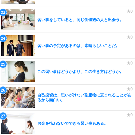
習い事をしていると、同じ価値観の人と出会う。
習い事の予定があるのは、素晴らしいことだ。
この習い事はどうかより、この生き方はどうか。
自己投資は、思いがけない副産物に恵まれることがあ
るから面白い。
お金を払わないでできる習い事もある。