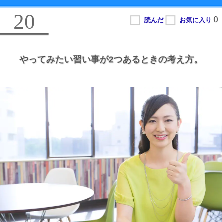
20
やってみたい習い事が2つあるときの考え方。