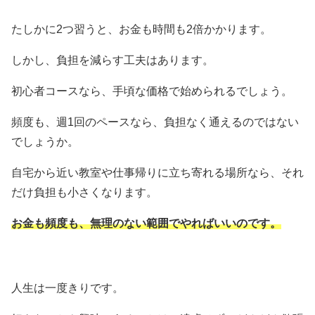
たしかに2つ習うと、お金も時間も2倍かかります。
しかし、負担を減らす工夫はあります。
初心者コースなら、手頃な価格で始められるでしょう。
頻度も、週1回のペースなら、負担なく通えるのではない
でしょうか。
自宅から近い教室や仕事帰りに立ち寄れる場所なら、それ
だけ負担も小さくなります。
お金も頻度も、無理のない範囲でやればいいのです。
人生は一度きりです。