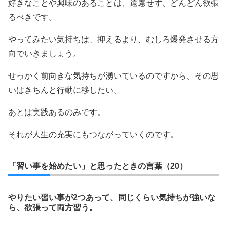
好きなことや興味のあることは、遠慮せず、どんどん欲張
るべきです。
やってみたい気持ちは、抑えるより、むしろ爆発させる方
向でいきましょう。
せっかく前向きな気持ちが湧いているのですから、その思
いはきちんと行動に移したい。
あとは実践あるのみです。
それが人生の充実にもつながっていくのです。
「習い事を始めたい」と思ったときの言葉（20）
やりたい習い事が2つあって、同じくらい気持ちが強いな
ら、欲張って両方習う。