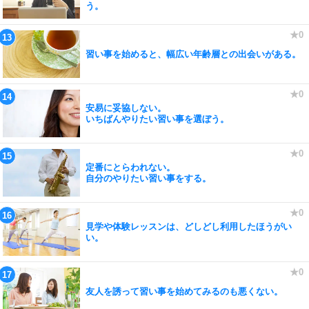
う。
習い事を始めると、幅広い年齢層との出会いがある。
安易に妥協しない。
いちばんやりたい習い事を選ぼう。
定番にとらわれない。
自分のやりたい習い事をする。
見学や体験レッスンは、どしどし利用したほうがい
い。
友人を誘って習い事を始めてみるのも悪くない。