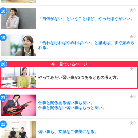
「自信がない」ということほど、やったほうがいい。
「合わなければやめればいい」と思えば、すぐ始めら
れる。
やってみたい習い事が2つあるときの考え方。
仕事と関係ある習い事も良い。
仕事と関係ない習い事はもっと良い。
習い事も、立派なご褒美になる。