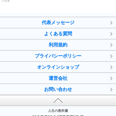
の言葉
代表メッセージ
よくある質問
利用規約
プライバシーポリシー
オンラインショップ
運営会社
お問い合わせ
人生の教科書