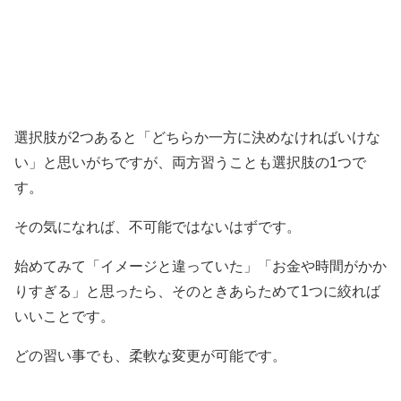
選択肢が2つあると「どちらか一方に決めなければいけな
い」と思いがちですが、両方習うことも選択肢の1つで
す。
その気になれば、不可能ではないはずです。
始めてみて「イメージと違っていた」「お金や時間がかか
りすぎる」と思ったら、そのときあらためて1つに絞れば
いいことです。
どの習い事でも、柔軟な変更が可能です。