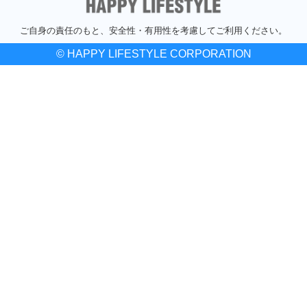
ご自身の責任のもと、安全性・有用性を考慮してご利用ください。
© HAPPY LIFESTYLE CORPORATION