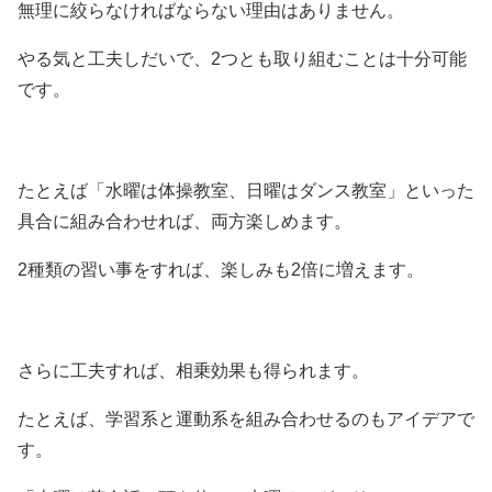
無理に絞らなければならない理由はありません。
やる気と工夫しだいで、2つとも取り組むことは十分可能
です。
たとえば「水曜は体操教室、日曜はダンス教室」といった
具合に組み合わせれば、両方楽しめます。
2種類の習い事をすれば、楽しみも2倍に増えます。
さらに工夫すれば、相乗効果も得られます。
たとえば、学習系と運動系を組み合わせるのもアイデアで
す。