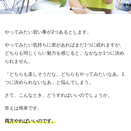
やってみたい習い事が2つあるとします。
やってみたい気持ちに差があればまだ1つに絞れますが、
どちらも同じくらい魅力を感じると、なかなか1つに決め
られません。
「どちらも楽しそうだな。どちらもやってみたいなあ。1
つに決められないなあ」と悩んでしまう。
さて、こんなとき、どうすればいいのでしょうか。
答えは簡単です。
両方やればいいのです。