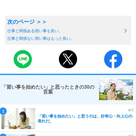
仕事と関係ある習い事も良い。
仕事と関係ない習い事はもっと良い。
「習い事を始めたい」と思ったときの30の
言葉
「習い事を始めたい」と思うのは、好奇心・向上心の
表れだ。