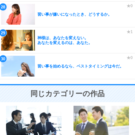
習い事が嫌いになったとき、どうするか。
神様は、あなたを変えない。
あなたを変えるのは、あなた。
習い事を始めるなら、ベストタイミングは今だ。
同じカテゴリーの作品