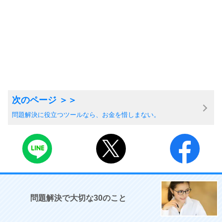
問題解決に役立つツールなら、お金を惜しまない。
問題解決で大切な30のこと