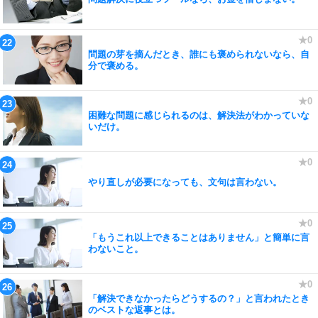
問題の芽を摘んだとき、誰にも褒められないなら、自
分で褒める。
困難な問題に感じられるのは、解決法がわかっていな
いだけ。
やり直しが必要になっても、文句は言わない。
「もうこれ以上できることはありません」と簡単に言
わないこと。
「解決できなかったらどうするの？」と言われたとき
のベストな返事とは。