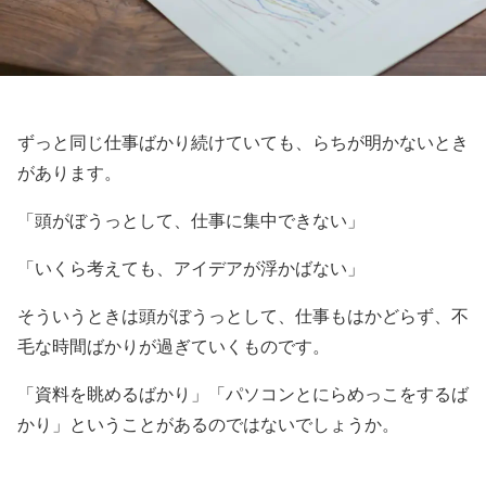
ずっと同じ仕事ばかり続けていても、らちが明かないとき
があります。
「頭がぼうっとして、仕事に集中できない」
「いくら考えても、アイデアが浮かばない」
そういうときは頭がぼうっとして、仕事もはかどらず、不
毛な時間ばかりが過ぎていくものです。
「資料を眺めるばかり」「パソコンとにらめっこをするば
かり」ということがあるのではないでしょうか。