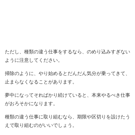
ただし、種類の違う仕事をするなら、のめり込みすぎない
ように注意してください。
掃除のように、やり始めるとだんだん気分が乗ってきて、
止まらなくなることがあります。
夢中になってそればかり続けていると、本来やるべき仕事
がおろそかになります。
種類の違う仕事に取り組むなら、期限や区切りを設けたう
えで取り組むのがいいでしょう。