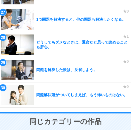
1つ問題を解決すると、他の問題も解決したくなる。
どうしてもダメなときは、運命だと思って諦めること
も肝心。
問題を解決した後は、反省しよう。
問題解決癖がついてしまえば、もう怖いものはない。
同じカテゴリーの作品