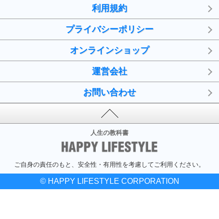
利用規約
プライバシーポリシー
オンラインショップ
運営会社
お問い合わせ
人生の教科書
ご自身の責任のもと、安全性・有用性を考慮してご利用ください。
© HAPPY LIFESTYLE CORPORATION