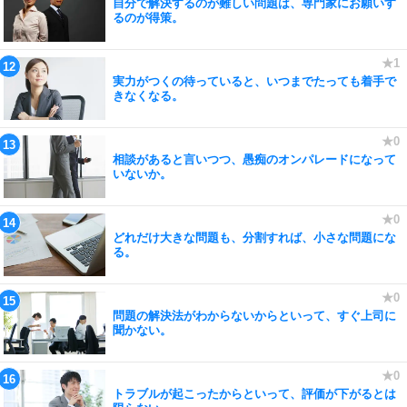
自分で解決するのが難しい問題は、専門家にお願いす
るのが得策。
実力がつくの待っていると、いつまでたっても着手で
きなくなる。
相談があると言いつつ、愚痴のオンパレードになって
いないか。
どれだけ大きな問題も、分割すれば、小さな問題にな
る。
問題の解決法がわからないからといって、すぐ上司に
聞かない。
トラブルが起こったからといって、評価が下がるとは