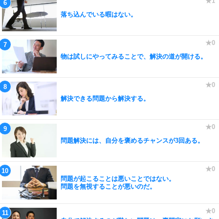
落ち込んでいる暇はない。
物は試しにやってみることで、解決の道が開ける。
解決できる問題から解決する。
問題解決には、自分を褒めるチャンスが3回ある。
問題が起こることは悪いことではない。
問題を無視することが悪いのだ。