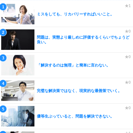
ミスをしても、リカバリーすればいいこと。
問題は、実態より厳しめに評価するくらいでちょうど
良い。
「解決するのは無理」と簡単に言わない。
完璧な解決策ではなく、現実的な最善策でいく。
優等生ぶっていると、問題を解決できない。