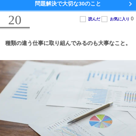
問題解決で大切な
30のこと
20
種類の違う仕事に取り組んでみるのも大事なこと。