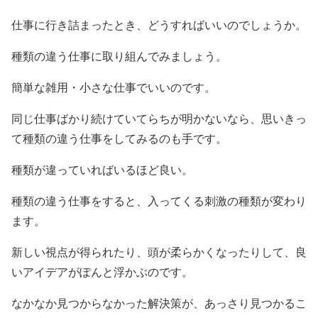
仕事に行き詰まったとき、どうすればいいのでしょうか。
種類の違う仕事に取り組んでみましょう。
簡単な雑用・小さな仕事でいいのです。
同じ仕事ばかり続けていてらちが明かないなら、思いきっ
て種類の違う仕事をしてみるのも手です。
種類が違っていればいるほど良い。
種類の違う仕事をすると、入ってくる刺激の種類が変わり
ます。
新しい視点が得られたり、頭が柔らかくなったりして、良
いアイデアがぽんと浮かぶのです。
なかなか見つからなかった解決策が、あっさり見つかるこ