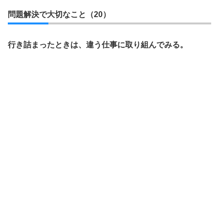
問題解決で大切なこと（20）
行き詰まったときは、違う仕事に取り組んでみる。