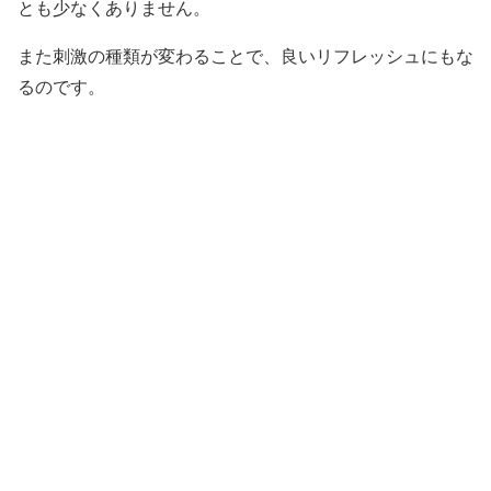
とも少なくありません。
また刺激の種類が変わることで、良いリフレッシュにもな
るのです。