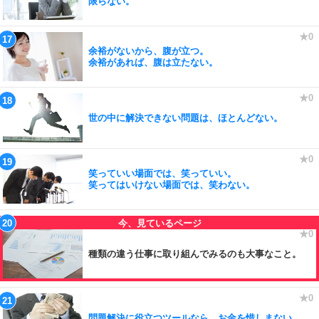
限らない。
余裕がないから、腹が立つ。
余裕があれば、腹は立たない。
世の中に解決できない問題は、ほとんどない。
笑っていい場面では、笑っていい。
笑ってはいけない場面では、笑わない。
種類の違う仕事に取り組んでみるのも大事なこと。
問題解決に役立つツールなら、お金を惜しまない。