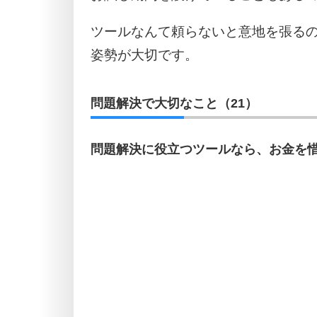
ツールなんて頼らないと意地を張る
姿勢が大切です。
問題解決で大切なこと（21）
問題解決に役立つツールなら、お金を