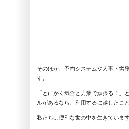
そのほか、予約システムや人事・労
す。
「とにかく気合と力業で頑張る！」
ルがあるなら、利用するに越したこ
私たちは便利な世の中を生きていま