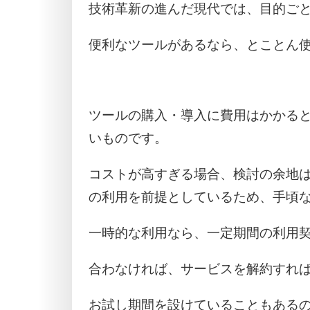
技術革新の進んだ現代では、目的ご
便利なツールがあるなら、とことん
ツールの購入・導入に費用はかかる
いものです。
コストが高すぎる場合、検討の余地
の利用を前提としているため、手頃
一時的な利用なら、一定期間の利用
合わなければ、サービスを解約すれ
お試し期間を設けていることもある