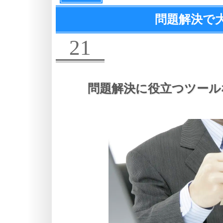
問題解決で
21
問題解決に役立つツール