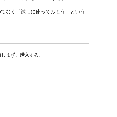
のでなく「試しに使ってみよう」という
惜しまず、購入する。