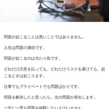
問題が起こることは悪いことではありません。
人生は問題の連続です。
問題が起こるのは当たり前です。
どれだけ注意を払っても、どれだけリスクを避けても、起
こるときは起こります。
仕事でもプライベートでも問題ばかりです。
問題を解決したと思ったら、次の問題が発生します。
一生に一度も問題を経験しない人はいません。