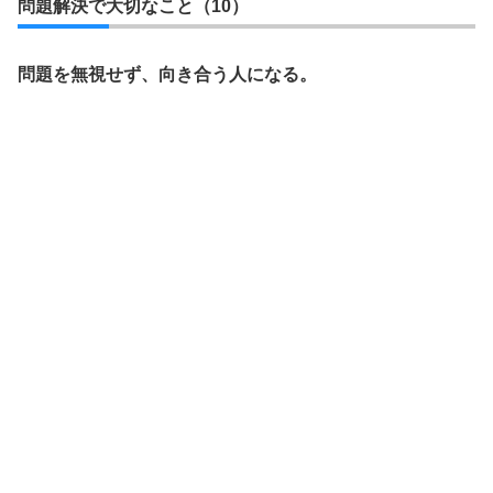
問題解決で大切なこと（10）
問題を無視せず、向き合う人になる。