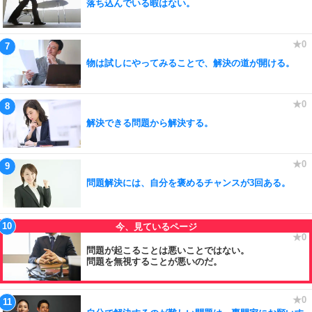
落ち込んでいる暇はない。
物は試しにやってみることで、解決の道が開ける。
解決できる問題から解決する。
問題解決には、自分を褒めるチャンスが3回ある。
問題が起こることは悪いことではない。
問題を無視することが悪いのだ。