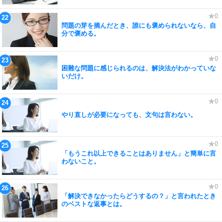
問題の芽を摘んだとき、誰にも褒められないなら、自
分で褒める。
困難な問題に感じられるのは、解決法がわかっていな
いだけ。
やり直しが必要になっても、文句は言わない。
「もうこれ以上できることはありません」と簡単に言
わないこと。
「解決できなかったらどうするの？」と言われたとき
のベストな返事とは。