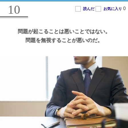
10
問題が起こることは悪いことではない。
問題を無視することが悪いのだ。