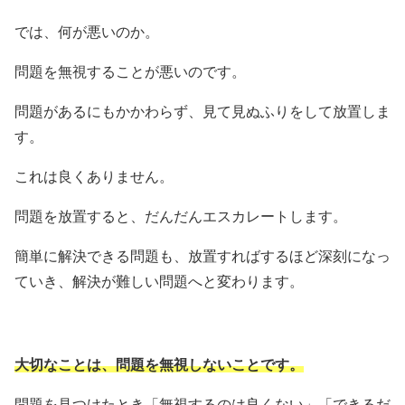
では、何が悪いのか。
問題を無視することが悪いのです。
問題があるにもかかわらず、見て見ぬふりをして放置しま
す。
これは良くありません。
問題を放置すると、だんだんエスカレートします。
簡単に解決できる問題も、放置すればするほど深刻になっ
ていき、解決が難しい問題へと変わります。
大切なことは、問題を無視しないことです。
問題を見つけたとき「無視するのは良くない」「できるだ