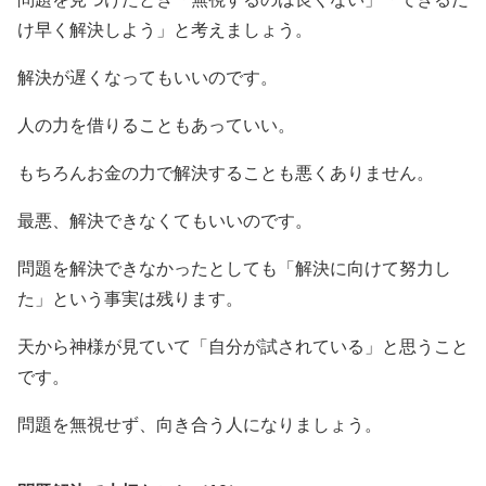
け早く解決しよう」と考えましょう。
解決が遅くなってもいいのです。
人の力を借りることもあっていい。
もちろんお金の力で解決することも悪くありません。
最悪、解決できなくてもいいのです。
問題を解決できなかったとしても「解決に向けて努力し
た」という事実は残ります。
天から神様が見ていて「自分が試されている」と思うこと
です。
問題を無視せず、向き合う人になりましょう。