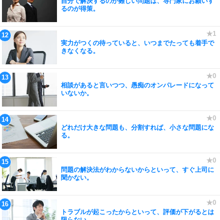
自分で解決するのが難しい問題は、専門家にお願いす
るのが得策。
実力がつくの待っていると、いつまでたっても着手で
きなくなる。
相談があると言いつつ、愚痴のオンパレードになって
いないか。
どれだけ大きな問題も、分割すれば、小さな問題にな
る。
問題の解決法がわからないからといって、すぐ上司に
聞かない。
トラブルが起こったからといって、評価が下がるとは
限らない。