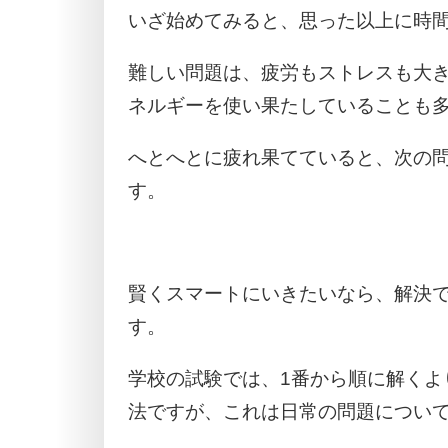
いざ始めてみると、思った以上に時
難しい問題は、疲労もストレスも大
ネルギーを使い果たしていることも
へとへとに疲れ果てていると、次の
す。
賢くスマートにいきたいなら、解決
す。
学校の試験では、1番から順に解くよ
法ですが、これは日常の問題につい