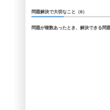
問題解決で大切なこと（8）
問題が複数あったとき、解決できる問