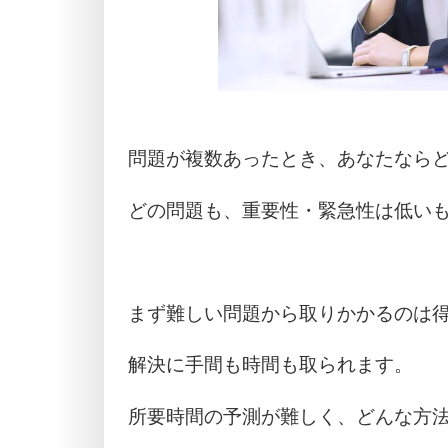
問題が複数あったとき、あなたなら
どの問題も、重要性・緊急性は低い
まず難しい問題から取りかかるのは
解決に手間も時間も取られます。
所要時間の予測が難しく、どんな方