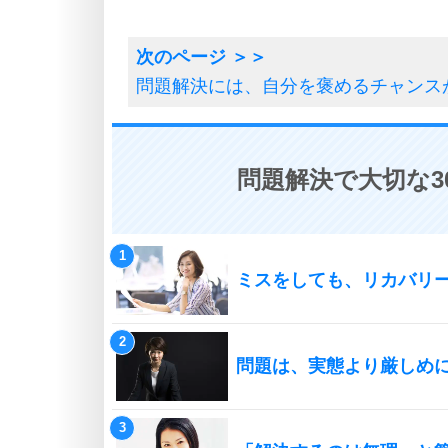
問題解決には、自分を褒めるチャンス
問題解決で大切な3
ミスをしても、リカバリ
問題は、実態より厳しめ