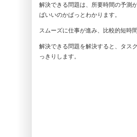
解決できる問題は、所要時間の予測
ばいいのかぱっとわかります。
スムーズに仕事が進み、比較的短時
解決できる問題を解決すると、タスク
っきりします。