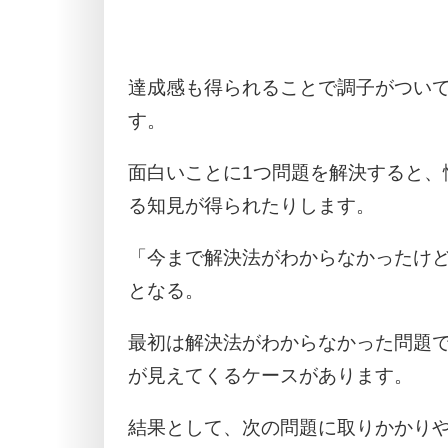
達成感も得られることで調子がつい
す。
面白いことに1つ問題を解決すると、
る知見が得られたりします。
「今まで解決法がわからなかったけ
となる。
最初は解決法がわからなかった問題で
が見えてくるケースがあります。
結果として、次の問題に取りかかり