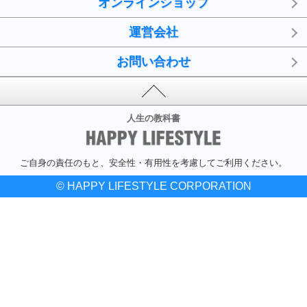
オンラインショップ
運営会社
お問い合わせ
人生の教科書
ご自身の責任のもと、安全性・有用性を考慮してご利用ください。
© HAPPY LIFESTYLE CORPORATION