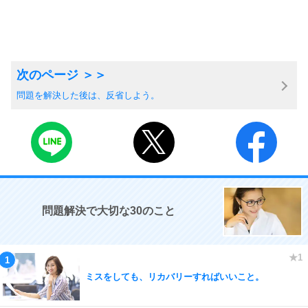
問題を解決した後は、反省しよう。
問題解決で大切な30のこと
ミスをしても、リカバリーすればいいこと。