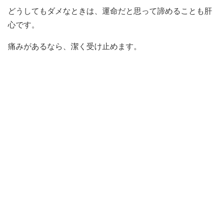
どうしてもダメなときは、運命だと思って諦めることも肝
心です。
痛みがあるなら、潔く受け止めます。