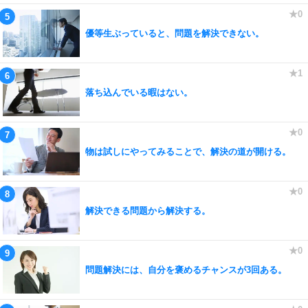
優等生ぶっていると、問題を解決できない。
落ち込んでいる暇はない。
物は試しにやってみることで、解決の道が開ける。
解決できる問題から解決する。
問題解決には、自分を褒めるチャンスが3回ある。