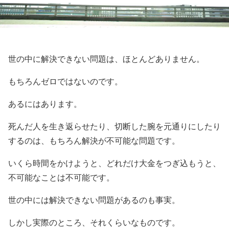
世の中に解決できない問題は、ほとんどありません。
もちろんゼロではないのです。
あるにはあります。
死んだ人を生き返らせたり、切断した腕を元通りにしたり
するのは、もちろん解決が不可能な問題です。
いくら時間をかけようと、どれだけ大金をつぎ込もうと、
不可能なことは不可能です。
世の中には解決できない問題があるのも事実。
しかし実際のところ、それくらいなものです。