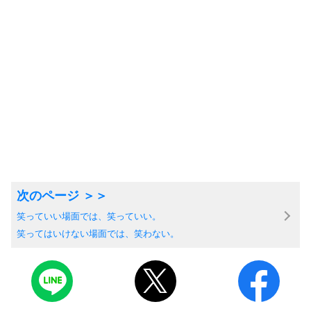
笑っていい場面では、笑っていい。
笑ってはいけない場面では、笑わない。