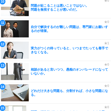
問題が起こることは悪いことではない。
問題を無視することが悪いのだ。
自分で解決するのが難しい問題は、専門家にお願いす
るのが得策。
実力がつくの待っていると、いつまでたっても着手で
きなくなる。
相談があると言いつつ、愚痴のオンパレードになって
いないか。
どれだけ大きな問題も、分割すれば、小さな問題にな
る。