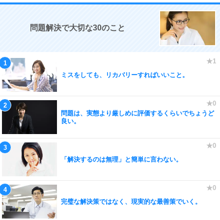
問題解決で大切な30のこと
ミスをしても、リカバリーすればいいこと。
問題は、実態より厳しめに評価するくらいでちょうど
良い。
「解決するのは無理」と簡単に言わない。
完璧な解決策ではなく、現実的な最善策でいく。