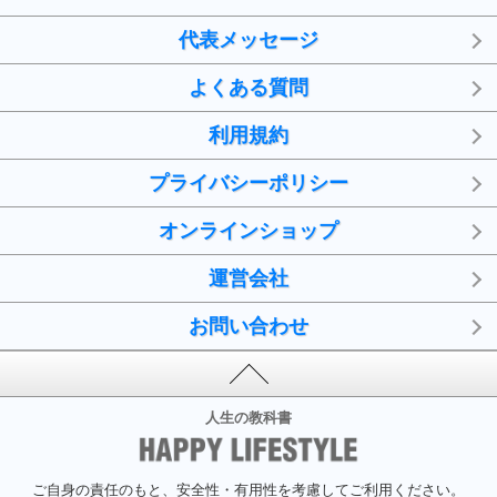
代表メッセージ
よくある質問
利用規約
プライバシーポリシー
オンラインショップ
運営会社
お問い合わせ
人生の教科書
ご自身の責任のもと、安全性・有用性を考慮してご利用ください。