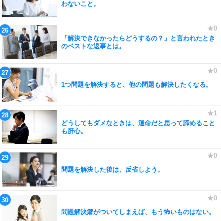
わないこと。
「解決できなかったらどうするの？」と言われたとき
のベストな返事とは。
1つ問題を解決すると、他の問題も解決したくなる。
どうしてもダメなときは、運命だと思って諦めること
も肝心。
問題を解決した後は、反省しよう。
問題解決癖がついてしまえば、もう怖いものはない。