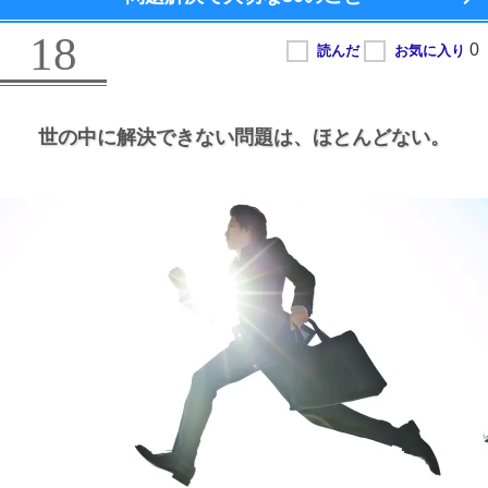
18
世の中に解決できない問題は、
ほとんどない。