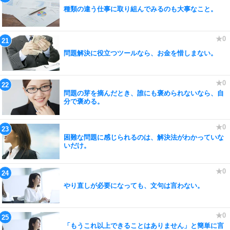
種類の違う仕事に取り組んでみるのも大事なこと。
問題解決に役立つツールなら、お金を惜しまない。
問題の芽を摘んだとき、誰にも褒められないなら、自
分で褒める。
困難な問題に感じられるのは、解決法がわかっていな
いだけ。
やり直しが必要になっても、文句は言わない。
「もうこれ以上できることはありません」と簡単に言