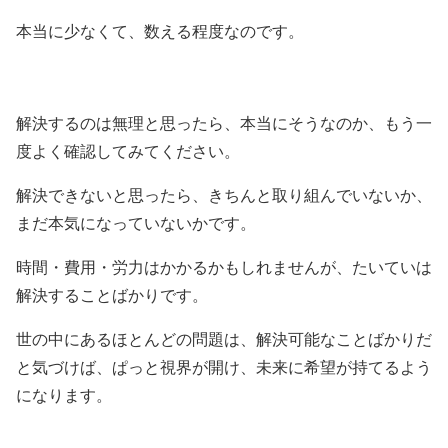
本当に少なくて、数える程度なのです。
解決するのは無理と思ったら、本当にそうなのか、もう一
度よく確認してみてください。
解決できないと思ったら、きちんと取り組んでいないか、
まだ本気になっていないかです。
時間・費用・労力はかかるかもしれませんが、たいていは
解決することばかりです。
世の中にあるほとんどの問題は、解決可能なことばかりだ
と気づけば、ぱっと視界が開け、未来に希望が持てるよう
になります。