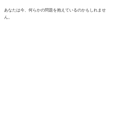
あなたは今、何らかの問題を抱えているのかもしれませ
ん。