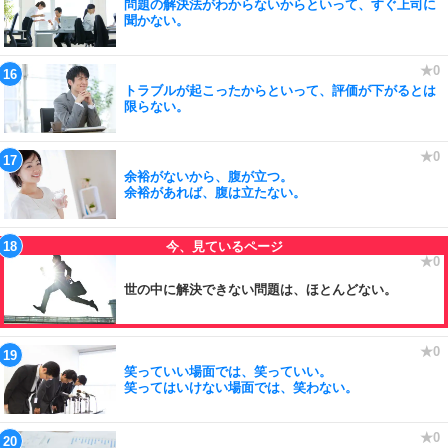
問題の解決法がわからないからといって、すぐ上司に
聞かない。
トラブルが起こったからといって、評価が下がるとは
限らない。
余裕がないから、腹が立つ。
余裕があれば、腹は立たない。
世の中に解決できない問題は、ほとんどない。
笑っていい場面では、笑っていい。
笑ってはいけない場面では、笑わない。