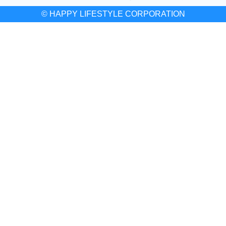
© HAPPY LIFESTYLE CORPORATION