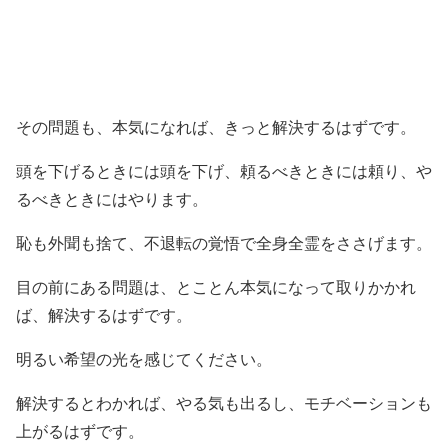
その問題も、本気になれば、きっと解決するはずです。
頭を下げるときには頭を下げ、頼るべきときには頼り、や
るべきときにはやります。
恥も外聞も捨て、不退転の覚悟で全身全霊をささげます。
目の前にある問題は、とことん本気になって取りかかれ
ば、解決するはずです。
明るい希望の光を感じてください。
解決するとわかれば、やる気も出るし、モチベーションも
上がるはずです。