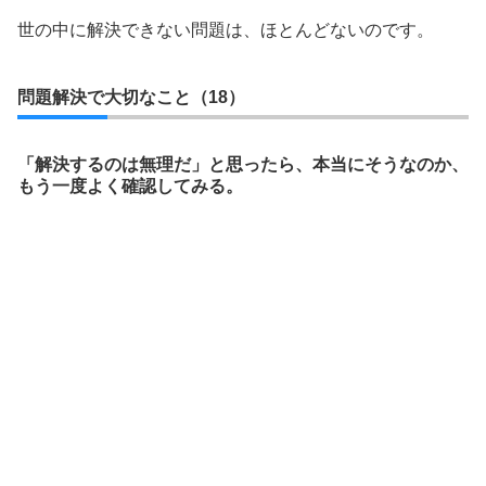
世の中に解決できない問題は、ほとんどないのです。
問題解決で大切なこと（18）
「解決するのは無理だ」と思ったら、本当にそうなのか、
もう一度よく確認してみる。