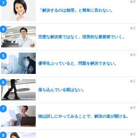
「解決するのは無理」と簡単に言わない。
完璧な解決策ではなく、現実的な最善策でいく。
優等生ぶっていると、問題を解決できない。
落ち込んでいる暇はない。
物は試しにやってみることで、解決の道が開ける。