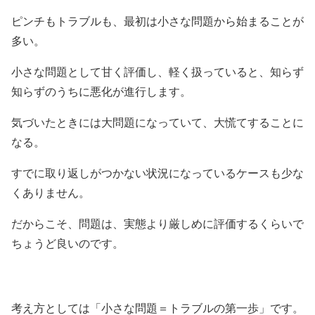
ピンチもトラブルも、最初は小さな問題から始まることが
多い。
小さな問題として甘く評価し、軽く扱っていると、知らず
知らずのうちに悪化が進行します。
気づいたときには大問題になっていて、大慌てすることに
なる。
すでに取り返しがつかない状況になっているケースも少な
くありません。
だからこそ、問題は、実態より厳しめに評価するくらいで
ちょうど良いのです。
考え方としては「小さな問題＝トラブルの第一歩」です。