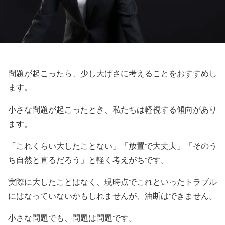
問題が起こったら、少し大げさに考えることをおすすめし
ます。
小さな問題が起こったとき、私たちは軽視する傾向があり
ます。
「これくらい大したことない」「放置で大丈夫」「そのう
ち自然と直るだろう」と軽く考えがちです。
実際に大したことはなく、現時点でこれといったトラブル
にはなっていないかもしれませんが、油断はできません。
小さな問題でも、問題は問題です。