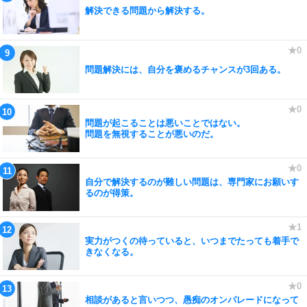
解決できる問題から解決する。
問題解決には、自分を褒めるチャンスが3回ある。
問題が起こることは悪いことではない。
問題を無視することが悪いのだ。
自分で解決するのが難しい問題は、専門家にお願いす
るのが得策。
実力がつくの待っていると、いつまでたっても着手で
きなくなる。
相談があると言いつつ、愚痴のオンパレードになって