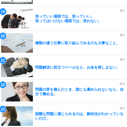
笑っていい場面では、笑っていい。
笑ってはいけない場面では、笑わない。
種類の違う仕事に取り組んでみるのも大事なこと。
問題解決に役立つツールなら、お金を惜しまない。
問題の芽を摘んだとき、誰にも褒められないなら、自
分で褒める。
困難な問題に感じられるのは、解決法がわかっていな
いだけ。