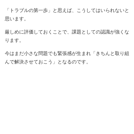
「トラブルの第一歩」と思えば、こうしてはいられないと
思います。
厳しめに評価しておくことで、課題としての認識が強くな
ります。
今はまだ小さな問題でも緊張感が生まれ「きちんと取り組
んで解決させておこう」となるのです。