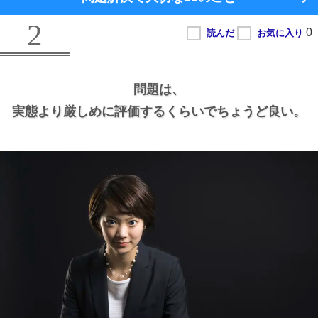
2
問題は、
実態より厳しめに評価するくらいでちょうど良い。