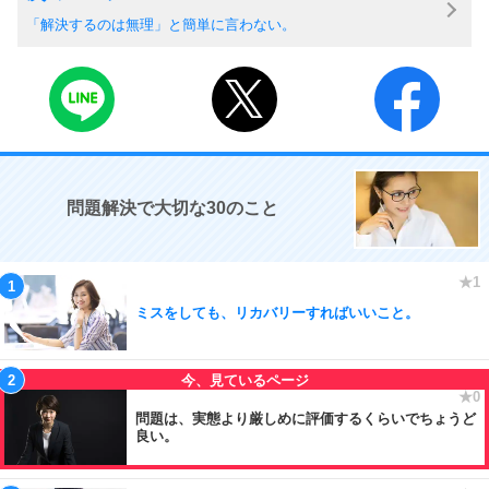
「解決するのは無理」と簡単に言わない。
問題解決で大切な30のこと
ミスをしても、リカバリーすればいいこと。
問題は、実態より厳しめに評価するくらいでちょうど
良い。