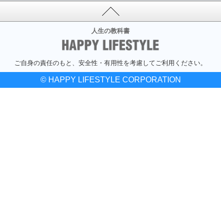
人生の教科書
ご自身の責任のもと、安全性・有用性を考慮してご利用ください。
© HAPPY LIFESTYLE CORPORATION