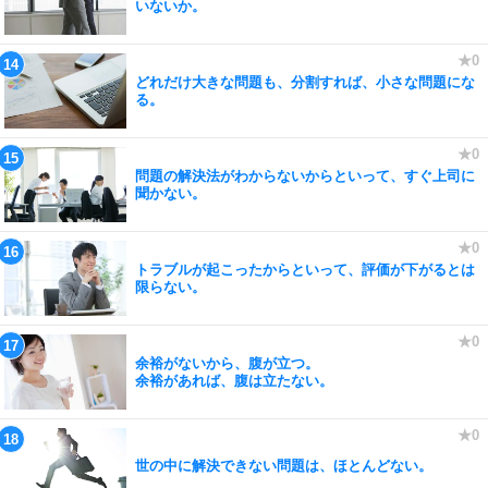
いないか。
どれだけ大きな問題も、分割すれば、小さな問題にな
る。
問題の解決法がわからないからといって、すぐ上司に
聞かない。
トラブルが起こったからといって、評価が下がるとは
限らない。
余裕がないから、腹が立つ。
余裕があれば、腹は立たない。
世の中に解決できない問題は、ほとんどない。