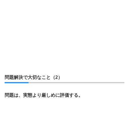
問題解決で大切なこと（2）
問題は、実態より厳しめに評価する。