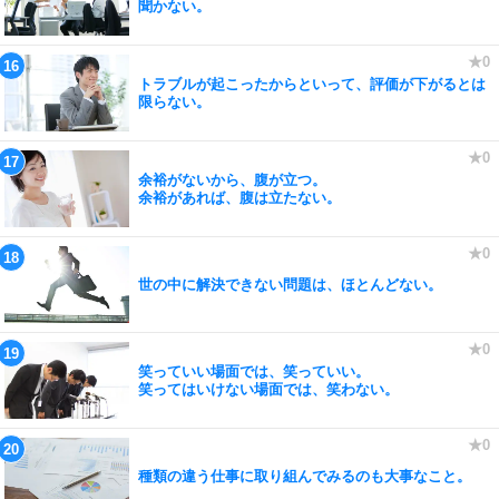
聞かない。
トラブルが起こったからといって、評価が下がるとは
限らない。
余裕がないから、腹が立つ。
余裕があれば、腹は立たない。
世の中に解決できない問題は、ほとんどない。
笑っていい場面では、笑っていい。
笑ってはいけない場面では、笑わない。
種類の違う仕事に取り組んでみるのも大事なこと。