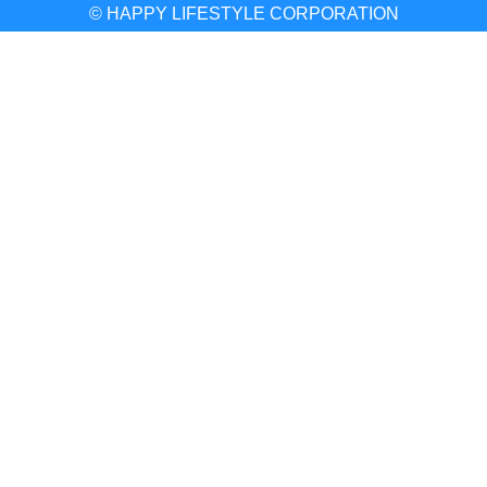
© HAPPY LIFESTYLE CORPORATION