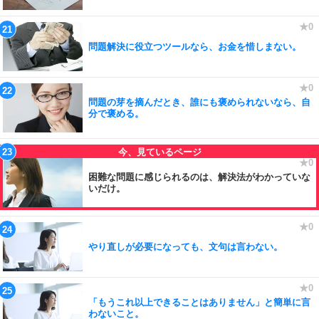
問題解決に役立つツールなら、お金を惜しまない。
問題の芽を摘んだとき、誰にも褒められないなら、自
分で褒める。
困難な問題に感じられるのは、解決法がわかっていな
いだけ。
やり直しが必要になっても、文句は言わない。
「もうこれ以上できることはありません」と簡単に言
わないこと。