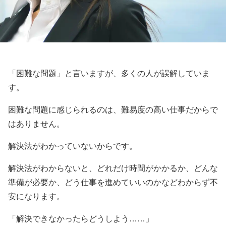
「困難な問題」と言いますが、多くの人が誤解していま
す。
困難な問題に感じられるのは、難易度の高い仕事だからで
はありません。
解決法がわかっていないからです。
解決法がわからないと、どれだけ時間がかかるか、どんな
準備が必要か、どう仕事を進めていいのかなどわからず不
安になります。
「解決できなかったらどうしよう……」