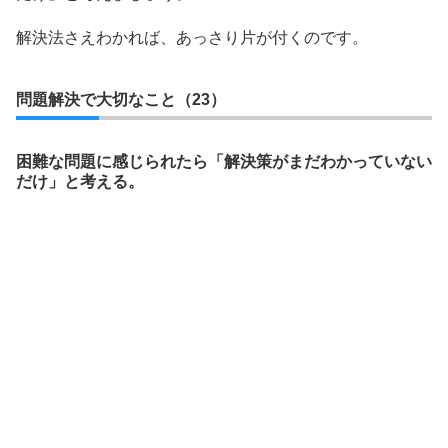
解決法さえわかれば、あっさり片が付くのです。
問題解決で大切なこと（23）
困難な問題に感じられたら「解決策がまだわかっていない
だけ」と考える。