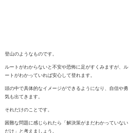
登山のようなものです。
ルートがわからないと不安や恐怖に足がすくみますが、ル
ートがわかっていれば安心して登れます。
頭の中で具体的なイメージができるようになり、自信や勇
気も出てきます。
それだけのことです。
困難な問題に感じられたら「解決策がまだわかっていない
だけ」と考えましょう。