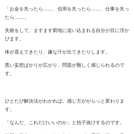
「お金を失ったら……、信用を失ったら……、仕事を失っ
たら……」
失敗をして、ますます窮地に追い込まれる自分が目に浮か
びます。
体が震えてきたり、嫌な汗が出てきたりします。
悪い妄想ばかりが広がり、問題が難しく感じられるので
す。
ひとたび解決法がわかれば、感じ方ががらっと変わりま
す。
「なんだ、これだけいいのか」と拍子抜けするのです。