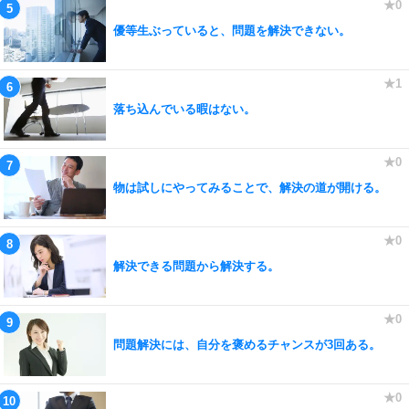
優等生ぶっていると、問題を解決できない。
落ち込んでいる暇はない。
物は試しにやってみることで、解決の道が開ける。
解決できる問題から解決する。
問題解決には、自分を褒めるチャンスが3回ある。