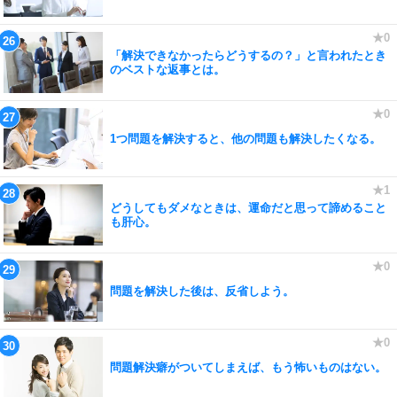
「解決できなかったらどうするの？」と言われたとき
のベストな返事とは。
1つ問題を解決すると、他の問題も解決したくなる。
どうしてもダメなときは、運命だと思って諦めること
も肝心。
問題を解決した後は、反省しよう。
問題解決癖がついてしまえば、もう怖いものはない。