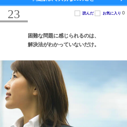
23
困難な問題に感じられるのは、
解決法がわかっていないだけ。