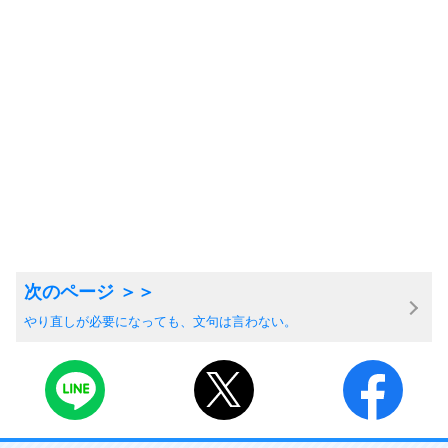
やり直しが必要になっても、文句は言わない。