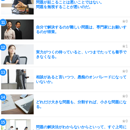
問題が起こることは悪いことではない。
問題を無視することが悪いのだ。
自分で解決するのが難しい問題は、専門家にお願いす
るのが得策。
実力がつくの待っていると、いつまでたっても着手で
きなくなる。
相談があると言いつつ、愚痴のオンパレードになって
いないか。
どれだけ大きな問題も、分割すれば、小さな問題にな
る。
問題の解決法がわからないからといって、すぐ上司に