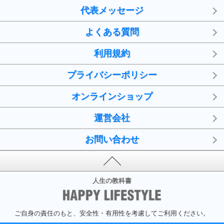
代表メッセージ
よくある質問
利用規約
プライバシーポリシー
オンラインショップ
運営会社
お問い合わせ
人生の教科書
ご自身の責任のもと、安全性・有用性を考慮してご利用ください。