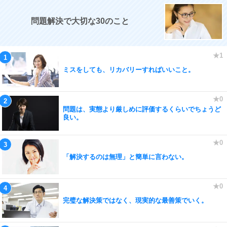
問題解決で大切な30のこと
ミスをしても、リカバリーすればいいこと。
問題は、実態より厳しめに評価するくらいでちょうど
良い。
「解決するのは無理」と簡単に言わない。
完璧な解決策ではなく、現実的な最善策でいく。