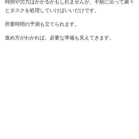
時間や労力はかかるかもしれませんが、手順に沿って粛々
とタスクを処理していけばいいだけです。
所要時間の予測も立てられます。
進め方がわかれば、必要な準備も見えてきます。