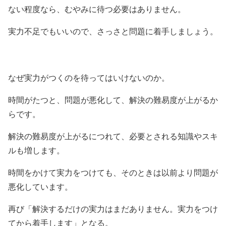
ない程度なら、むやみに待つ必要はありません。
実力不足でもいいので、さっさと問題に着手しましょう。
なぜ実力がつくのを待ってはいけないのか。
時間がたつと、問題が悪化して、解決の難易度が上がるか
らです。
解決の難易度が上がるにつれて、必要とされる知識やスキ
ルも増します。
時間をかけて実力をつけても、そのときは以前より問題が
悪化しています。
再び「解決するだけの実力はまだありません。実力をつけ
てから着手します」となる。