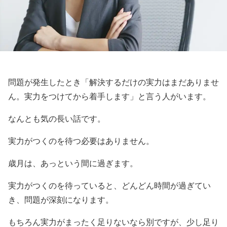
問題が発生したとき「解決するだけの実力はまだありませ
ん。実力をつけてから着手します」と言う人がいます。
なんとも気の長い話です。
実力がつくのを待つ必要はありません。
歳月は、あっという間に過ぎます。
実力がつくのを待っていると、どんどん時間が過ぎてい
き、問題が深刻になります。
もちろん実力がまったく足りないなら別ですが、少し足り