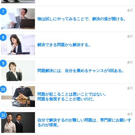
物は試しにやってみることで、解決の道が開ける。
解決できる問題から解決する。
問題解決には、自分を褒めるチャンスが3回ある。
問題が起こることは悪いことではない。
問題を無視することが悪いのだ。
自分で解決するのが難しい問題は、専門家にお願いす
るのが得策。