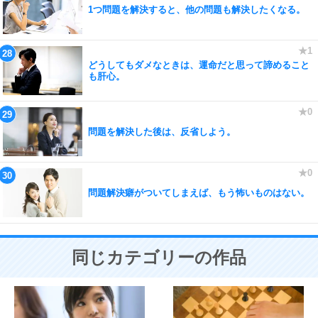
1つ問題を解決すると、他の問題も解決したくなる。
どうしてもダメなときは、運命だと思って諦めること
も肝心。
問題を解決した後は、反省しよう。
問題解決癖がついてしまえば、もう怖いものはない。
同じカテゴリーの作品