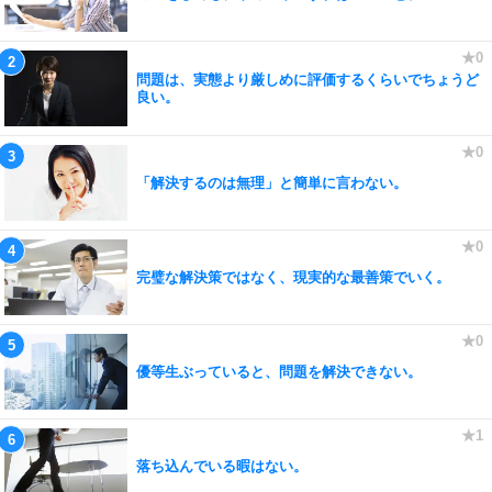
問題は、実態より厳しめに評価するくらいでちょうど
良い。
「解決するのは無理」と簡単に言わない。
完璧な解決策ではなく、現実的な最善策でいく。
優等生ぶっていると、問題を解決できない。
落ち込んでいる暇はない。