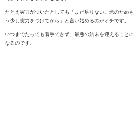
たとえ実力がついたとしても「まだ足りない。念のためも
う少し実力をつけてから」と言い始めるのがオチです。
いつまでたっても着手できず、最悪の結末を迎えることに
なるのです。