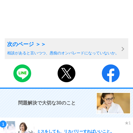
相談があると言いつつ、愚痴のオンパレードになっていないか。
問題解決で大切な30のこと
ミスをしても、リカバリーすればいいこと。