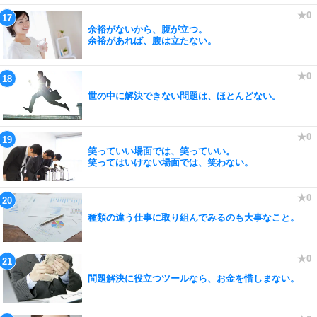
余裕がないから、腹が立つ。
余裕があれば、腹は立たない。
世の中に解決できない問題は、ほとんどない。
笑っていい場面では、笑っていい。
笑ってはいけない場面では、笑わない。
種類の違う仕事に取り組んでみるのも大事なこと。
問題解決に役立つツールなら、お金を惜しまない。