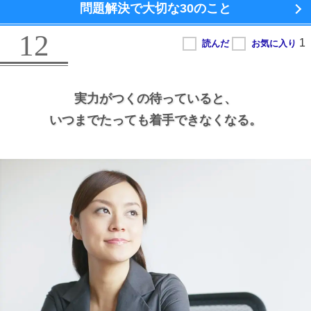
問題解決で大切な
30のこと
12
実力がつくの待っていると、
いつまでたっても着手できなくなる。