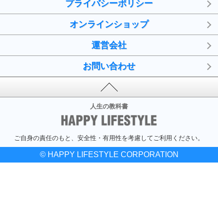
プライバシーポリシー
オンラインショップ
運営会社
お問い合わせ
人生の教科書
ご自身の責任のもと、安全性・有用性を考慮してご利用ください。
© HAPPY LIFESTYLE CORPORATION