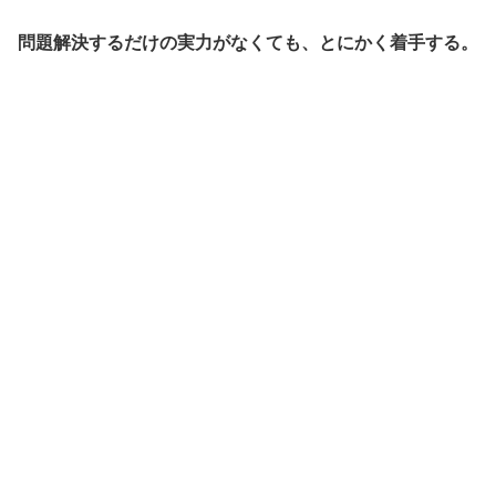
問題解決するだけの実力がなくても、とにかく着手する。