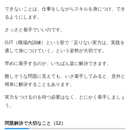
できないことは、仕事をしながらスキルを身につけ、でき
るようにします。
さっさと着手でいいのです。
OJT（職場内訓練）という形で「足りない実力は、実践を
通して身につけていく」という姿勢が大切です。
早めに着手するのが、いちばん楽に解決できます。
難しそうな問題に見えても、いざ着手してみると、意外と
簡単に解決することもあります。
実力をつけるのを待つ必要はなく、とにかく着手しましょ
う。
問題解決で大切なこと（12）