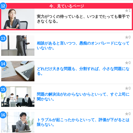
実力がつくの待っていると、いつまでたっても着手で
きなくなる。
相談があると言いつつ、愚痴のオンパレードになって
いないか。
どれだけ大きな問題も、分割すれば、小さな問題にな
る。
問題の解決法がわからないからといって、すぐ上司に
聞かない。
トラブルが起こったからといって、評価が下がるとは
限らない。