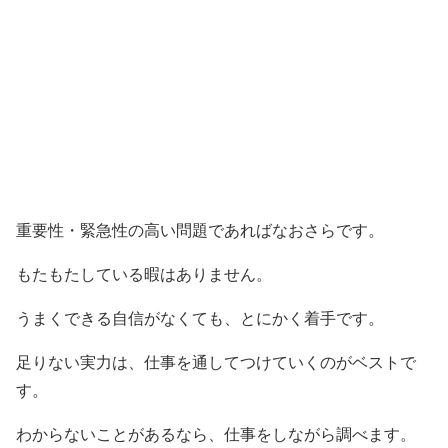
重要性・緊急性の高い問題であればなおさらです。
もたもたしている暇はありません。
うまくできる自信がなくても、とにかく着手です。
足りない実力は、仕事を通してつけていくのがベストで
す。
わからないことがあるなら、仕事をしながら調べます。