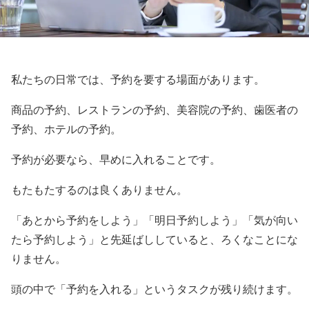
私たちの日常では、予約を要する場面があります。
商品の予約、レストランの予約、美容院の予約、歯医者の
予約、ホテルの予約。
予約が必要なら、早めに入れることです。
もたもたするのは良くありません。
「あとから予約をしよう」「明日予約しよう」「気が向い
たら予約しよう」と先延ばししていると、ろくなことにな
りません。
頭の中で「予約を入れる」というタスクが残り続けます。