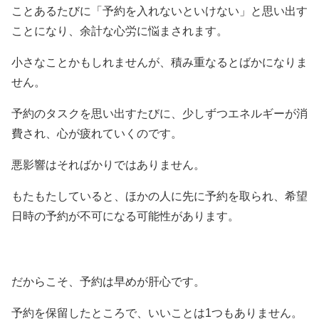
ことあるたびに「予約を入れないといけない」と思い出す
ことになり、余計な心労に悩まされます。
小さなことかもしれませんが、積み重なるとばかになりま
せん。
予約のタスクを思い出すたびに、少しずつエネルギーが消
費され、心が疲れていくのです。
悪影響はそればかりではありません。
もたもたしていると、ほかの人に先に予約を取られ、希望
日時の予約が不可になる可能性があります。
だからこそ、予約は早めが肝心です。
予約を保留したところで、いいことは1つもありません。