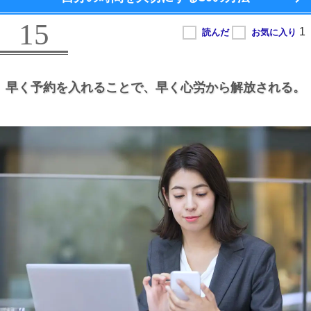
15
早く予約を入れることで、
早く心労から解放される。