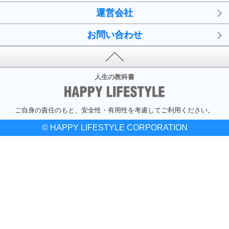
運営会社
お問い合わせ
人生の教科書
ご自身の責任のもと、安全性・有用性を考慮してご利用ください。
© HAPPY LIFESTYLE CORPORATION