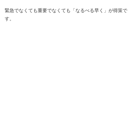
緊急でなくても重要でなくても「なるべる早く」が得策で
す。