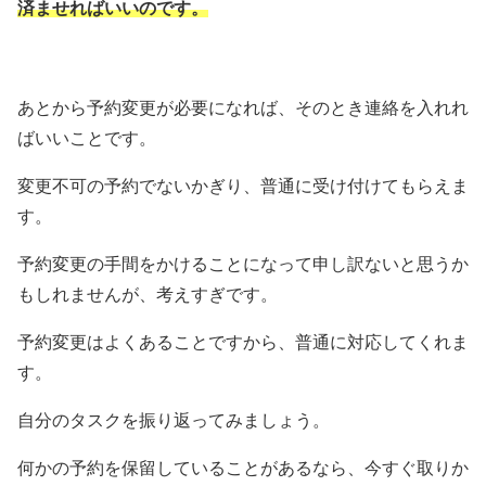
済ませればいいのです。
あとから予約変更が必要になれば、そのとき連絡を入れれ
ばいいことです。
変更不可の予約でないかぎり、普通に受け付けてもらえま
す。
予約変更の手間をかけることになって申し訳ないと思うか
もしれませんが、考えすぎです。
予約変更はよくあることですから、普通に対応してくれま
す。
自分のタスクを振り返ってみましょう。
何かの予約を保留していることがあるなら、今すぐ取りか