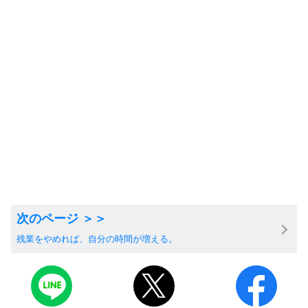
残業をやめれば、自分の時間が増える。