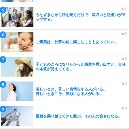
うなずきながら話を聞くだけで、吸収力と記憶力がア
ップする。
ご褒美は、仕事の前に楽しむこともあっていい。
子どものころになりたかった職業を思い出すと、自分
の本質が見えてくる。
苦しいとき、苦しい表情をする人がいる。
苦しいときこそ、笑顔になる人がいる。
困難を乗り越えてきた数が、その人の強さになる。