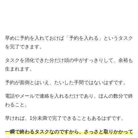
早めに予約を入れておけば「予約を入れる」というタスク
を完了できます。
タスクを消化できた分だけ頭の中がすっきりして、余裕も
生まれます。
予約が面倒とはいえ、たいした手間ではないはずです。
電話やメールで連絡を入れるだけであり、ほんの数分で終
わること。
早ければ、1分未満で完了できることもあるはずです。
一瞬で終わるタスクなのですから、さっさと取りかかって