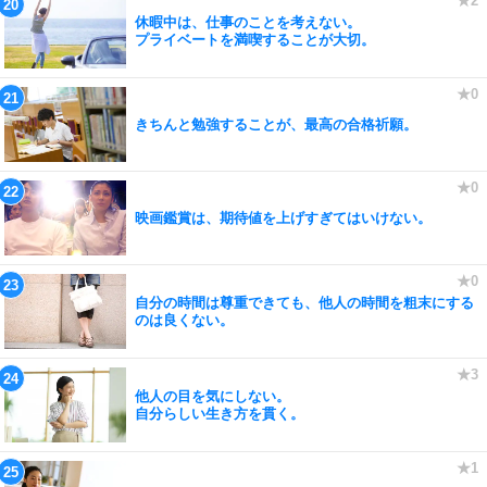
休暇中は、仕事のことを考えない。
プライベートを満喫することが大切。
きちんと勉強することが、最高の合格祈願。
映画鑑賞は、期待値を上げすぎてはいけない。
自分の時間は尊重できても、他人の時間を粗末にする
のは良くない。
他人の目を気にしない。
自分らしい生き方を貫く。