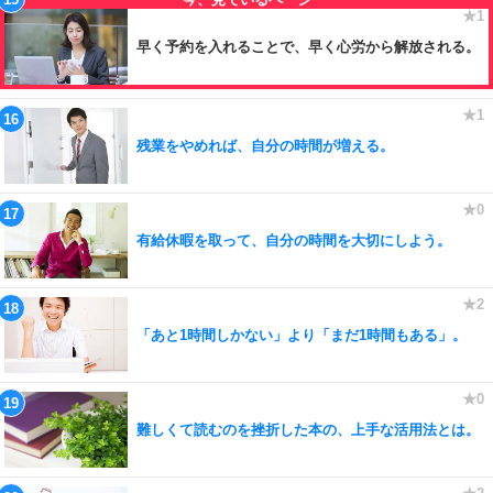
早く予約を入れることで、早く心労から解放される。
残業をやめれば、自分の時間が増える。
有給休暇を取って、自分の時間を大切にしよう。
「あと1時間しかない」より「まだ1時間もある」。
難しくて読むのを挫折した本の、上手な活用法とは。