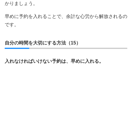
かりましょう。
早めに予約を入れることで、余計な心労から解放されるの
です。
自分の時間を大切にする方法（15）
入れなければいけない予約は、早めに入れる。