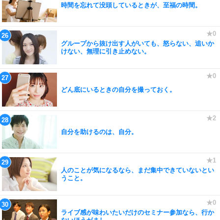
時間を忘れて没頭しているときが、至福の時間。
グループから抜け出す人がいても、怒らない、追いか
けない、無理に引き止めない。
どん底にいるときの自分を撮っておく。
自分を助けるのは、自分。
人のことが気になるなら、まだ集中できていないとい
うこと。
ライブ感が味わいたいだけのセミナー参加なら、行か