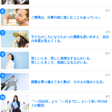
ご褒美は、仕事の前に楽しむこともあっていい。
子どものころになりたかった職業を思い出すと、自分
の本質が見えてくる。
苦しいとき、苦しい表情をする人がいる。
苦しいときこそ、笑顔になる人がいる。
困難を乗り越えてきた数が、その人の強さになる。
「○○日以内」より「○○日までに」という言い方のほ
うが親切。