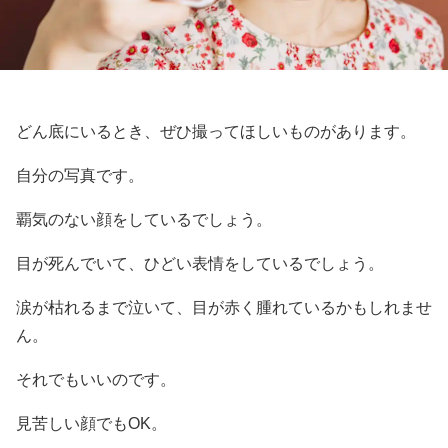
どん底にいるとき、ぜひ撮ってほしいものがあります。
自分の写真です。
覇気のない顔をしているでしょう。
目が死んでいて、ひどい表情をしているでしょう。
涙が枯れるまで泣いて、目が赤く腫れているかもしれませ
ん。
それでもいいのです。
見苦しい顔でもOK。