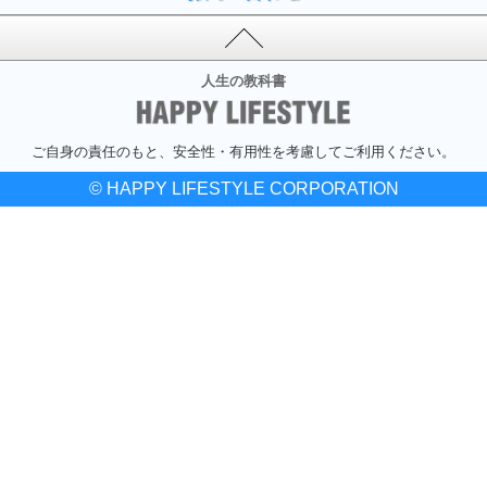
人生の教科書
ご自身の責任のもと、安全性・有用性を考慮してご利用ください。
© HAPPY LIFESTYLE CORPORATION