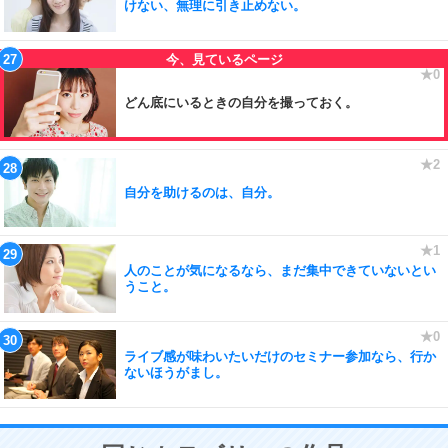
けない、無理に引き止めない。
どん底にいるときの自分を撮っておく。
自分を助けるのは、自分。
人のことが気になるなら、まだ集中できていないとい
うこと。
ライブ感が味わいたいだけのセミナー参加なら、行か
ないほうがまし。