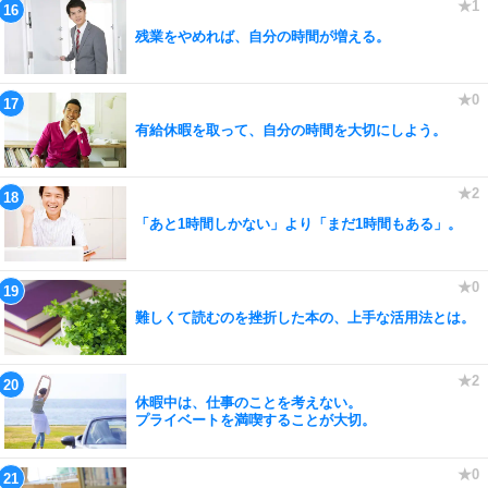
残業をやめれば、自分の時間が増える。
有給休暇を取って、自分の時間を大切にしよう。
「あと1時間しかない」より「まだ1時間もある」。
難しくて読むのを挫折した本の、上手な活用法とは。
休暇中は、仕事のことを考えない。
プライベートを満喫することが大切。