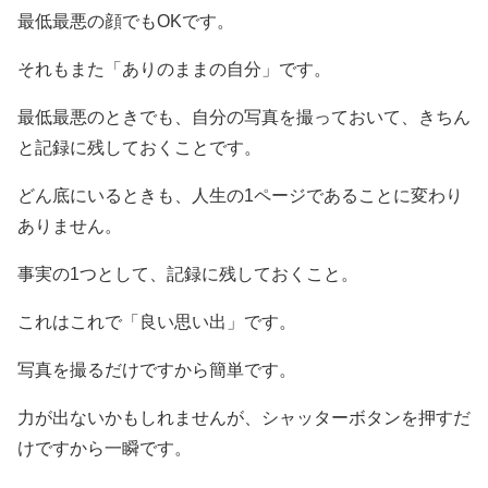
最低最悪の顔でもOKです。
それもまた「ありのままの自分」です。
最低最悪のときでも、自分の写真を撮っておいて、きちん
と記録に残しておくことです。
どん底にいるときも、人生の1ページであることに変わり
ありません。
事実の1つとして、記録に残しておくこと。
これはこれで「良い思い出」です。
写真を撮るだけですから簡単です。
力が出ないかもしれませんが、シャッターボタンを押すだ
けですから一瞬です。