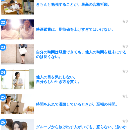
きちんと勉強することが、最高の合格祈願。
映画鑑賞は、期待値を上げすぎてはいけない。
自分の時間は尊重できても、他人の時間を粗末にする
のは良くない。
他人の目を気にしない。
自分らしい生き方を貫く。
時間を忘れて没頭しているときが、至福の時間。
グループから抜け出す人がいても、怒らない、追いか