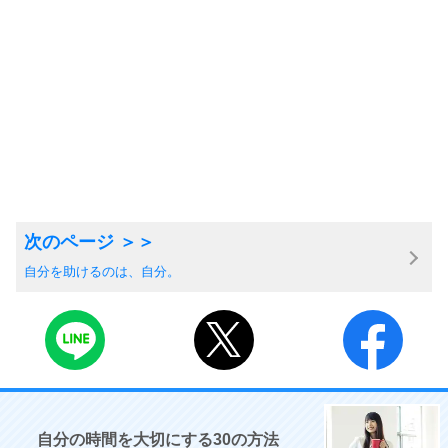
自分を助けるのは、自分。
自分の時間を大切にする30の方法