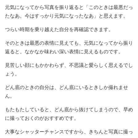
元気になってから写真を振り返ると「このときは最悪だっ
たなあ。今はすっかり元気になったなあ」と思えます。
つらい時期を乗り越えた自分を再確認できます。
そのときは最悪の表情に見えても、元気になってから振り
返ると、なかなか味わい深い表情に見えるものです。
見苦しい顔にもかかわらず、不思議と愛らしく思えるでし
ょう。
どん底のときの自分は、どん底にいるときしか撮れませ
ん。
もたもたしていると、どん底から抜けてしまうので、早め
に撮っておくのがおすすめです。
大事なシャッターチャンスですから、きちんと写真に撮っ