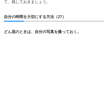
て、残しておきましょう。
自分の時間を大切にする方法（27）
どん底のときは、自分の写真を撮っておく。