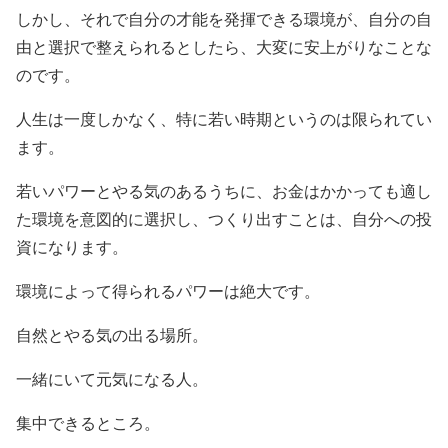
しかし、それで自分の才能を発揮できる環境が、自分の自
由と選択で整えられるとしたら、大変に安上がりなことな
のです。
人生は一度しかなく、特に若い時期というのは限られてい
ます。
若いパワーとやる気のあるうちに、お金はかかっても適し
た環境を意図的に選択し、つくり出すことは、自分への投
資になります。
環境によって得られるパワーは絶大です。
自然とやる気の出る場所。
一緒にいて元気になる人。
集中できるところ。