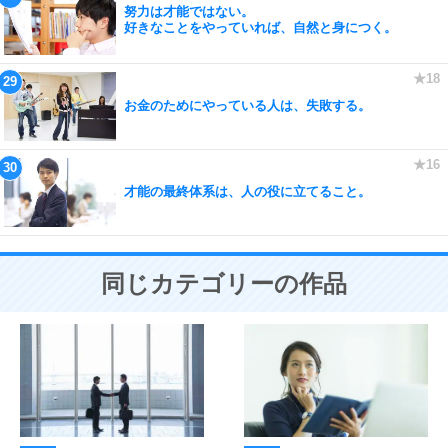
努力は才能ではない。
好きなことをやっていれば、自然と身につく。
お金のためにやっている人は、失敗する。
才能の最終体系は、人の役に立てること。
同じカテゴリーの作品