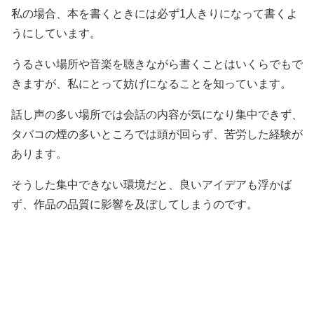
私の場合、本を書くときには必ず1人きりになって書くよ
うにしています。
うるさい場所や音楽を聴きながら書くことはいくらでもで
きますが、私にとって妨げになることを知っています。
話し声の多い場所では会話の内容が気になり集中できず、
タバコの煙の多いところでは頭が回らず、苦労した経験が
あります。
そうした集中できない環境だと、良いアイデアも浮かば
ず、作品の品質に影響を及ぼしてしまうのです。