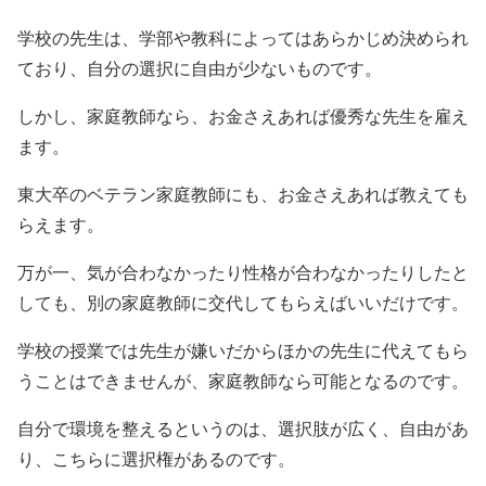
学校の先生は、学部や教科によってはあらかじめ決められ
ており、自分の選択に自由が少ないものです。
しかし、家庭教師なら、お金さえあれば優秀な先生を雇え
ます。
東大卒のベテラン家庭教師にも、お金さえあれば教えても
らえます。
万が一、気が合わなかったり性格が合わなかったりしたと
しても、別の家庭教師に交代してもらえばいいだけです。
学校の授業では先生が嫌いだからほかの先生に代えてもら
うことはできませんが、家庭教師なら可能となるのです。
自分で環境を整えるというのは、選択肢が広く、自由があ
り、こちらに選択権があるのです。