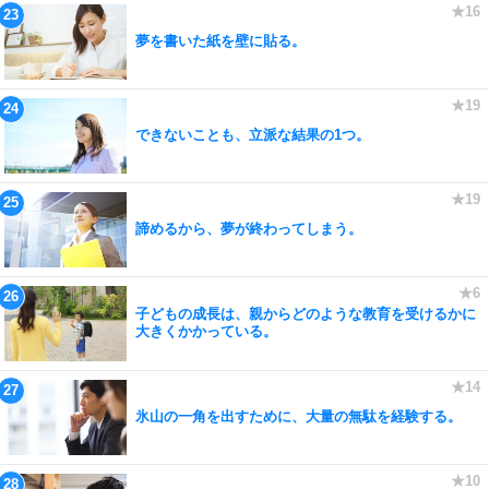
夢を書いた紙を壁に貼る。
できないことも、立派な結果の1つ。
諦めるから、夢が終わってしまう。
子どもの成長は、親からどのような教育を受けるかに
大きくかかっている。
氷山の一角を出すために、大量の無駄を経験する。