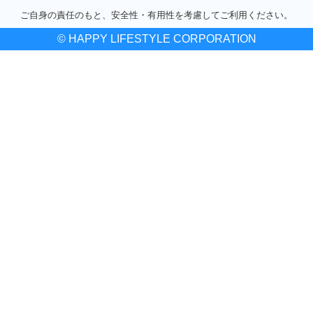
ご自身の責任のもと、安全性・有用性を考慮してご利用ください。
© HAPPY LIFESTYLE CORPORATION