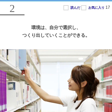
2
環境は、
自分で選択し、
つくり出していくことができる。