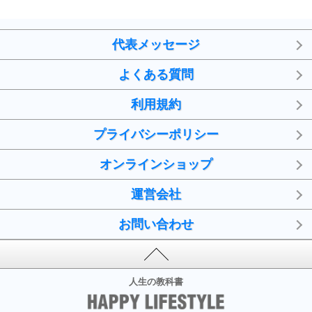
代表メッセージ
よくある質問
利用規約
プライバシーポリシー
オンラインショップ
運営会社
お問い合わせ
人生の教科書