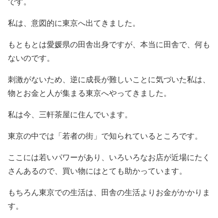
です。
私は、意図的に東京へ出てきました。
もともとは愛媛県の田舎出身ですが、本当に田舎で、何も
ないのです。
刺激がないため、逆に成長が難しいことに気づいた私は、
物とお金と人が集まる東京へやってきました。
私は今、三軒茶屋に住んでいます。
東京の中では「若者の街」で知られているところです。
ここには若いパワーがあり、いろいろなお店が近場にたく
さんあるので、買い物にはとても助かっています。
もちろん東京での生活は、田舎の生活よりお金がかかりま
す。