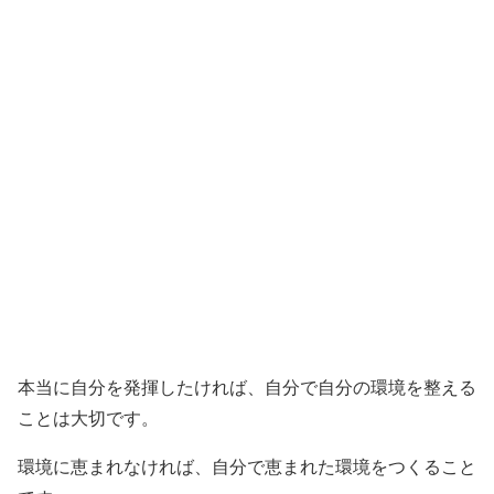
本当に自分を発揮したければ、自分で自分の環境を整える
ことは大切です。
環境に恵まれなければ、自分で恵まれた環境をつくること