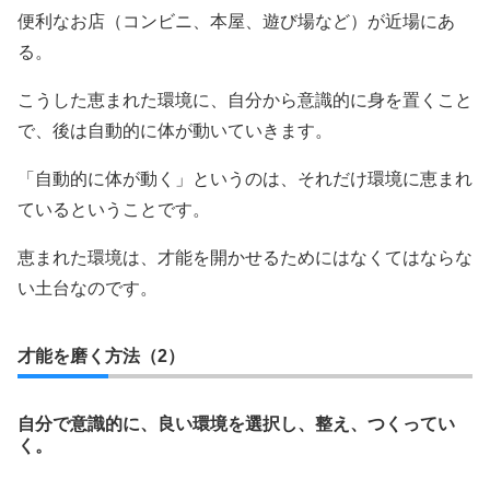
便利なお店（コンビニ、本屋、遊び場など）が近場にあ
る。
こうした恵まれた環境に、自分から意識的に身を置くこと
で、後は自動的に体が動いていきます。
「自動的に体が動く」というのは、それだけ環境に恵まれ
ているということです。
恵まれた環境は、才能を開かせるためにはなくてはならな
い土台なのです。
才能を磨く方法（2）
自分で意識的に、良い環境を選択し、整え、つくってい
く。