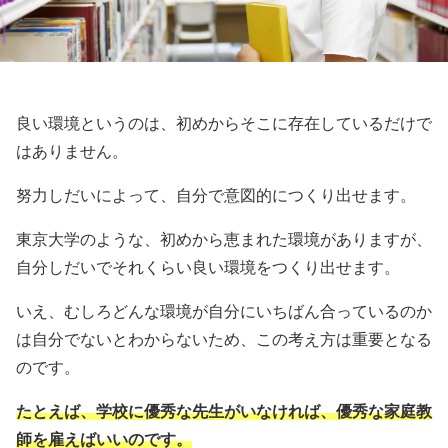
良い環境というのは、初めからそこに存在しているだけで
はありません。
努力しだいによって、自分で意図的につくり出せます。
東京大学のような、初めから恵まれた環境がありますが、
自分しだいでそれくらい良い環境をつくり出せます。
いえ、むしろどんな環境が自分にいちばん合っているのか
は自分でないとわからないため、この考え方は重要となる
のです。
たとえば、学校に優秀な先生がいなければ、優秀な家庭教
師を雇えばいいのです。