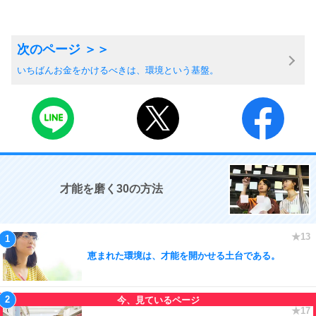
いちばんお金をかけるべきは、環境という基盤。
才能を磨く30の方法
恵まれた環境は、才能を開かせる土台である。