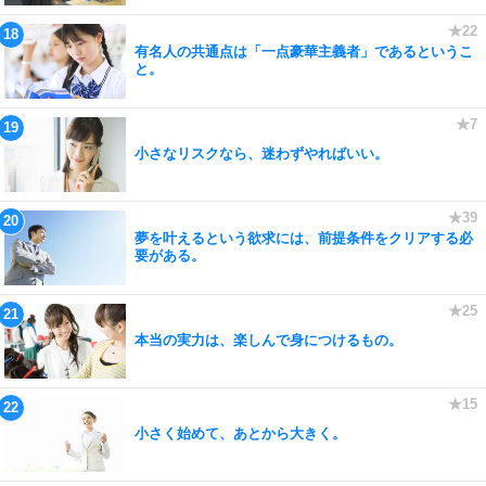
有名人の共通点は「一点豪華主義者」であるというこ
と。
小さなリスクなら、迷わずやればいい。
夢を叶えるという欲求には、前提条件をクリアする必
要がある。
本当の実力は、楽しんで身につけるもの。
小さく始めて、あとから大きく。