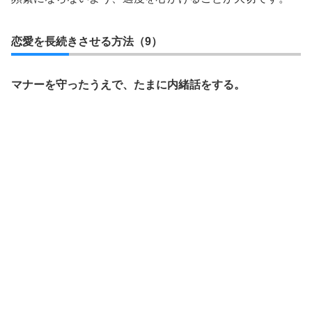
恋愛を長続きさせる方法（9）
マナーを守ったうえで、たまに内緒話をする。