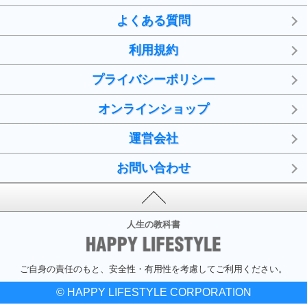
よくある質問
利用規約
プライバシーポリシー
オンラインショップ
運営会社
お問い合わせ
人生の教科書
ご自身の責任のもと、安全性・有用性を考慮してご利用ください。
© HAPPY LIFESTYLE CORPORATION