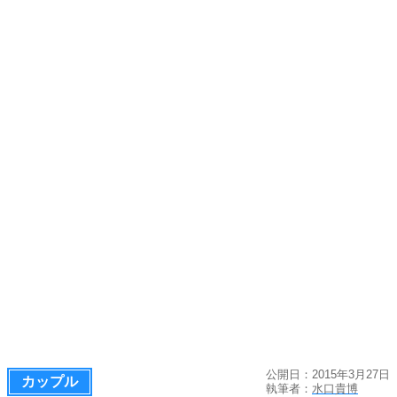
公開日：2015年3月27日
カップル
執筆者：
水口貴博