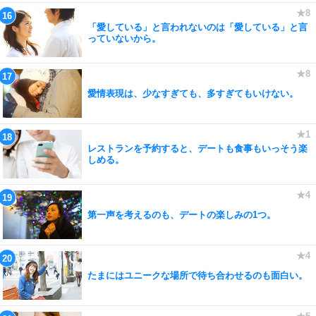
「愛している」と言われないのは「愛している」と言
っていないから。
愛情表現は、少なすぎても、多すぎてもいけない。
レストランを予約すると、デートも食事もいっそう楽
しめる。
第一声を考えるのも、デートの楽しみの1つ。
たまにはユニークな場所で待ち合わせるのも面白い。