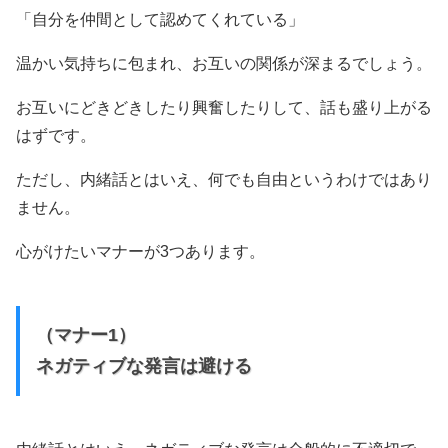
「自分を仲間として認めてくれている」
温かい気持ちに包まれ、お互いの関係が深まるでしょう。
お互いにどきどきしたり興奮したりして、話も盛り上がる
はずです。
ただし、内緒話とはいえ、何でも自由というわけではあり
ません。
心がけたいマナーが3つあります。
（マナー1）
ネガティブな発言は避ける