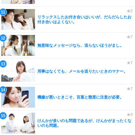
リラックスしたお付き合いはいいが、だらだらしたお
付き合いはよくない。
無意味なメッセージなら、送らないほうがまし。
用事はなくても、メールを送りたいときのマナー。
機嫌が悪いときこそ、言葉と態度に注意が必要。
けんかが多いのも問題であるが、けんかがまったくな
いのも問題。