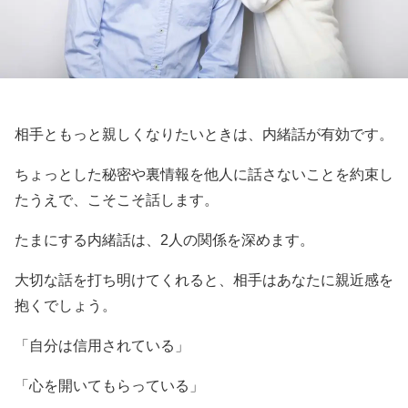
相手ともっと親しくなりたいときは、内緒話が有効です。
ちょっとした秘密や裏情報を他人に話さないことを約束し
たうえで、こそこそ話します。
たまにする内緒話は、2人の関係を深めます。
大切な話を打ち明けてくれると、相手はあなたに親近感を
抱くでしょう。
「自分は信用されている」
「心を開いてもらっている」