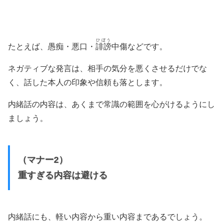
ひぼう
たとえば、愚痴・悪口・
誹謗
中傷などです。
ネガティブな発言は、相手の気分を悪くさせるだけでな
く、話した本人の印象や信頼も落とします。
内緒話の内容は、あくまで常識の範囲を心がけるようにし
ましょう。
（マナー2）
重すぎる内容は避ける
内緒話にも、軽い内容から重い内容まであるでしょう。