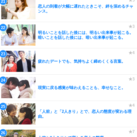
恋人の到着が大幅に遅れたときこそ、絆を深めるチャ
ンス。
明るいことを話した後には、明るい出来事が起こる。
暗いことを話した後には、暗い出来事が起こる。
疲れたデートでも、気持ちよく締めくくる言葉。
現実に戻る感覚が味わえることも、幸せなこと。
「人前」と「2人きり」とで、恋人の態度が変わる理
由。