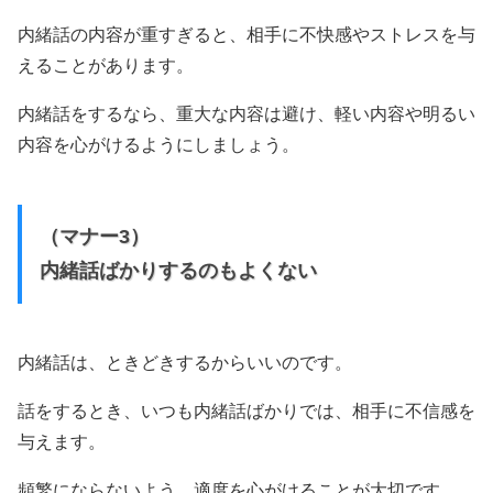
内緒話の内容が重すぎると、相手に不快感やストレスを与
えることがあります。
内緒話をするなら、重大な内容は避け、軽い内容や明るい
内容を心がけるようにしましょう。
（マナー3）
内緒話ばかりするのもよくない
内緒話は、ときどきするからいいのです。
話をするとき、いつも内緒話ばかりでは、相手に不信感を
与えます。
頻繁にならないよう、適度を心がけることが大切です。