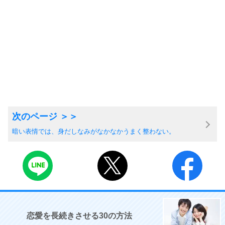
暗い表情では、身だしなみがなかなかうまく整わない。
恋愛を長続きさせる30の方法