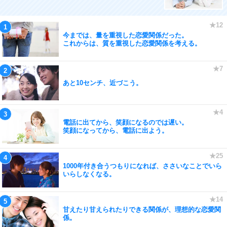
今までは、量を重視した恋愛関係だった。
これからは、質を重視した恋愛関係を考える。
あと10センチ、近づこう。
電話に出てから、笑顔になるのでは遅い。
笑顔になってから、電話に出よう。
1000年付き合うつもりになれば、ささいなことでいら
いらしなくなる。
甘えたり甘えられたりできる関係が、理想的な恋愛関
係。