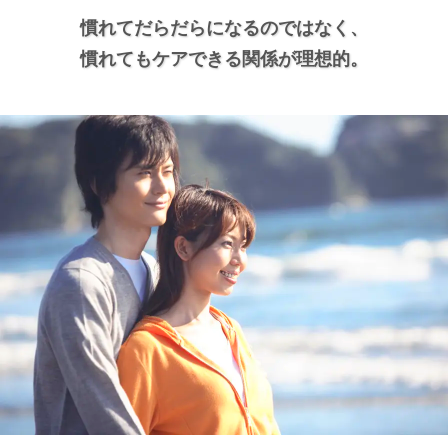
慣れてだらだらになるのではなく、
慣れてもケアできる関係が理想的。