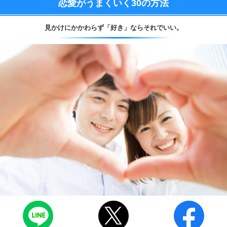
恋愛がうまくいく
30の方法
見かけにかかわらず
「好き」ならそれでいい。