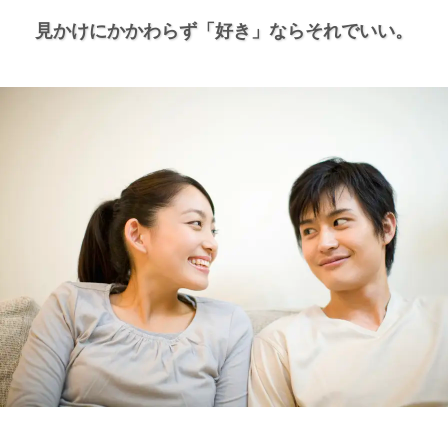
見かけにかかわらず
「好き」ならそれでいい。