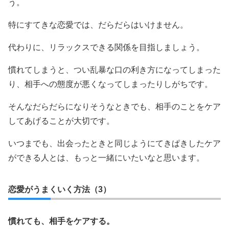
う。
特にすてきな恋愛では、だらだらはいけません。
代わりに、リラックスできる関係を目指しましょう。
慣れてしまうと、つい乱暴な口の利き方になってしまった
り、相手への態度が悪くなってしまったりしがちです。
そんなだらだらになりそうなときでも、相手のことをケア
してあげることが大切です。
いつまでも、出会ったときと同じようにてきぱきしたケア
ができる人とは、もっと一緒にいたいなと思います。
恋愛がうまくいく方法（3）
慣れても、相手をケアする。