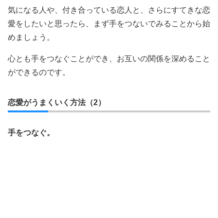
気になる人や、付き合っている恋人と、さらにすてきな恋
愛をしたいと思ったら、まず手をつないでみることから始
めましょう。
心とも手をつなぐことができ、お互いの関係を深めること
ができるのです。
恋愛がうまくいく方法（2）
手をつなぐ。