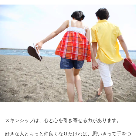
スキンシップは、心と心を引き寄せる力があります。
好きな人ともっと仲良くなりたければ、思いきって手をつ