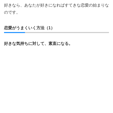
好きなら、あなたが好きになればすてきな恋愛の始まりな
のです。
恋愛がうまくいく方法（1）
好きな気持ちに対して、素直になる。