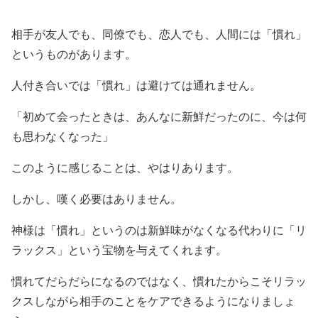
相手が友人でも、同僚でも、恋人でも、人間には「慣れ」
というものがあります。
人付き合いでは「慣れ」は避けては通れません。
「初めて会ったときは、あんなに新鮮だったのに、今は何
も思わなくなった」
このように感じることは、やはりあります。
しかし、嘆く必要はありません。
神様は「慣れ」というのは新鮮味がなくなる代わりに「リ
ラックス」という宝物を与えてくれます。
慣れてだらだらになるのではなく、慣れたからこそリラッ
クスしながら相手のことをケアできるようになりましょ