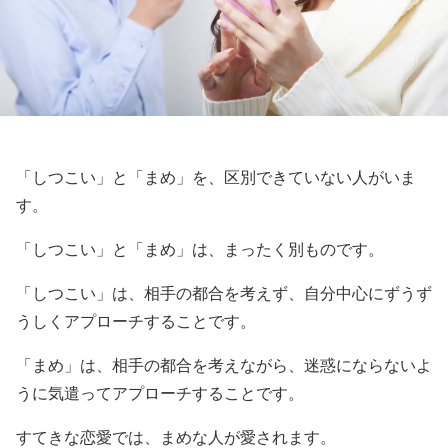
「しつこい」と「まめ」を、区別できていない人がいま
す。
「しつこい」と「まめ」は、まったく別ものです。
「しつこい」は、相手の都合を考えず、自分中心にずうず
うしくアプローチすることです。
「まめ」は、相手の都合を考えながら、迷惑にならないよ
うに気遣ってアプローチすることです。
すてきな恋愛では、まめな人が愛されます。