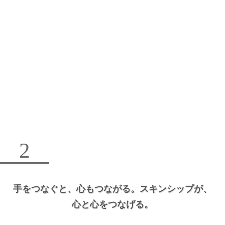
2
手をつなぐと、
心もつながる。
スキンシップが、
心と心をつなげる。