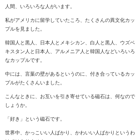
人間、いろいろな人がいます。
私がアメリカに留学していたころ、たくさんの異文化カッ
プルを見ました。
韓国人と黒人、日本人とメキシカン、白人と黒人、ウズベ
キスタン人と日本人、アルメニア人と韓国人などいろいろ
なカップルです。
中には、言葉の壁があるというのに、付き合っているカッ
プルがたくさんいました。
こんなときに、お互いを引き寄せている磁石は、何なので
しょうか。
「好き」という磁石です。
世界中、かっこいい人ばかり、かわいい人ばかりというわ