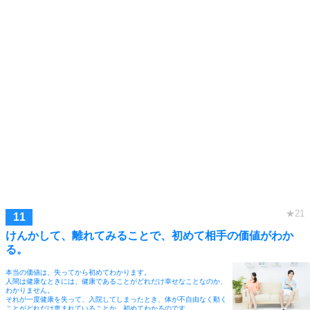
けんかして、離れてみることで、初めて相手の価値がわか
る。
本当の価値は、失ってから初めてわかります。
人間は健康なときには、健康であることがどれだけ幸せなことなのか、
わかりません。
それが一度健康を失って、入院してしまったとき、体が不自由なく動く
ことがどれだけ恵まれていることか、初めてわかるのです。