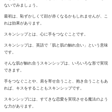
ないでみましょう。
最初は、恥ずかしくて顔が赤くなるかもしれませんが、こ
れは効果があります。
スキンシップとは、心に手をつなぐことです。
スキンシップは、英語で「肌と肌の触れ合い」という意味
です。
そんな肌が触れ合うスキンシップは、いろいろな形で実現
できます。
手をつなぐことや、肩を寄せ合うこと、抱き合うこともあ
れば、キスをすることもスキンシップです。
スキンシップには、すてきな恋愛を実現させる魔法のよう
な力があります。