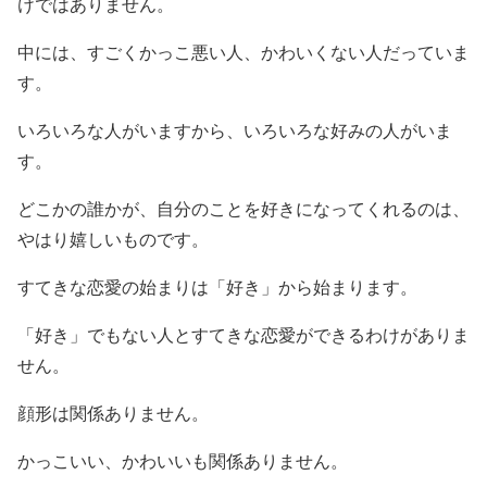
けではありません。
中には、すごくかっこ悪い人、かわいくない人だっていま
す。
いろいろな人がいますから、いろいろな好みの人がいま
す。
どこかの誰かが、自分のことを好きになってくれるのは、
やはり嬉しいものです。
すてきな恋愛の始まりは「好き」から始まります。
「好き」でもない人とすてきな恋愛ができるわけがありま
せん。
顔形は関係ありません。
かっこいい、かわいいも関係ありません。