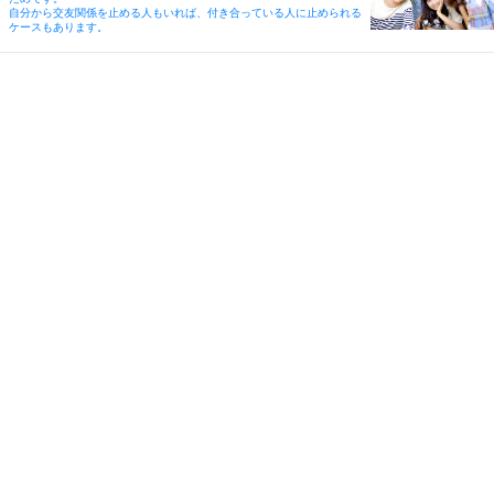
自分から交友関係を止める人もいれば、付き合っている人に止められる
ケースもあります。