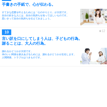
手書きの手紙で、心が伝わる。
すてきな恋愛を叶えるためには「心のやりとり」が大切です。
自分の好きな人には、自分の気持ちを知ってほしいものです。
思いきって自分の気持ちを伝えてみましょう。
言い訳を口にしてしまう人は、子どもの行為。
謝ることは、大人の行為。
謝れるかどうかが大切です。
仲のいい関係を築きあげるためには、謝れるがどうかが左右します。
人間関係、トラブルはつきものです。