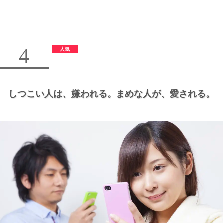
4
しつこい人は、
嫌われる。
まめな人が、
愛される。