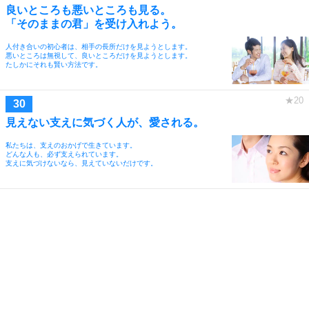
良いところも悪いところも見る。
「そのままの君」を受け入れよう。
人付き合いの初心者は、相手の長所だけを見ようとします。
悪いところは無視して、良いところだけを見ようとします。
たしかにそれも賢い方法です。
見えない支えに気づく人が、愛される。
私たちは、支えのおかげで生きています。
どんな人も、必ず支えられています。
支えに気づけないなら、見えていないだけです。