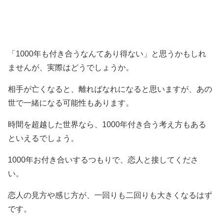
「1000年も付き合うなんてあり得ない」と思うかもしれ
ませんが、実際はどうでしょうか。
相手が亡くなると、離ればなれになると思いますが、あの
世で一緒になる可能性もあります。
時間を超越した世界なら、1000年付き合う考え方もある
といえるでしょう。
1000年お付き合いするつもりで、恋人と接してくださ
い。
恋人の見方や感じ方が、一回りも二回りも大きくなるはず
です。