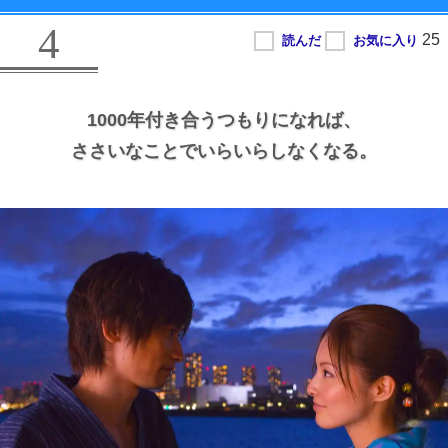
4
1000年付き合うつもりになれば、
ささいなことでいらいらしなくなる。