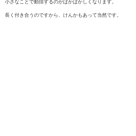
小さなことで動揺するのがばかばかしくなります。
長く付き合うのですから、けんかもあって当然です。