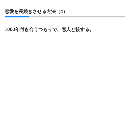
恋愛を長続きさせる方法（4）
1000年付き合うつもりで、恋人と接する。