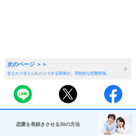
甘えたり甘えられたりできる関係が、理想的な恋愛関係。
恋愛を長続きさせる30の方法