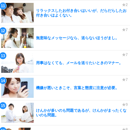
リラックスしたお付き合いはいいが、だらだらしたお
付き合いはよくない。
無意味なメッセージなら、送らないほうがまし。
用事はなくても、メールを送りたいときのマナー。
機嫌が悪いときこそ、言葉と態度に注意が必要。
けんかが多いのも問題であるが、けんかがまったくな
いのも問題。