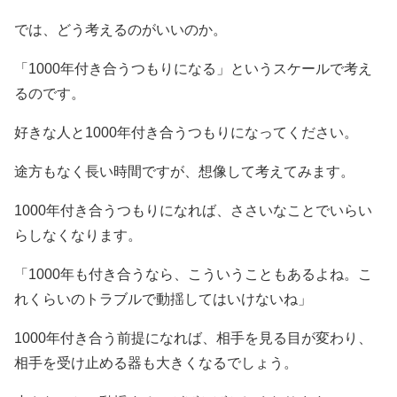
では、どう考えるのがいいのか。
「1000年付き合うつもりになる」というスケールで考え
るのです。
好きな人と1000年付き合うつもりになってください。
途方もなく長い時間ですが、想像して考えてみます。
1000年付き合うつもりになれば、ささいなことでいらい
らしなくなります。
「1000年も付き合うなら、こういうこともあるよね。こ
れくらいのトラブルで動揺してはいけないね」
1000年付き合う前提になれば、相手を見る目が変わり、
相手を受け止める器も大きくなるでしょう。