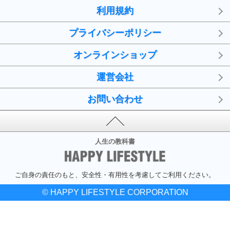
利用規約
プライバシーポリシー
オンラインショップ
運営会社
お問い合わせ
人生の教科書
ご自身の責任のもと、安全性・有用性を考慮してご利用ください。
© HAPPY LIFESTYLE CORPORATION