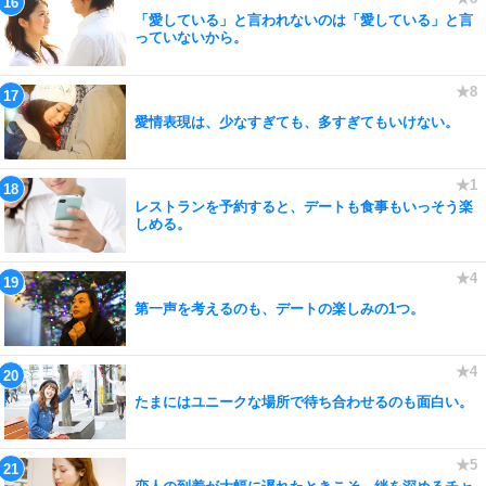
「愛している」と言われないのは「愛している」と言
っていないから。
愛情表現は、少なすぎても、多すぎてもいけない。
レストランを予約すると、デートも食事もいっそう楽
しめる。
第一声を考えるのも、デートの楽しみの1つ。
たまにはユニークな場所で待ち合わせるのも面白い。