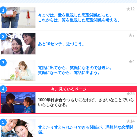
今までは、量を重視した恋愛関係だった。
これからは、質を重視した恋愛関係を考える。
あと10センチ、近づこう。
電話に出てから、笑顔になるのでは遅い。
笑顔になってから、電話に出よう。
1000年付き合うつもりになれば、ささいなことでいら
いらしなくなる。
甘えたり甘えられたりできる関係が、理想的な恋愛関
係。