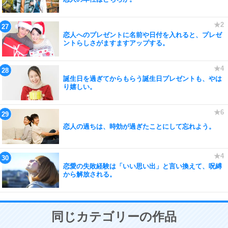
恋人へのプレゼントに名前や日付を入れると、プレゼ
ントらしさがますますアップする。
誕生日を過ぎてからもらう誕生日プレゼントも、やは
り嬉しい。
恋人の過ちは、時効が過ぎたことにして忘れよう。
恋愛の失敗経験は「いい思い出」と言い換えて、呪縛
から解放される。
同じカテゴリーの作品