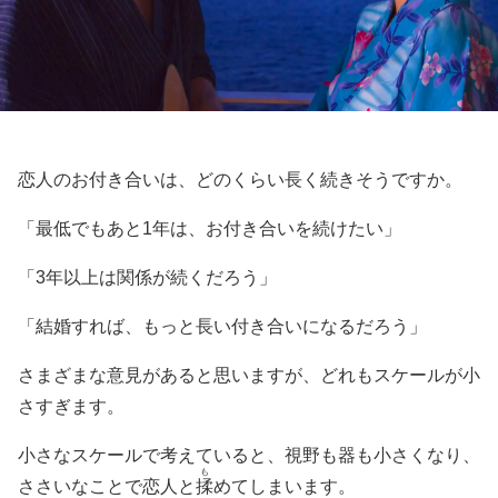
恋人のお付き合いは、どのくらい長く続きそうですか。
「最低でもあと1年は、お付き合いを続けたい」
「3年以上は関係が続くだろう」
「結婚すれば、もっと長い付き合いになるだろう」
さまざまな意見があると思いますが、どれもスケールが小
さすぎます。
小さなスケールで考えていると、視野も器も小さくなり、
も
ささいなことで恋人と
揉
めてしまいます。