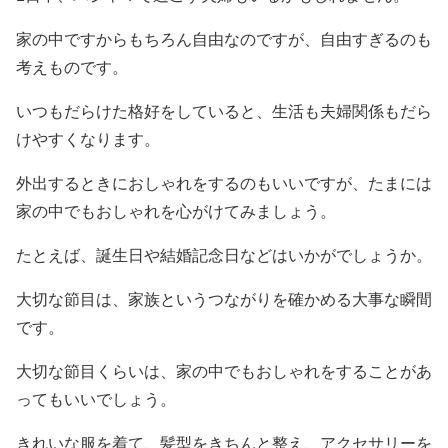
家の中ですからもちろん自由なのですが、自由すぎるのも
考えものです。
いつもだらけた格好をしていると、生活も夫婦関係もだら
けやすくなります。
外出するときにおしゃれをするのもいいですが、たまには
家の中でもおしゃれを心がけてみましょう。
たとえば、誕生日や結婚記念日などはいかがでしょうか。
大切な節目は、家族というつながりを確かめる大事な瞬間
です。
大切な節目くらいは、家の中でもおしゃれをすることがあ
ってもいいでしょう。
きれいな服を着て、髪型をきちんと整え、アクセサリーを