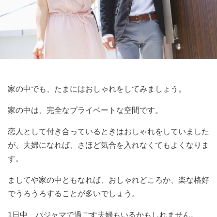
家の中でも、たまにはおしゃれをしてみましょう。
家の中は、完全なプライベートな空間です。
恋人として付き合っているときはおしゃれをしていました
が、夫婦になれば、さほど気合を入れなくてもよくなりま
す。
ましてや家の中ともなれば、おしゃれどころか、楽な格好
でうろうろすることが多いでしょう。
1日中、パジャマで過ごす夫婦もいるかもしれません。