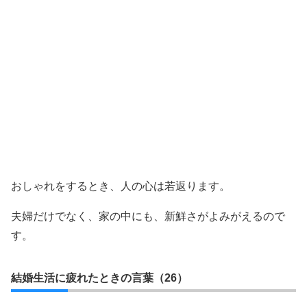
おしゃれをするとき、人の心は若返ります。
夫婦だけでなく、家の中にも、新鮮さがよみがえるので
す。
結婚生活に疲れたときの言葉（26）