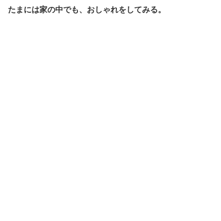
たまには家の中でも、おしゃれをしてみる。