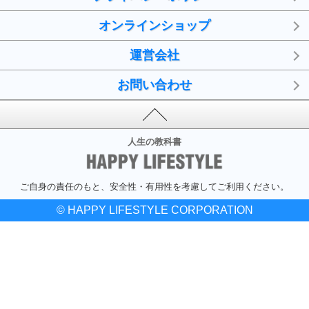
オンラインショップ
運営会社
お問い合わせ
人生の教科書
ご自身の責任のもと、安全性・有用性を考慮してご利用ください。
© HAPPY LIFESTYLE CORPORATION