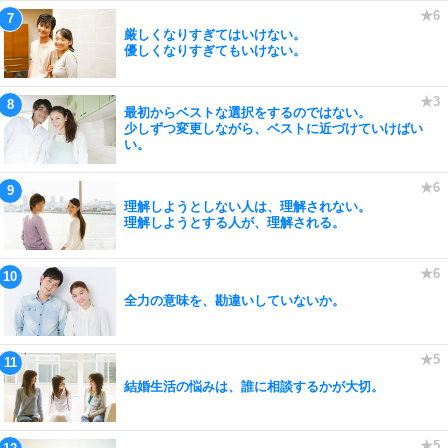
厳しくなりすぎてはいけない。
優しくなりすぎてもいけない。
最初からベストな選択をするのではない。
少しずつ変更しながら、ベストに近づけていけばい
い。
理解しようとしない人は、理解されない。
理解しようとする人が、理解される。
全力の意味を、勘違いしていないか。
結婚生活の悩みは、誰に相談するかが大切。