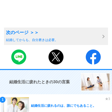
結婚してからも、自分磨きは必要。
結婚生活に疲れたときの30の言葉
結婚生活に疲れるのは、誰にでもあること。