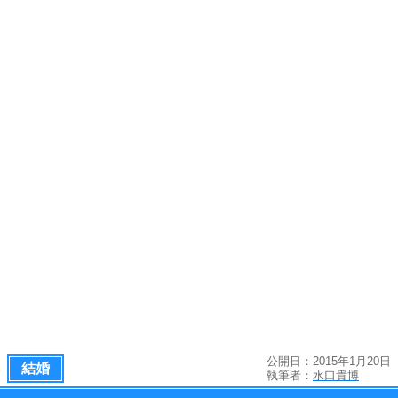
公開日：2015年1月20日
結婚
執筆者：
水口貴博