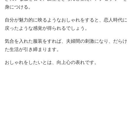
身につける。
自分が魅力的に映るようなおしゃれをすると、恋人時代に
戻ったような感覚が得られるでしょう。
気合を入れた服装をすれば、夫婦間の刺激になり、だらけ
た生活が引き締まります。
おしゃれをしたいとは、向上心の表れです。