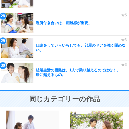
近所付き合いは、距離感が重要。
口論をしていらいらしても、部屋のドアを強く閉めな
い。
結婚生活の困難は、1人で乗り越えるのではなく、一
緒に越えるもの。
同じカテゴリーの作品