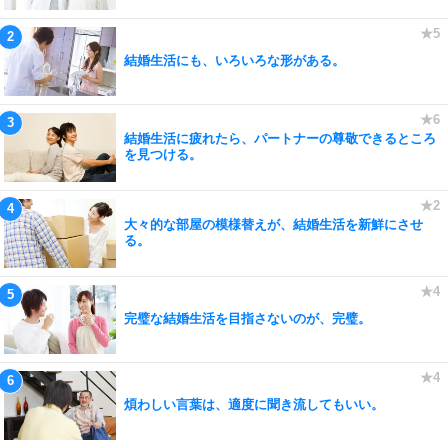
結婚生活にも、いろいろな形がある。
結婚生活に疲れたら、パートナーの尊敬できるところ
を見つける。
大々的な部屋の模様替えが、結婚生活を新鮮にさせ
る。
完璧な結婚生活を目指さないのが、完璧。
煩わしい言葉は、適度に聞き流してもいい。