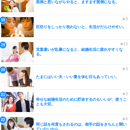
面倒と思いながらやると、ますます面倒になる。
区切りをしっかり祝わないと、生活がだらけやすい。
言葉遣いが乱暴になると、結婚生活に疲れやすくな
る。
たまにはいい夫・いい妻を休む日もあっていい。
幸せな結婚生活のために貯金するのもいいが、使うこ
とも大切。
同じ話を何度もされるのは、相手の話をきちんと聞い
ていないから。