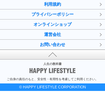
利用規約
プライバシーポリシー
オンラインショップ
運営会社
お問い合わせ
人生の教科書
ご自身の責任のもと、安全性・有用性を考慮してご利用ください。
© HAPPY LIFESTYLE CORPORATION