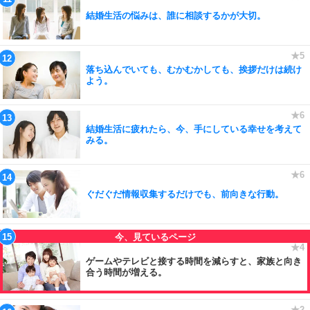
結婚生活の悩みは、誰に相談するかが大切。
落ち込んでいても、むかむかしても、挨拶だけは続け
よう。
結婚生活に疲れたら、今、手にしている幸せを考えて
みる。
ぐだぐだ情報収集するだけでも、前向きな行動。
ゲームやテレビと接する時間を減らすと、家族と向き
合う時間が増える。