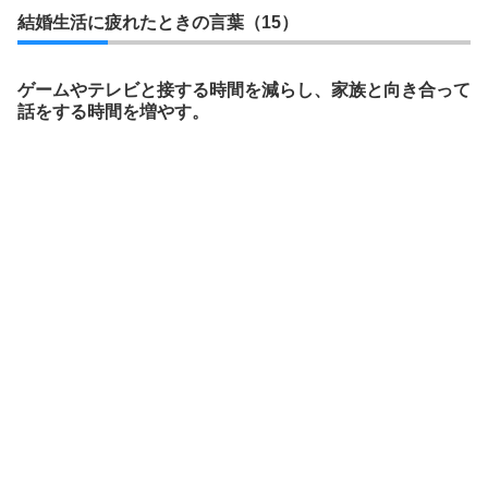
結婚生活に疲れたときの言葉（15）
ゲームやテレビと接する時間を減らし、家族と向き合って
話をする時間を増やす。