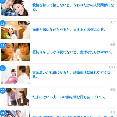
愛情を持って接しないと、うわべだけの人間関係にな
る。
面倒と思いながらやると、ますます面倒になる。
区切りをしっかり祝わないと、生活がだらけやすい。
言葉遣いが乱暴になると、結婚生活に疲れやすくな
る。
たまにはいい夫・いい妻を休む日もあっていい。