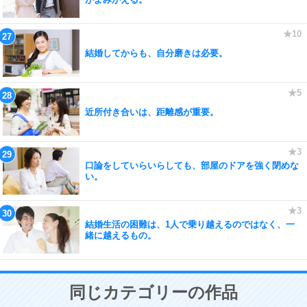
結婚してからも、自分磨きは必要。
近所付き合いは、距離感が重要。
口論をしていらいらしても、部屋のドアを強く閉めな
い。
結婚生活の困難は、1人で乗り越えるのではなく、一
緒に越えるもの。
同じカテゴリーの作品