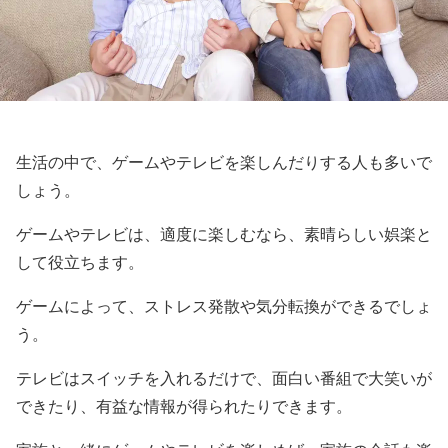
生活の中で、ゲームやテレビを楽しんだりする人も多いで
しょう。
ゲームやテレビは、適度に楽しむなら、素晴らしい娯楽と
して役立ちます。
ゲームによって、ストレス発散や気分転換ができるでしょ
う。
テレビはスイッチを入れるだけで、面白い番組で大笑いが
できたり、有益な情報が得られたりできます。