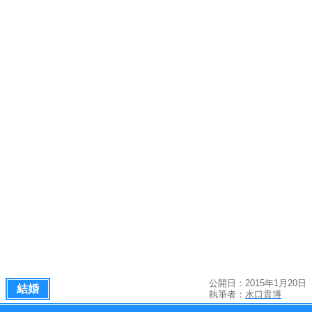
公開日：2015年1月20日
結婚
執筆者：
水口貴博