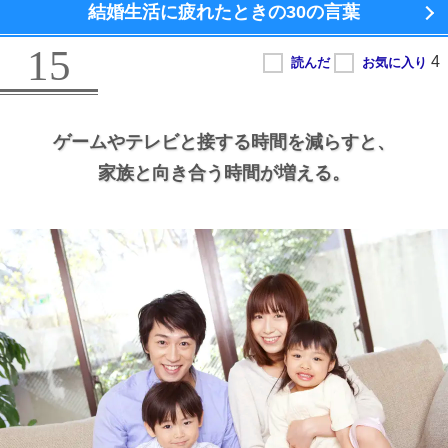
結婚生活に疲れたときの
30の言葉
15
ゲームやテレビと接する時間を減らすと、
家族と向き合う時間が増える。