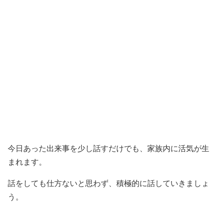
今日あった出来事を少し話すだけでも、家族内に活気が生
まれます。
話をしても仕方ないと思わず、積極的に話していきましょ
う。