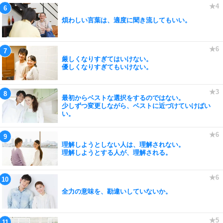
煩わしい言葉は、適度に聞き流してもいい。
厳しくなりすぎてはいけない。
優しくなりすぎてもいけない。
最初からベストな選択をするのではない。
少しずつ変更しながら、ベストに近づけていけばい
い。
理解しようとしない人は、理解されない。
理解しようとする人が、理解される。
全力の意味を、勘違いしていないか。