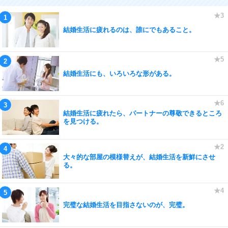
結婚生活に疲れるのは、誰にでもあること。
結婚生活にも、いろいろな形がある。
結婚生活に疲れたら、パートナーの尊敬できるところ
を見つける。
大々的な部屋の模様替えが、結婚生活を新鮮にさせ
る。
完璧な結婚生活を目指さないのが、完璧。