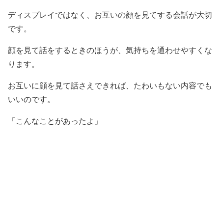
ディスプレイではなく、お互いの顔を見てする会話が大切
です。
顔を見て話をするときのほうが、気持ちを通わせやすくな
ります。
お互いに顔を見て話さえできれば、たわいもない内容でも
いいのです。
「こんなことがあったよ」