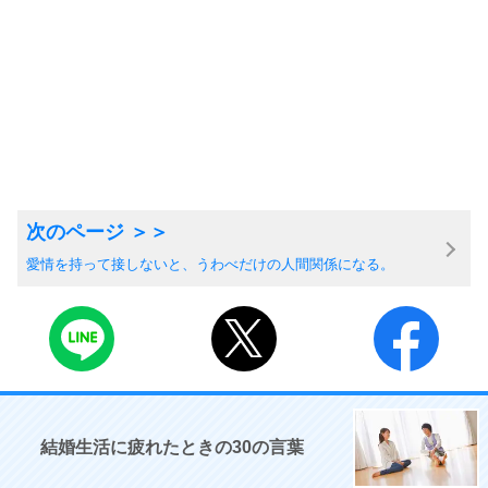
愛情を持って接しないと、うわべだけの人間関係になる。
結婚生活に疲れたときの30の言葉