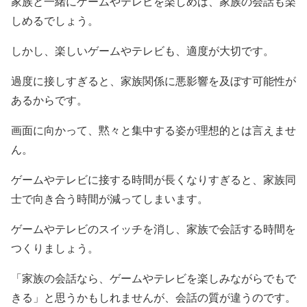
家族と一緒にゲームやテレビを楽しめば、家族の会話も楽
しめるでしょう。
しかし、楽しいゲームやテレビも、適度が大切です。
過度に接しすぎると、家族関係に悪影響を及ぼす可能性が
あるからです。
画面に向かって、黙々と集中する姿が理想的とは言えませ
ん。
ゲームやテレビに接する時間が長くなりすぎると、家族同
士で向き合う時間が減ってしまいます。
ゲームやテレビのスイッチを消し、家族で会話する時間を
つくりましょう。
「家族の会話なら、ゲームやテレビを楽しみながらでもで
きる」と思うかもしれませんが、会話の質が違うのです。