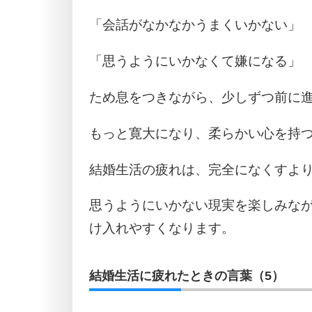
「会話がなかなかうまくいかない」
「思うようにいかなくて嫌になる」
ため息をつきながら、少しずつ前に
もっと寛大になり、柔らかい心を持
結婚生活の疲れは、完全になくすよ
思うようにいかない現実を楽しみな
け入れやすくなります。
結婚生活に疲れたときの言葉（5）