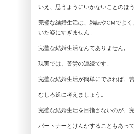
いえ、思うようにいかないことのほ
完璧な結婚生活は、雑誌やCMでよく
いた姿にすぎません。
完璧な結婚生活なんてありません。
現実では、苦労の連続です。
完璧な結婚生活が簡単にできれば、
むしろ逆に考えましょう。
完璧な結婚生活を目指さないのが、
パートナーとけんかすることもあっ