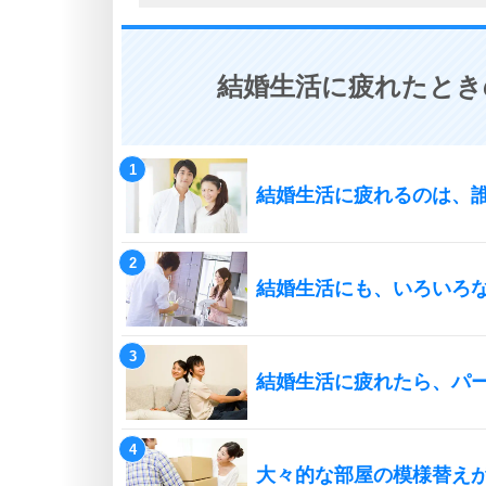
結婚生活に疲れたとき
結婚生活に疲れるのは、
結婚生活にも、いろいろ
結婚生活に疲れたら、パ
大々的な部屋の模様替え