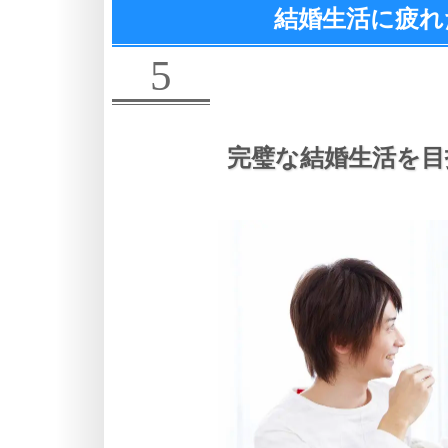
結婚生活に疲れ
5
完璧な結婚生活を目