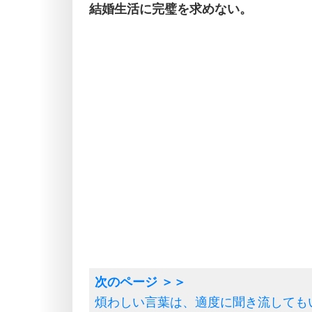
結婚生活に完璧を求めない。
煩わしい言葉は、適度に聞き流しても