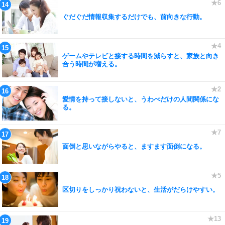
ぐだぐだ情報収集するだけでも、前向きな行動。
ゲームやテレビと接する時間を減らすと、家族と向き
合う時間が増える。
愛情を持って接しないと、うわべだけの人間関係にな
る。
面倒と思いながらやると、ますます面倒になる。
区切りをしっかり祝わないと、生活がだらけやすい。