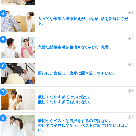
大々的な部屋の模様替えが、結婚生活を新鮮にさせ
る。
完璧な結婚生活を目指さないのが、完璧。
煩わしい言葉は、適度に聞き流してもいい。
厳しくなりすぎてはいけない。
優しくなりすぎてもいけない。
最初からベストな選択をするのではない。
少しずつ変更しながら、ベストに近づけていけばい
い。