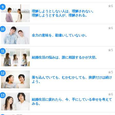
理解しようとしない人は、理解されない。
理解しようとする人が、理解される。
全力の意味を、勘違いしていないか。
結婚生活の悩みは、誰に相談するかが大切。
落ち込んでいても、むかむかしても、挨拶だけは続け
よう。
結婚生活に疲れたら、今、手にしている幸せを考えて
みる。