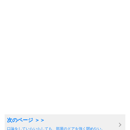
口論をしていらいらしても、部屋のドアを強く閉めない。