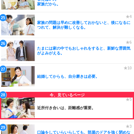
家族だから。
家族の問題は早めに改善しておかないと、後になるに
つれて、解決が難しくなる。
たまには家の中でもおしゃれをすると、新鮮な雰囲気
がよみがえる。
結婚してからも、自分磨きは必要。
近所付き合いは、距離感が重要。
口論をしていらいらしても、部屋のドアを強く閉めな