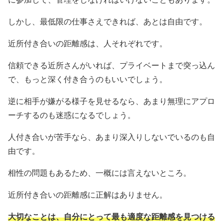
しかし、最低限の仕事さえできれば、あとは自由です。
近所付き合いの距離感は、人それぞれです。
信頼できる近所さんがいれば、プライベートまで突っ込ん
で、もっと深く付き合うのもいいでしょう。
逆に相手が嫌がる様子を見せるなら、あまり無理にアプロ
ーチするのも迷惑になるでしょう。
人付き合いが苦手なら、あまり深入りしないでいるのも自
由です。
相性の問題もあるため、一概には言えないところ。
近所付き合いの距離感に正解はありません。
大切なことは、自分にとって最も適度な距離感を見つける