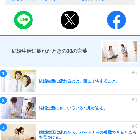
結婚生活に疲れたときの30の言葉
結婚生活に疲れるのは、誰にでもあること。
結婚生活にも、いろいろな形がある。
結婚生活に疲れたら、パートナーの尊敬できるところ
を見つける。