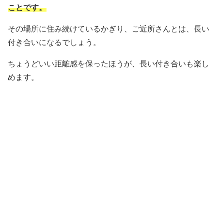
ことです。
その場所に住み続けているかぎり、ご近所さんとは、長い
付き合いになるでしょう。
ちょうどいい距離感を保ったほうが、長い付き合いも楽し
めます。