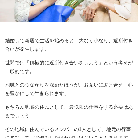
結婚して新居で生活を始めると、大なり小なり、近所付き
合いが発生します。
世間では「積極的に近所付き合いをしよう」という考えが
一般的です。
地域とのつながりを深めたほうが、お互いに助け合え、心
を豊かにして生きられます。
もちろん地域の住民として、最低限の仕事をする必要はあ
るでしょう。
その地域に住んでいるメンバーの1人として、地元の行事
に参加して、管理をしなければいけないこともあります。