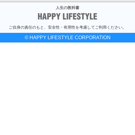
人生の教科書
ご自身の責任のもと、安全性・有用性を考慮してご利用ください。
© HAPPY LIFESTYLE CORPORATION