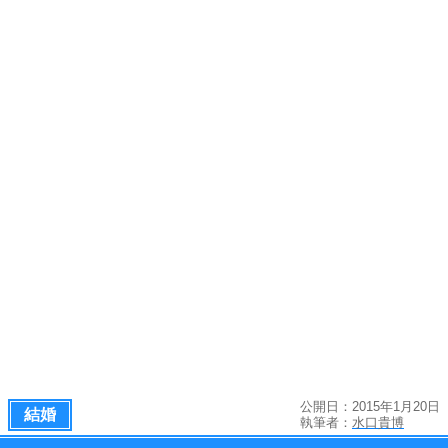
公開日：2015年1月20日
結婚
執筆者：
水口貴博