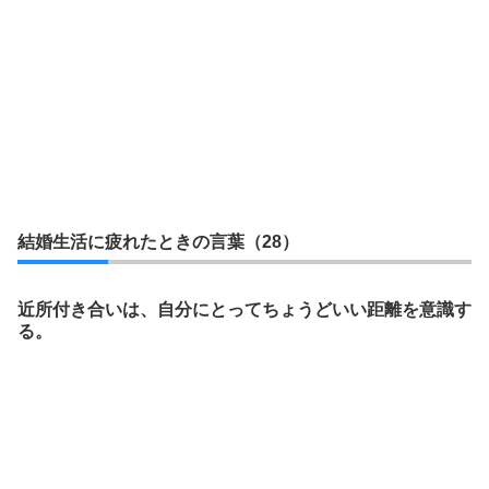
結婚生活に疲れたときの言葉（28）
近所付き合いは、自分にとってちょうどいい距離を意識す
る。