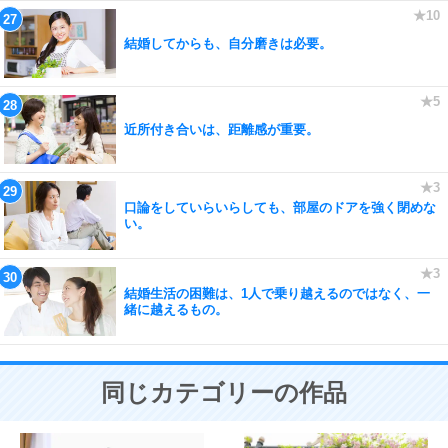
結婚してからも、自分磨きは必要。
近所付き合いは、距離感が重要。
口論をしていらいらしても、部屋のドアを強く閉めな
い。
結婚生活の困難は、1人で乗り越えるのではなく、一
緒に越えるもの。
同じカテゴリーの作品