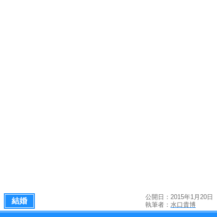
公開日：2015年1月20日
結婚
執筆者：
水口貴博