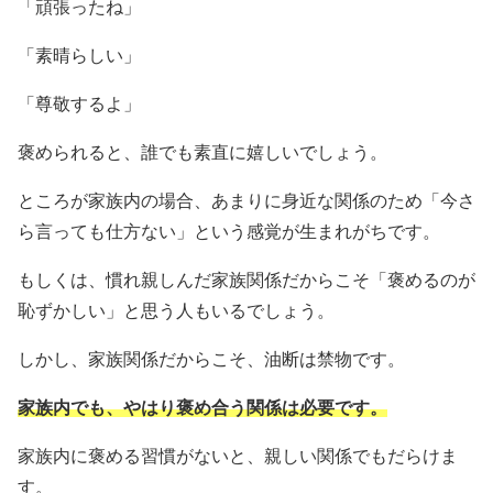
「頑張ったね」
「素晴らしい」
「尊敬するよ」
褒められると、誰でも素直に嬉しいでしょう。
ところが家族内の場合、あまりに身近な関係のため「今さ
ら言っても仕方ない」という感覚が生まれがちです。
もしくは、慣れ親しんだ家族関係だからこそ「褒めるのが
恥ずかしい」と思う人もいるでしょう。
しかし、家族関係だからこそ、油断は禁物です。
家族内でも、やはり褒め合う関係は必要です。
家族内に褒める習慣がないと、親しい関係でもだらけま
す。