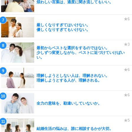
煩わしい言葉は、適度に聞き流してもいい。
厳しくなりすぎてはいけない。
優しくなりすぎてもいけない。
最初からベストな選択をするのではない。
少しずつ変更しながら、ベストに近づけていけばい
い。
理解しようとしない人は、理解されない。
理解しようとする人が、理解される。
全力の意味を、勘違いしていないか。
結婚生活の悩みは、誰に相談するかが大切。