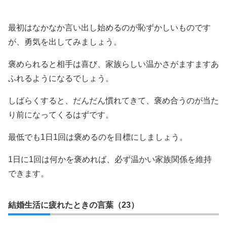
最初はなかなか言い出し始めるのが恥ずかしいものです
が、勇気を出してみましょう。
褒められると相手は喜び、家族らしい温かさがますますあ
ふれるようになるでしょう。
しばらくすると、だんだん慣れてきて、褒め合うのが当た
り前になってくるはずです。
最低でも1日1回は褒めるのを目標にしましょう。
1日に1回は何かを褒めれば、必ず温かい家族関係を維持
できます。
結婚生活に疲れたときの言葉（23）