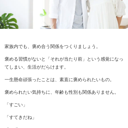
家族内でも、褒め合う関係をつくりましょう。
褒める習慣がないと「それが当たり前」という感覚になっ
てしまい、生活がだらけます。
一生懸命頑張ったことは、素直に褒められたいもの。
褒められたい気持ちに、年齢も性別も関係ありません。
「すごい」
「すてきだね」