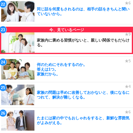
同じ話を何度もされるのは、相手の話をきちんと聞い
ていないから。
家族内に褒める習慣がないと、親しい関係でもだらけ
る。
何のためにそれをするのか。
答えは1つ。
家族だから。
家族の問題は早めに改善しておかないと、後になるに
つれて、解決が難しくなる。
たまには家の中でもおしゃれをすると、新鮮な雰囲気
がよみがえる。