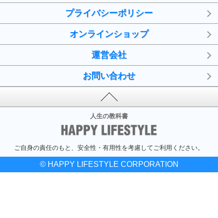
プライバシーポリシー
オンラインショップ
運営会社
お問い合わせ
人生の教科書
ご自身の責任のもと、安全性・有用性を考慮してご利用ください。
© HAPPY LIFESTYLE CORPORATION