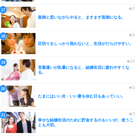
面倒と思いながらやると、ますます面倒になる。
区切りをしっかり祝わないと、生活がだらけやすい。
言葉遣いが乱暴になると、結婚生活に疲れやすくな
る。
たまにはいい夫・いい妻を休む日もあっていい。
幸せな結婚生活のために貯金するのもいいが、使うこ
とも大切。