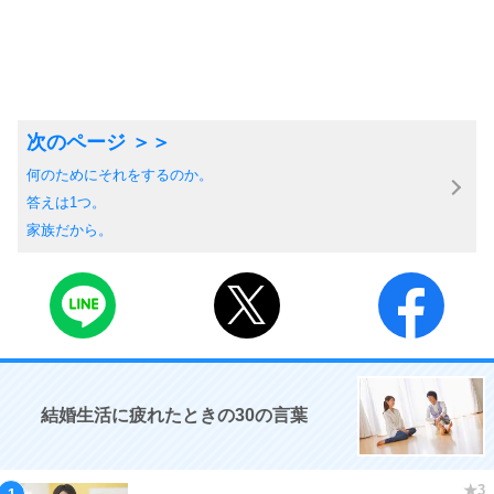
何のためにそれをするのか。
答えは1つ。
家族だから。
結婚生活に疲れたときの30の言葉