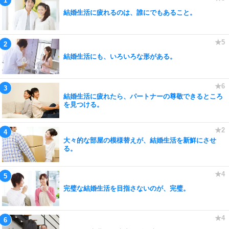
結婚生活に疲れるのは、誰にでもあること。
結婚生活にも、いろいろな形がある。
結婚生活に疲れたら、パートナーの尊敬できるところ
を見つける。
大々的な部屋の模様替えが、結婚生活を新鮮にさせ
る。
完璧な結婚生活を目指さないのが、完璧。