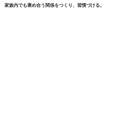
家族内でも褒め合う関係をつくり、習慣づける。