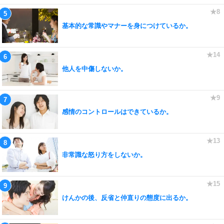
基本的な常識やマナーを身につけているか。
他人を中傷しないか。
感情のコントロールはできているか。
非常識な怒り方をしないか。
けんかの後、反省と仲直りの態度に出るか。