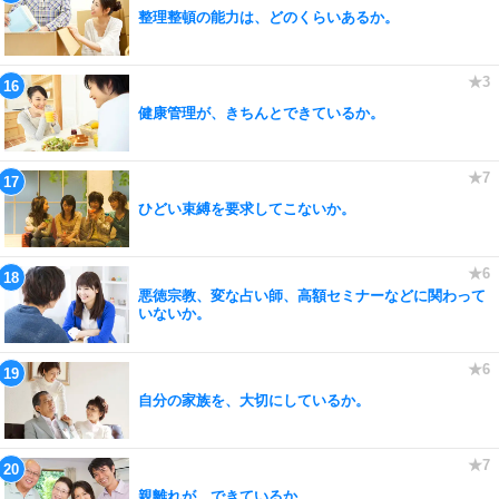
整理整頓の能力は、どのくらいあるか。
健康管理が、きちんとできているか。
ひどい束縛を要求してこないか。
悪徳宗教、変な占い師、高額セミナーなどに関わって
いないか。
自分の家族を、大切にしているか。
親離れが、できているか。