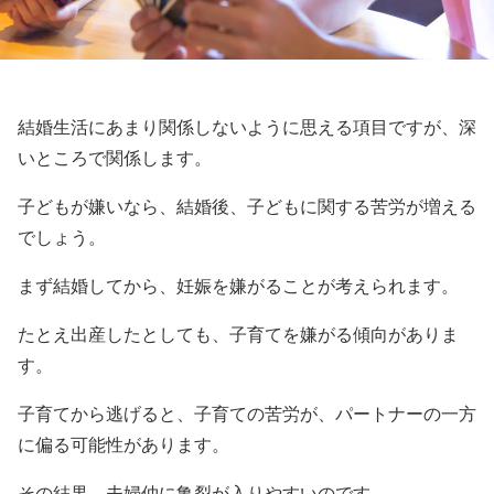
結婚生活にあまり関係しないように思える項目ですが、深
いところで関係します。
子どもが嫌いなら、結婚後、子どもに関する苦労が増える
でしょう。
まず結婚してから、妊娠を嫌がることが考えられます。
たとえ出産したとしても、子育てを嫌がる傾向がありま
す。
子育てから逃げると、子育ての苦労が、パートナーの一方
に偏る可能性があります。
その結果、夫婦仲に亀裂が入りやすいのです。