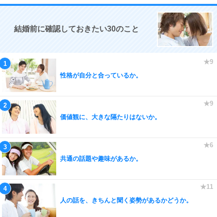
結婚前に確認しておきたい30のこと
性格が自分と合っているか。
価値観に、大きな隔たりはないか。
共通の話題や趣味があるか。
人の話を、きちんと聞く姿勢があるかどうか。