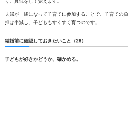
り、真似をして覚えます。
夫婦が一緒になって子育てに参加することで、子育ての負
担は半減し、子どももすくすく育つのです。
結婚前に確認しておきたいこと（26）
子どもが好きかどうか、確かめる。