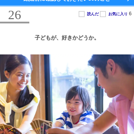
26
子どもが、
好きかどうか。