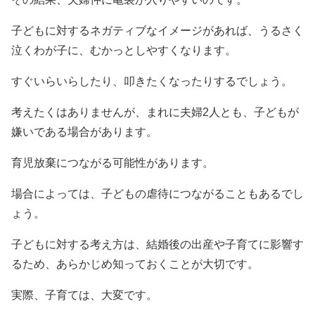
子どもに対するネガティブなイメージがあれば、うるさく
泣くわが子に、むかっとしやすくなります。
すぐいらいらしたり、叩きたくなったりするでしょう。
考えたくはありませんが、まれに夫婦2人とも、子どもが
嫌いである場合があります。
育児放棄につながる可能性があります。
場合によっては、子どもの虐待につながることもあるでし
ょう。
子どもに対する考え方は、結婚後の出産や子育てに影響す
るため、あらかじめ知っておくことが大切です。
実際、子育ては、大変です。