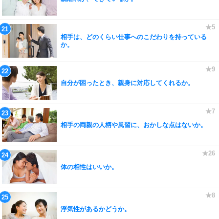
相手は、どのくらい仕事へのこだわりを持っている
か。
自分が困ったとき、親身に対応してくれるか。
相手の両親の人柄や風習に、おかしな点はないか。
体の相性はいいか。
浮気性があるかどうか。