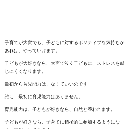
子育てが大変でも、子どもに対するポジティブな気持ちが
あれば、やっていけます。
子どもが大好きなら、大声で泣く子どもに、ストレスを感
じにくくなります。
最初から育児能力は、なくていいのです。
誰も、最初に育児能力はありません。
育児能力は、子どもが好きなら、自然と養われます。
子どもが好きなら、子育てに積極的に参加するようにな