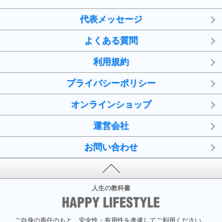
代表メッセージ
よくある質問
利用規約
プライバシーポリシー
オンラインショップ
運営会社
お問い合わせ
人生の教科書
ご自身の責任のもと、安全性・有用性を考慮してご利用ください。