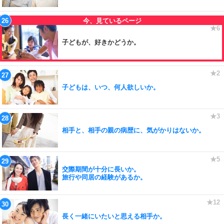
子どもが、好きかどうか。
子どもは、いつ、何人欲しいか。
相手と、相手の親の病歴に、気がかりはないか。
交際期間が十分に長いか。
旅行や同居の経験があるか。
長く一緒にいたいと思える相手か。