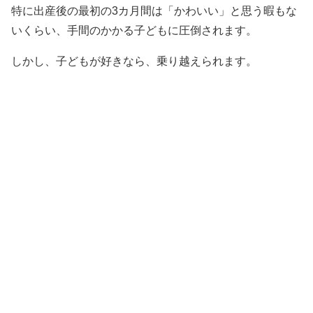
特に出産後の最初の3カ月間は「かわいい」と思う暇もな
いくらい、手間のかかる子どもに圧倒されます。
しかし、子どもが好きなら、乗り越えられます。