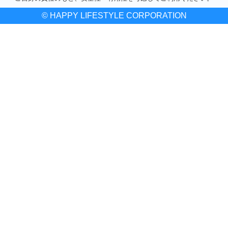
© HAPPY LIFESTYLE CORPORATION