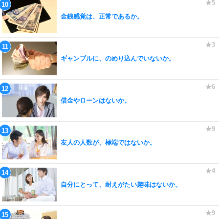
金銭感覚は、正常であるか。
ギャンブルに、のめり込んでいないか。
借金やローンはないか。
友人の人数が、極端ではないか。
自分にとって、耐えがたい趣味はないか。