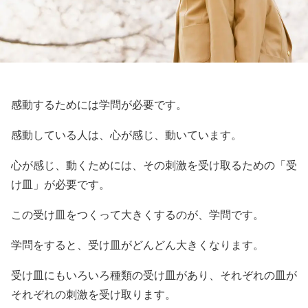
感動するためには学問が必要です。
感動している人は、心が感じ、動いています。
心が感じ、動くためには、その刺激を受け取るための「受
け皿」が必要です。
この受け皿をつくって大きくするのが、学問です。
学問をすると、受け皿がどんどん大きくなります。
受け皿にもいろいろ種類の受け皿があり、それぞれの皿が
それぞれの刺激を受け取ります。