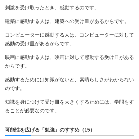
刺激を受け取ったとき、感動するのです。
建築に感動する人は、建築への受け皿があるからです。
コンピューターに感動する人は、コンピューターに対して
感動の受け皿があるからです。
映画に感動する人は、映画に対して感動する受け皿がある
からです。
感動するためには知識がないと、素晴らしさがわからない
のです。
知識を身につけて受け皿を大きくするためには、学問をす
ることが必要なのです。
可能性を広げる「勉強」のすすめ（15）