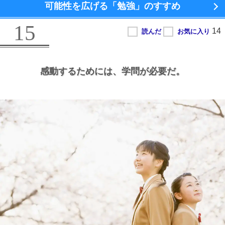
可能性を広げる
「勉強」のすすめ
15
感動するためには、
学問が必要だ。