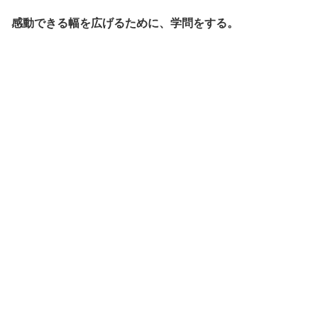
感動できる幅を広げるために、学問をする。