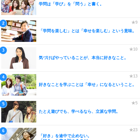
学問は「学び」を「問う」と書く。
「学問を楽しむ」とは「幸せを楽しむ」という意味。
気づけばやっていることが、本当に好きなこと。
好きなことを学ぶことは「幸せ」になるということ。
たとえ遊びでも、学べるなら、立派な学問。
「好き」を途中で止めない。