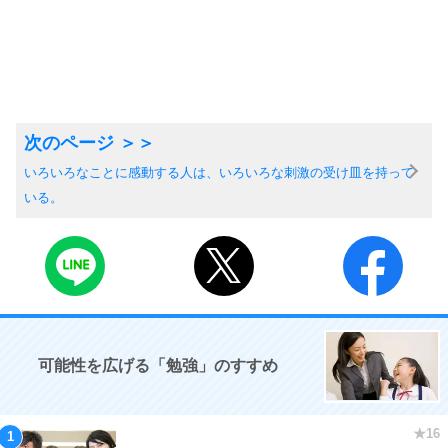
いろいろなことに感動する人は、いろいろな刺激の受け皿を持って
いる。
可能性を広げる「勉強」のすすめ