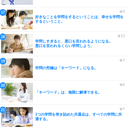
好きなことを学問をするということは、幸せを学問を
するということ。
学問しすぎると、悪口を言われるようになる。
悪口を言われるくらい学問しよう。
学問の究極は「キーワード」になる。
「キーワード」は、無限に解凍できる。
1つの学問を突き詰めた共通点は、すべての学問に共
通する。