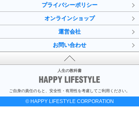
プライバシーポリシー
オンラインショップ
運営会社
お問い合わせ
人生の教科書
ご自身の責任のもと、安全性・有用性を考慮してご利用ください。
© HAPPY LIFESTYLE CORPORATION