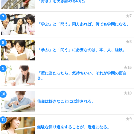
「好き」を突き詰めるのだ。
「学ぶ」と「問う」両方あれば、何でも学問になる。
「学ぶ」と「問う」に必要なのは、本、人、経験。
「壁に当たったら、気持ちいい」それが学問の面白
さ。
借金は好きなことには許される。
無駄な回り道をすることが、近道になる。