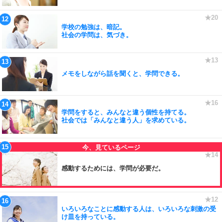
学校の勉強は、暗記。
社会の学問は、気づき。
メモをしながら話を聞くと、学問できる。
学問をすると、みんなと違う個性を持てる。
社会では「みんなと違う人」を求めている。
感動するためには、学問が必要だ。
いろいろなことに感動する人は、いろいろな刺激の受
け皿を持っている。