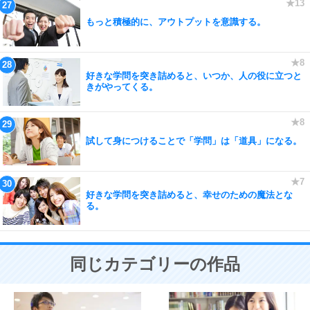
もっと積極的に、アウトプットを意識する。
好きな学問を突き詰めると、いつか、人の役に立つと
きがやってくる。
試して身につけることで「学問」は「道具」になる。
好きな学問を突き詰めると、幸せのための魔法とな
る。
同じカテゴリーの作品