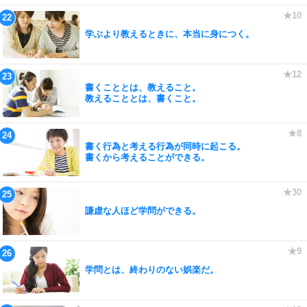
学ぶより教えるときに、本当に身につく。
書くこととは、教えること。
教えることとは、書くこと。
書く行為と考える行為が同時に起こる。
書くから考えることができる。
謙虚な人ほど学問ができる。
学問とは、終わりのない娯楽だ。