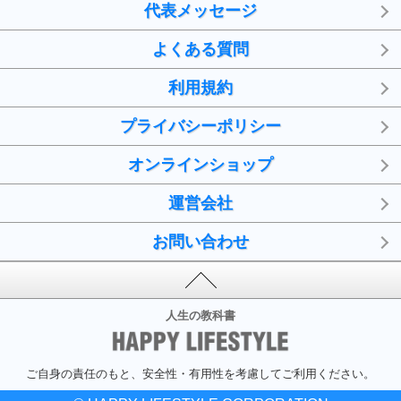
代表メッセージ
よくある質問
利用規約
プライバシーポリシー
オンラインショップ
運営会社
お問い合わせ
人生の教科書
ご自身の責任のもと、安全性・有用性を考慮してご利用ください。