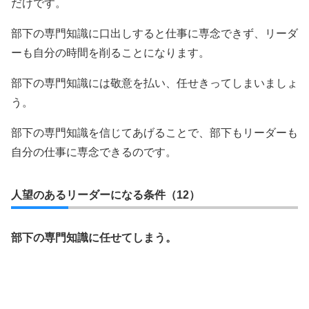
だけです。
部下の専門知識に口出しすると仕事に専念できず、リーダ
ーも自分の時間を削ることになります。
部下の専門知識には敬意を払い、任せきってしまいましょ
う。
部下の専門知識を信じてあげることで、部下もリーダーも
自分の仕事に専念できるのです。
人望のあるリーダーになる条件（12）
部下の専門知識に任せてしまう。