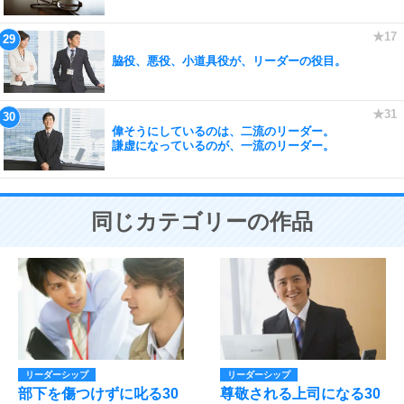
脇役、悪役、小道具役が、リーダーの役目。
偉そうにしているのは、二流のリーダー。
謙虚になっているのが、一流のリーダー。
同じカテゴリーの作品
リーダーシップ
リーダーシップ
部下を傷つけずに叱る30
尊敬される上司になる30