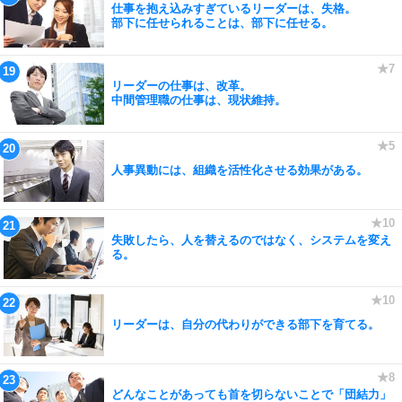
仕事を抱え込みすぎているリーダーは、失格。
部下に任せられることは、部下に任せる。
リーダーの仕事は、改革。
中間管理職の仕事は、現状維持。
人事異動には、組織を活性化させる効果がある。
失敗したら、人を替えるのではなく、システムを変え
る。
リーダーは、自分の代わりができる部下を育てる。
どんなことがあっても首を切らないことで「団結力」