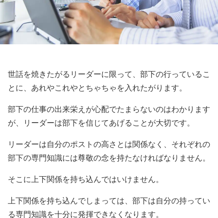
世話を焼きたがるリーダーに限って、部下の行っているこ
とに、あれやこれやとちゃちゃを入れたがります。
部下の仕事の出来栄えが心配でたまらないのはわかります
が、リーダーは部下を信じてあげることが大切です。
リーダーは自分のポストの高さとは関係なく、それぞれの
部下の専門知識には尊敬の念を持たなければなりません。
そこに上下関係を持ち込んではいけません。
上下関係を持ち込んでしまっては、部下は自分の持ってい
る専門知識を十分に発揮できなくなります。