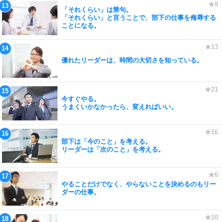
「それくらい」は禁句。
「それくらい」と言うことで、部下の仕事を侮辱する
ことになる。
優れたリーダーは、時間の大切さを知っている。
今すぐやる。
うまくいかなかったら、変えればいい。
部下は「今のこと」を考える。
リーダーは「次のこと」を考える。
やることだけでなく、やらないことを決めるのもリー
ダーの仕事。