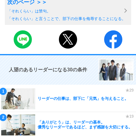
「それくらい」は禁句。
「それくらい」と言うことで、部下の仕事を侮辱することになる。
人望のあるリーダーになる30の条件
リーダーの仕事は、部下に「元気」を与えること。
「ありがとう」は、リーダーの基本。
優秀なリーダーであるほど、まず感謝を大切にする。