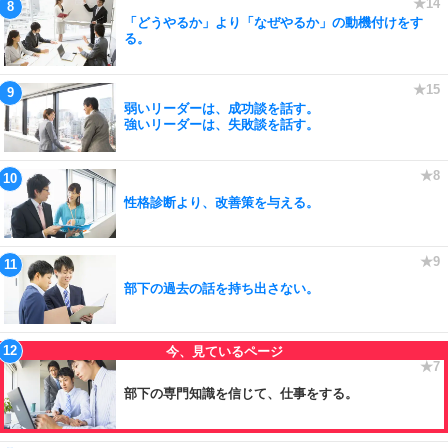
「どうやるか」より「なぜやるか」の動機付けをす
る。
弱いリーダーは、成功談を話す。
強いリーダーは、失敗談を話す。
性格診断より、改善策を与える。
部下の過去の話を持ち出さない。
部下の専門知識を信じて、仕事をする。