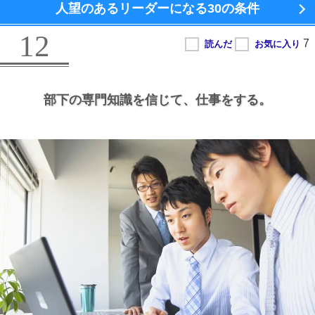
人望のあるリーダーになる
30の条件
12
部下の専門知識を信じて、
仕事をする。