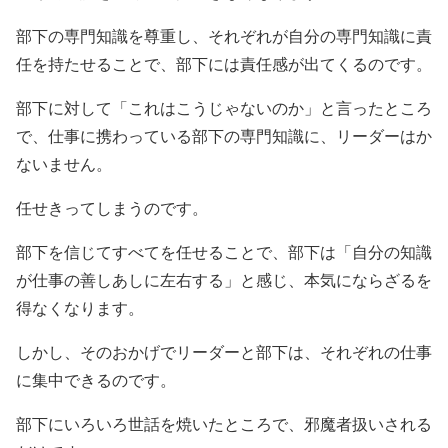
部下の専門知識を尊重し、それぞれが自分の専門知識に責
任を持たせることで、部下には責任感が出てくるのです。
部下に対して「これはこうじゃないのか」と言ったところ
で、仕事に携わっている部下の専門知識に、リーダーはか
ないません。
任せきってしまうのです。
部下を信じてすべてを任せることで、部下は「自分の知識
が仕事の善しあしに左右する」と感じ、本気にならざるを
得なくなります。
しかし、そのおかげでリーダーと部下は、それぞれの仕事
に集中できるのです。
部下にいろいろ世話を焼いたところで、邪魔者扱いされる