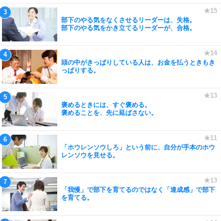
部下のやる気をなくさせるリーダーは、失格。
部下のやる気をかき立てるリーダーが、合格。
頭の中がきっぱりしている人は、お金を払うときもき
っぱりする。
褒めるときには、すぐ褒める。
褒めることを、先に延ばさない。
「ホウレンソウしろ」という前に、自分が手本のホウ
レンソウを見せる。
「我慢」で部下を育てるのではなく「達成感」で部下
を育てる。