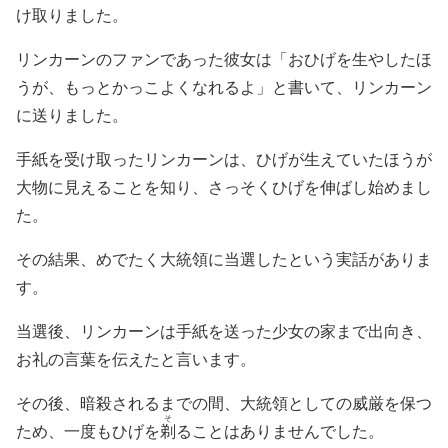
け取りました。
リンカーンのファンであった彼女は「おひげを生やしたほ
うが、もっとかっこよくなれるよ」と書いて、リンカーン
に送りました。
手紙を受け取ったリンカーンは、ひげが生えていたほうが
大物に見えることを知り、さっそくひげを伸ばし始めまし
た。
その結果、めでたく大統領に当選したという実話がありま
す。
当選後、リンカーンは手紙を送った少女の家まで出向き、
お礼の言葉を伝えたと言います。
その後、暗殺されるまでの間、大統領としての威厳を保つ
そ
ため、一度もひげを
剃
ることはありませんでした。