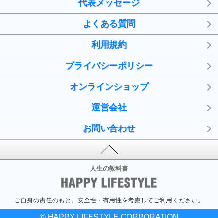
代表メッセージ
よくある質問
利用規約
プライバシーポリシー
オンラインショップ
運営会社
お問い合わせ
人生の教科書
ご自身の責任のもと、安全性・有用性を考慮してご利用ください。
© HAPPY LIFESTYLE CORPORATION