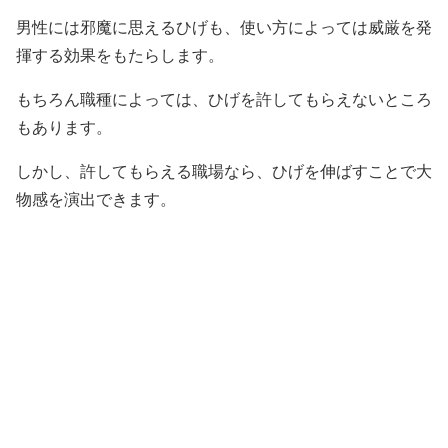
男性には邪魔に思えるひげも、使い方によっては威厳を発
揮する効果をもたらします。
もちろん職種によっては、ひげを許してもらえないところ
もあります。
しかし、許してもらえる職場なら、ひげを伸ばすことで大
物感を演出できます。