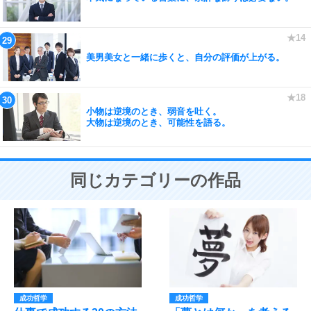
美男美女と一緒に歩くと、自分の評価が上がる。
小物は逆境のとき、弱音を吐く。
大物は逆境のとき、可能性を語る。
同じカテゴリーの作品
成功哲学
成功哲学