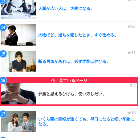
人脈が広い人は、大物になる。
大物ほど、過ちを犯したとき、すぐ改める。
断る勇気があれば、必ず才能は伸びる。
邪魔と思えるひげも、使い方しだい。
いくら頭の回転が速くても、早口になると軽い印象に
なる。