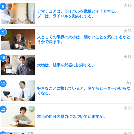
アマチュアは、ライバルを蹴落とそうとする。
プロは、ライバルを励みにする。
人としての限界の大小は、細かいことを気にするかど
うかで決まる。
大物は、結果を武器に説得する。
好きなことに接していると、冬でもヒーターがいらな
くなる。
本当の自分の魅力に気づいていますか。