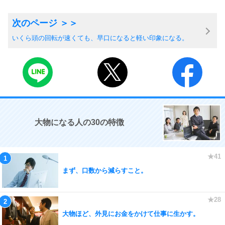
いくら頭の回転が速くても、早口になると軽い印象になる。
大物になる人の30の特徴
まず、口数から減らすこと。
大物ほど、外見にお金をかけて仕事に生かす。