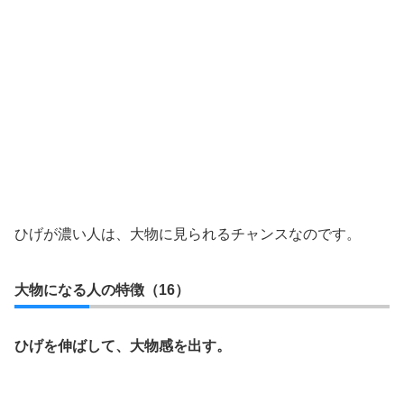
ひげが濃い人は、大物に見られるチャンスなのです。
大物になる人の特徴（16）
ひげを伸ばして、大物感を出す。