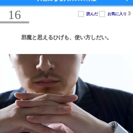
16
邪魔と思えるひげも、
使い方しだい。