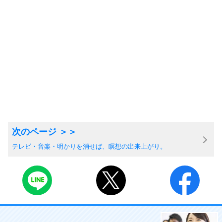
テレビ・音楽・明かりを消せば、瞑想の出来上がり。