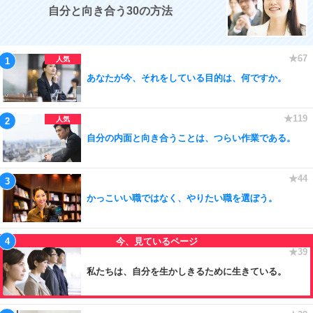
自分と向き合う30の方法
あなたが今、それをしている目的は、何ですか。
自分の内面と向き合うことは、つらい作業である。
かっこいい職ではなく、やりたい職を選ぼう。
私たちは、自分を生かしきるために生きている。