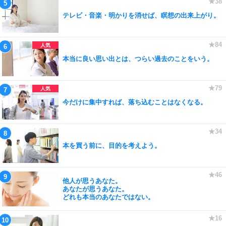
テレビ・音楽・明かりを消せば、瞑想の出来上がり。
本当に良い思い出とは、つらい過去のことをいう。
今だけに集中すれば、落ち込むことはなくなる。
本を買う前に、目的を考えよう。
他人が思うあなた。
あなたが思うあなた。
どれも本当のあなたではない。