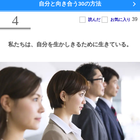
自分と向き合う
30の方法
4
私たちは、
自分を生かしきるために生きている。