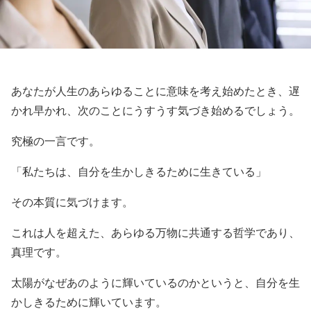
あなたが人生のあらゆることに意味を考え始めたとき、遅
かれ早かれ、次のことにうすうす気づき始めるでしょう。
究極の一言です。
「私たちは、自分を生かしきるために生きている」
その本質に気づけます。
これは人を超えた、あらゆる万物に共通する哲学であり、
真理です。
太陽がなぜあのように輝いているのかというと、自分を生
かしきるために輝いています。