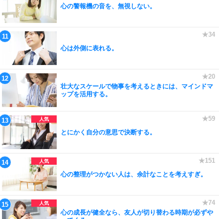
心の警報機の音を、無視しない。
心は外側に表れる。
壮大なスケールで物事を考えるときには、マインドマ
ップを活用する。
とにかく自分の意思で決断する。
心の整理がつかない人は、余計なことを考えすぎ。
心の成長が健全なら、友人が切り替わる時期が必ずや