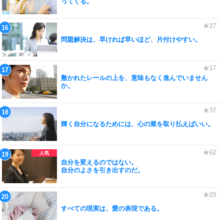
ってくる。
問題解決は、早ければ早いほど、片付けやすい。
敷かれたレールの上を、意味もなく進んでいません
か。
輝く自分になるためには、心の業を取り払えばいい。
自分を変えるのではない。
自分のよさを引き出すのだ。
すべての現実は、愛の表現である。