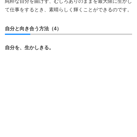
純粋な自分を曲げず、むしろありのままを最大限に生かし
て仕事をするとき、素晴らしく輝くことができるのです。
自分と向き合う方法（4）
自分を、生かしきる。