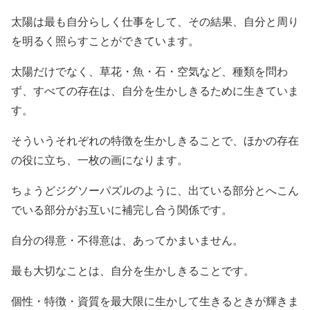
太陽は最も自分らしく仕事をして、その結果、自分と周り
を明るく照らすことができています。
太陽だけでなく、草花・魚・石・空気など、種類を問わ
ず、すべての存在は、自分を生かしきるために生きていま
す。
そういうそれぞれの特徴を生かしきることで、ほかの存在
の役に立ち、一枚の画になります。
ちょうどジグソーパズルのように、出ている部分とへこん
でいる部分がお互いに補完し合う関係です。
自分の得意・不得意は、あってかまいません。
最も大切なことは、自分を生かしきることです。
個性・特徴・資質を最大限に生かして生きるときが輝きま