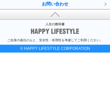
お問い合わせ
人生の教科書
ご自身の責任のもと、安全性・有用性を考慮してご利用ください。
© HAPPY LIFESTYLE CORPORATION