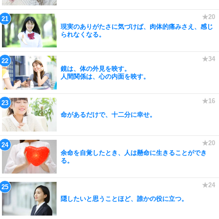
現実のありがたさに気づけば、肉体的痛みさえ、感じ
られなくなる。
鏡は、体の外見を映す。
人間関係は、心の内面を映す。
命があるだけで、十二分に幸せ。
余命を自覚したとき、人は懸命に生きることができ
る。
隠したいと思うことほど、誰かの役に立つ。