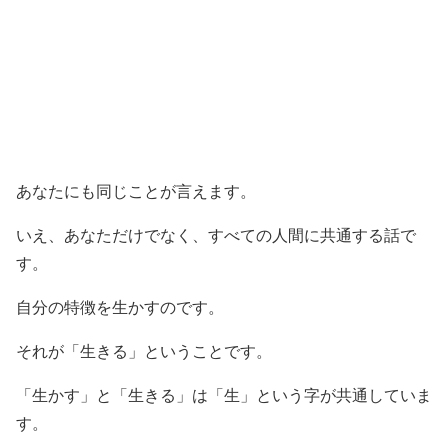
あなたにも同じことが言えます。
いえ、あなただけでなく、すべての人間に共通する話で
す。
自分の特徴を生かすのです。
それが「生きる」ということです。
「生かす」と「生きる」は「生」という字が共通していま
す。