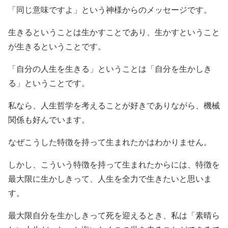
「同じ意味ですよ」という神様からのメッセージです。
生きるということは生かすことであり、生かすということ
が生きるということです。
「自分の人生を生きる」ということは「自分を生かしき
る」ということです。
私なら、人生哲学を考えることが好きでありながら、機械
関係も好んでいます。
なぜこうした特徴を持って生まれたかはわかりません。
しかし、こういう特徴を持って生まれたからには、特徴を
最大限に生かしきって、人生を全力で生きたいと思いま
す。
最大限自分を生かしきって死を迎えるとき、私は「素晴ら