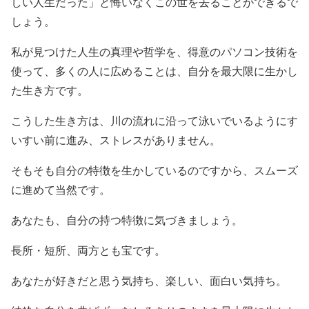
しい人生だった」と悔いなくこの世を去ることができるで
しょう。
私が見つけた人生の真理や哲学を、得意のパソコン技術を
使って、多くの人に広めることは、自分を最大限に生かし
た生き方です。
こうした生き方は、川の流れに沿って泳いでいるようにす
いすい前に進み、ストレスがありません。
そもそも自分の特徴を生かしているのですから、スムーズ
に進めて当然です。
あなたも、自分の持つ特徴に気づきましょう。
長所・短所、両方とも宝です。
あなたが好きだと思う気持ち、楽しい、面白い気持ち。