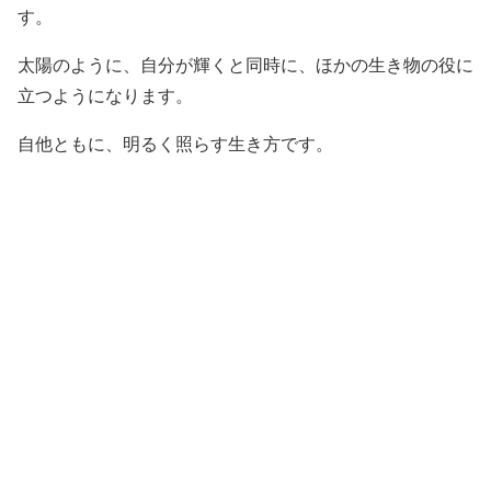
す。
太陽のように、自分が輝くと同時に、ほかの生き物の役に
立つようになります。
自他ともに、明るく照らす生き方です。