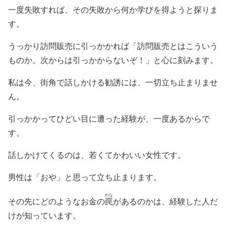
一度失敗すれば、その失敗から何か学びを得ようと探りま
す。
うっかり訪問販売に引っかかれば「訪問販売とはこういう
ものか。次からは引っかからないぞ！」と心に刻みます。
私は今、街角で話しかける勧誘には、一切立ち止まりませ
ん。
引っかかってひどい目に遭った経験が、一度あるからで
す。
話しかけてくるのは、若くてかわいい女性です。
男性は「おや」と思って立ち止まります。
わな
その先にどのようなお金の
罠
があるのかは、経験した人だ
けが知っています。