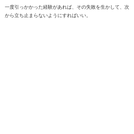
一度引っかかった経験があれば、その失敗を生かして、次
から立ち止まらないようにすればいい。