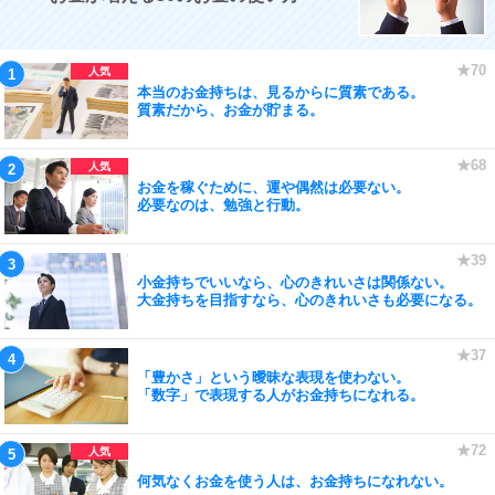
本当のお金持ちは、見るからに質素である。
質素だから、お金が貯まる。
お金を稼ぐために、運や偶然は必要ない。
必要なのは、勉強と行動。
小金持ちでいいなら、心のきれいさは関係ない。
大金持ちを目指すなら、心のきれいさも必要になる。
「豊かさ」という曖昧な表現を使わない。
「数字」で表現する人がお金持ちになれる。
何気なくお金を使う人は、お金持ちになれない。