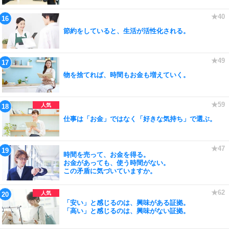
節約をしていると、生活が活性化される。
物を捨てれば、時間もお金も増えていく。
仕事は「お金」ではなく「好きな気持ち」で選ぶ。
時間を売って、お金を得る。
お金があっても、使う時間がない。
この矛盾に気づいていますか。
「安い」と感じるのは、興味がある証拠。
「高い」と感じるのは、興味がない証拠。