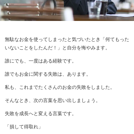
無駄なお金を使ってしまったと気づいたとき「何てもった
いないことをしたんだ！」と自分を悔やみます。
誰にでも、一度はある経験です。
誰でもお金に関する失敗は、あります。
私も、これまでたくさんのお金の失敗をしました。
そんなとき、次の言葉を思い出しましょう。
失敗を成長へと変える言葉です。
「損して得取れ」