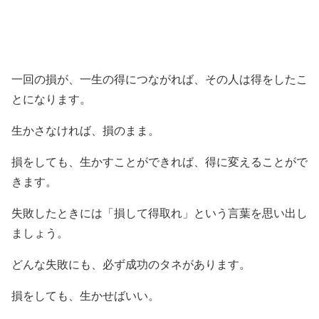
一回の損が、一生の得につながれば、その人は得をしたこ
とになります。
生かさなければ、損のまま。
損をしても、生かすことができれば、得に変えることがで
きます。
失敗したときには「損して得取れ」という言葉を思い出し
ましょう。
どんな失敗にも、必ず成功のタネがあります。
損をしても、生かせばいい。