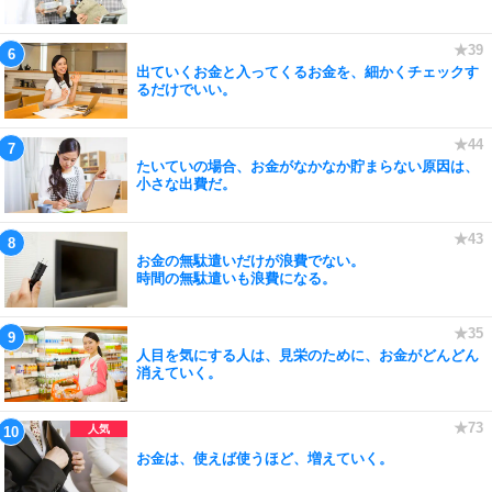
出ていくお金と入ってくるお金を、細かくチェックす
るだけでいい。
たいていの場合、お金がなかなか貯まらない原因は、
小さな出費だ。
お金の無駄遣いだけが浪費でない。
時間の無駄遣いも浪費になる。
人目を気にする人は、見栄のために、お金がどんどん
消えていく。
お金は、使えば使うほど、増えていく。