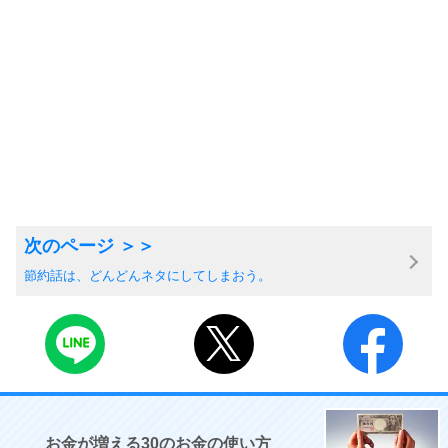
節約話は、どんどんネタにしてしまおう。
お金が増える30のお金の使い方