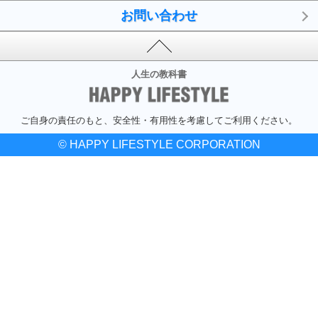
お問い合わせ
人生の教科書
ご自身の責任のもと、安全性・有用性を考慮してご利用ください。
© HAPPY LIFESTYLE CORPORATION