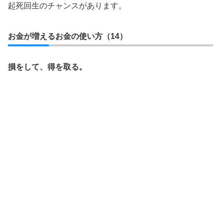
起死回生のチャンスがあります。
お金が増えるお金の使い方（14）
損をして、得を取る。