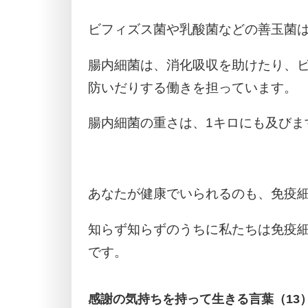
ビフィズス菌や乳酸菌などの善玉菌
腸内細菌は、消化吸収を助けたり、
防いだりする働きを担っています。
腸内細菌の重さは、1キロにも及びま
あなたが健康でいられるのも、免疫
知らず知らずのうちに私たちは免疫
です。
感謝の気持ちを持って生きる言葉（13