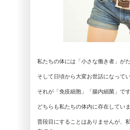
私たちの体には「小さな働き者」が
そして日頃から大変お世話になって
それが「免疫細胞」「腸内細菌」で
どちらも私たちの体内に存在してい
普段目にすることはありませんが、