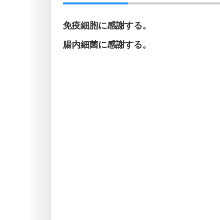
免疫細胞に感謝する。
腸内細菌に感謝する。