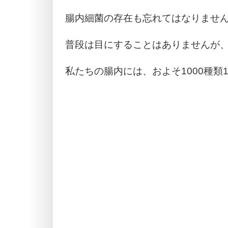
腸内細菌の存在も忘れてはなりませ
普段は目にすることはありませんが
私たちの腸内には、およそ1000種類