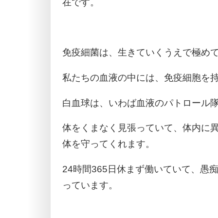
在です。
免疫細菌は、生きていくうえで極め
私たちの血液の中には、免疫細胞を
白血球は、いわば血液のパトロール
体をくまなく見張っていて、体内に
体を守ってくれます。
24時間365日休まず働いていて、
っています。