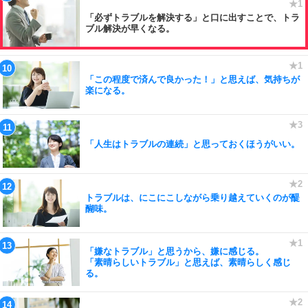
「必ずトラブルを解決する」と口に出すことで、トラ
ブル解決が早くなる。
「この程度で済んで良かった！」と思えば、気持ちが
楽になる。
「人生はトラブルの連続」と思っておくほうがいい。
トラブルは、にこにこしながら乗り越えていくのが醍
醐味。
「嫌なトラブル」と思うから、嫌に感じる。
「素晴らしいトラブル」と思えば、素晴らしく感じ
る。