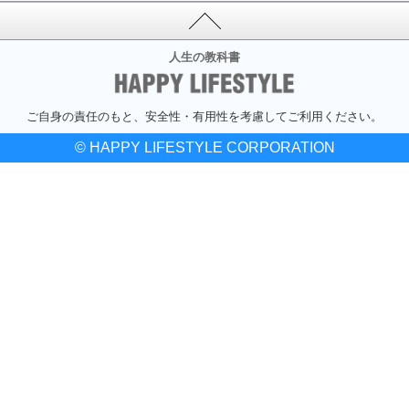
人生の教科書
ご自身の責任のもと、安全性・有用性を考慮してご利用ください。
© HAPPY LIFESTYLE CORPORATION