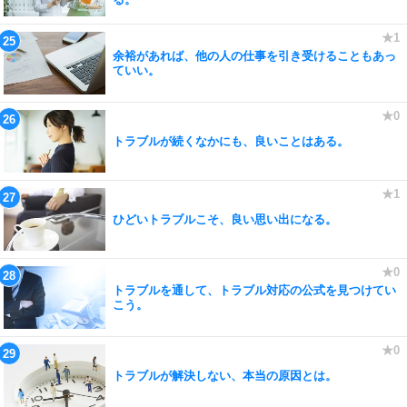
余裕があれば、他の人の仕事を引き受けることもあっ
ていい。
トラブルが続くなかにも、良いことはある。
ひどいトラブルこそ、良い思い出になる。
トラブルを通して、トラブル対応の公式を見つけてい
こう。
トラブルが解決しない、本当の原因とは。