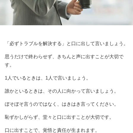
「必ずトラブルを解決する」と口に出して言いましょう。
思うだけで終わらせず、きちんと声に出すことが大切で
す。
1人でいるときは、1人で言いましょう。
誰かといるときは、その人に向かって言いましょう。
ぼそぼそ言うのではなく、はきはき言ってください。
恥ずかしがらず、堂々と口に出すことが大切です。
口に出すことで、覚悟と責任が生まれます。