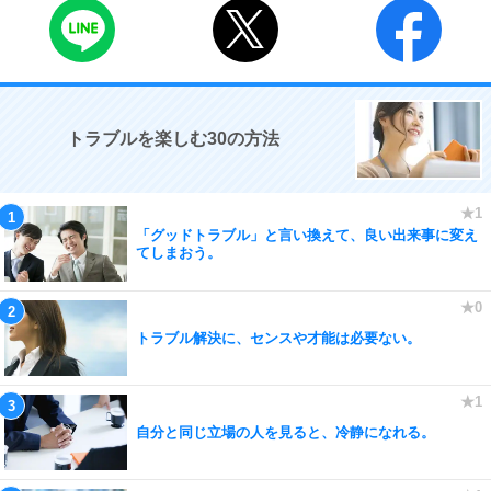
トラブルを楽しむ30の方法
「グッドトラブル」と言い換えて、良い出来事に変え
てしまおう。
トラブル解決に、センスや才能は必要ない。
自分と同じ立場の人を見ると、冷静になれる。