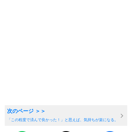
「この程度で済んで良かった！」と思えば、気持ちが楽になる。