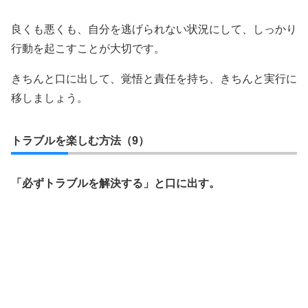
良くも悪くも、自分を逃げられない状況にして、しっかり
行動を起こすことが大切です。
きちんと口に出して、覚悟と責任を持ち、きちんと実行に
移しましょう。
トラブルを楽しむ方法（9）
「必ずトラブルを解決する」と口に出す。