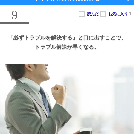
9
「必ずトラブルを解決する」と口に出すことで、
トラブル解決が早くなる。