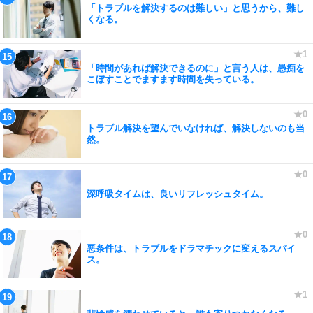
「トラブルを解決するのは難しい」と思うから、難し
くなる。
「時間があれば解決できるのに」と言う人は、愚痴を
こぼすことでますます時間を失っている。
トラブル解決を望んでいなければ、解決しないのも当
然。
深呼吸タイムは、良いリフレッシュタイム。
悪条件は、トラブルをドラマチックに変えるスパイ
ス。