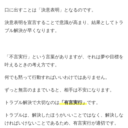
口に出すことは「決意表明」となるのです。
決意表明を宣言することで意識が高まり、結果としてトラ
ブル解決が早くなります。
「不言実行」という言葉がありますが、それは夢や目標を
叶えるときの考え方です。
何でも黙って行動すればいいわけではありません。
ずっと無言のままでいると、相手は不安になります。
トラブル解決で大切なのは
「有言実行」
です。
トラブルは、解決したほうがいいことではなく、解決しな
ければいけないことであるため、有言実行が適切です。