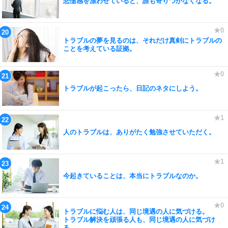
悲愴感を漂わせていると、誰も寄りつかなくなる。
トラブルの夢を見るのは、それだけ真剣にトラブルの
ことを考えている証拠。
トラブルが起こったら、日記のネタにしよう。
人のトラブルは、ありがたく勉強させていただく。
今起きていることは、本当にトラブルなのか。
トラブルに悩む人は、同じ境遇の人に気づける。
トラブル解決を頑張る人も、同じ境遇の人に気づけ
る。