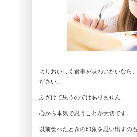
よりおいしく食事を味わいたいなら
ださい。
ふざけて思うのではありません。
心から本気で思うことが大切です。
以前食べたときの印象を思い出すの