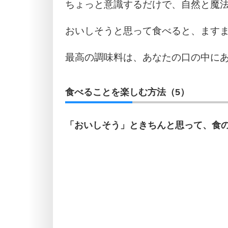
ちょっと意識するだけで、自然と魔
おいしそうと思って食べると、ます
最高の調味料は、あなたの口の中に
食べることを楽しむ方法（5）
「おいしそう」ときちんと思って、食