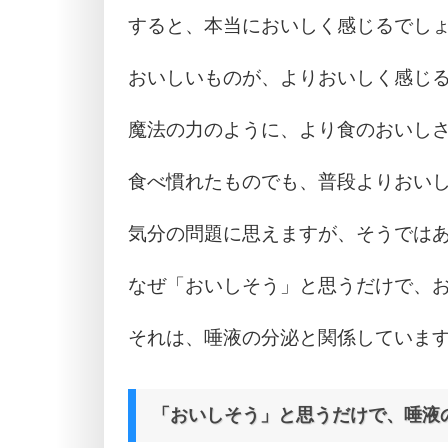
すると、本当においしく感じるでし
おいしいものが、よりおいしく感じ
魔法の力のように、より食のおいし
食べ慣れたものでも、普段よりおい
気分の問題に思えますが、そうでは
なぜ「おいしそう」と思うだけで、
それは、唾液の分泌と関係していま
「おいしそう」と思うだけで、唾液