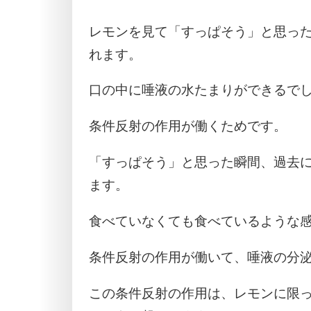
レモンを見て「すっぱそう」と思っ
れます。
口の中に唾液の水たまりができるで
条件反射の作用が働くためです。
「すっぱそう」と思った瞬間、過去
ます。
食べていなくても食べているような
条件反射の作用が働いて、唾液の分
この条件反射の作用は、レモンに限