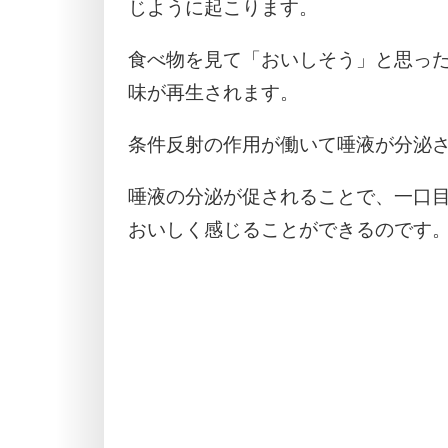
じように起こります。
食べ物を見て「おいしそう」と思っ
味が再生されます。
条件反射の作用が働いて唾液が分泌
唾液の分泌が促されることで、一口
おいしく感じることができるのです