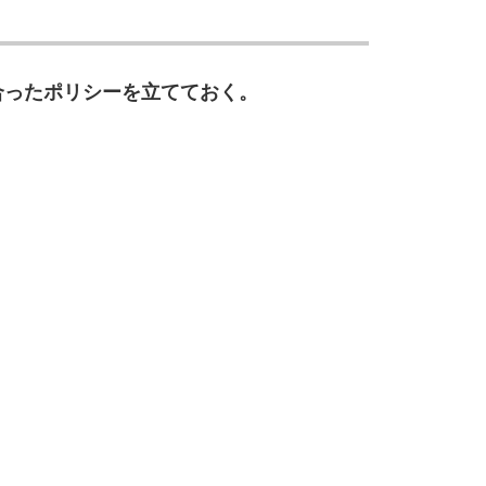
合ったポリシーを立てておく。