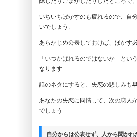
隠したりごまかしたりしたところで
いちいちぼかすのも疲れるので、自
いでしょう。
あらかじめ公表しておけば、ぼかす
「いつかばれるのではないか」とい
なります。
話のネタにすると、失恋の悲しみも
あなたの失恋に同情して、次の恋人
でしょう。
自分からは公表せず、人から聞かれ