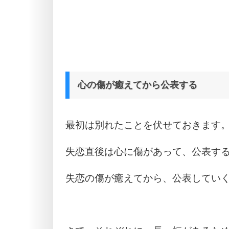
心の傷が癒えてから公表する
最初は別れたことを伏せておきます
失恋直後は心に傷があって、公表す
失恋の傷が癒えてから、公表してい