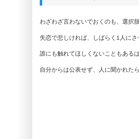
わざわざ言わないでおくのも、選択肢
失恋で悲しければ、しばらく1人にさ
誰にも触れてほしくないこともある
自分からは公表せず、人に聞かれた