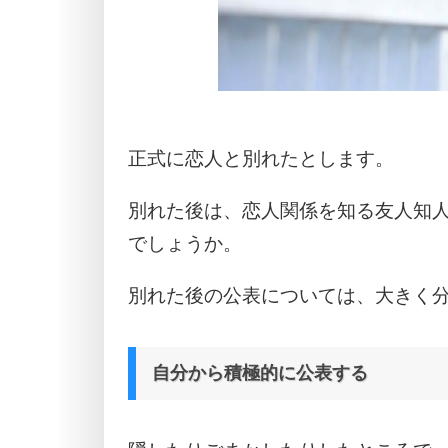
正式に恋人と別れたとします。
別れた後は、恋人関係を知る友人知
でしょうか。
別れた後の公表については、大きく分
自分から積極的に公表する