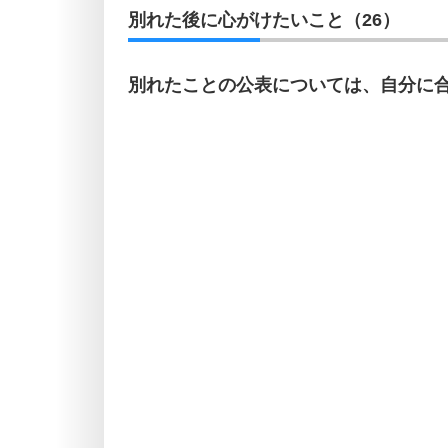
別れた後に心がけたいこと（26）
別れたことの公表については、自分に