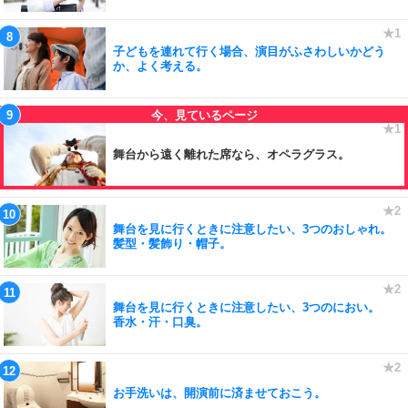
子どもを連れて行く場合、演目がふさわしいかどう
か、よく考える。
舞台から遠く離れた席なら、オペラグラス。
舞台を見に行くときに注意したい、3つのおしゃれ。
髪型・髪飾り・帽子。
舞台を見に行くときに注意したい、3つのにおい。
香水・汗・口臭。
お手洗いは、開演前に済ませておこう。