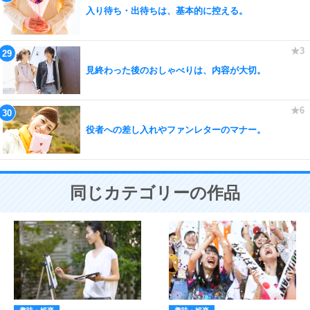
入り待ち・出待ちは、基本的に控える。
見終わった後のおしゃべりは、内容が大切。
役者への差し入れやファンレターのマナー。
同じカテゴリーの作品