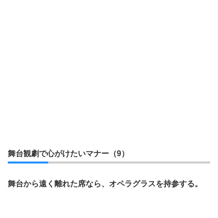
舞台観劇で心がけたいマナー（9）
舞台から遠く離れた席なら、オペラグラスを持参する。