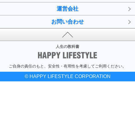
運営会社
お問い合わせ
人生の教科書
ご自身の責任のもと、安全性・有用性を考慮してご利用ください。
© HAPPY LIFESTYLE CORPORATION