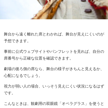
舞台から遠く離れた席とわかれば、舞台が見えにくいのが
予想できます。
事前に公式ウェブサイトやパンフレットを見れば、自分の
席番号から正確な位置を確認できます。
劇場の後ろ側の席なら、舞台の様子がきちんと見えるか、
心配になるでしょう。
視力が弱い人の場合、いっそう見えにくい状況になるはず
です。
こんなときは、観劇用の双眼鏡「オペラグラス」を使うと