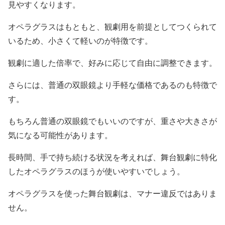
見やすくなります。
オペラグラスはもともと、観劇用を前提としてつくられて
いるため、小さくて軽いのが特徴です。
観劇に適した倍率で、好みに応じて自由に調整できます。
さらには、普通の双眼鏡より手軽な価格であるのも特徴で
す。
もちろん普通の双眼鏡でもいいのですが、重さや大きさが
気になる可能性があります。
長時間、手で持ち続ける状況を考えれば、舞台観劇に特化
したオペラグラスのほうが使いやすいでしょう。
オペラグラスを使った舞台観劇は、マナー違反ではありま
せん。