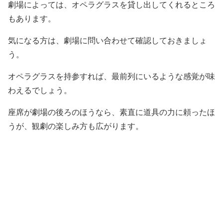
劇場によっては、オペラグラスを貸し出してくれるところ
もあります。
気になる方は、劇場に問い合わせて確認しておきましょ
う。
オペラグラスを持参すれば、最前列にいるような感覚が味
わえるでしょう。
座席が劇場の後ろのほうなら、素直に道具の力に頼ったほ
うが、観劇の楽しみ方も広がります。