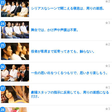
シリアスなシーンで聞こえる寝息は、周りの迷惑。
舞台では、かけ声や声援は不要。
役者が客席まで近寄ってきても、触らない。
一生の思い出をつくるつもりで、思いきり楽しもう。
劇場スタッフの指示に反発しても、周りの迷惑になる
だけ。