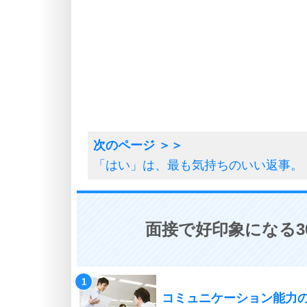
「はい」は、最も気持ちのいい返事。
面接で好印象になる3
コミュニケーション能力