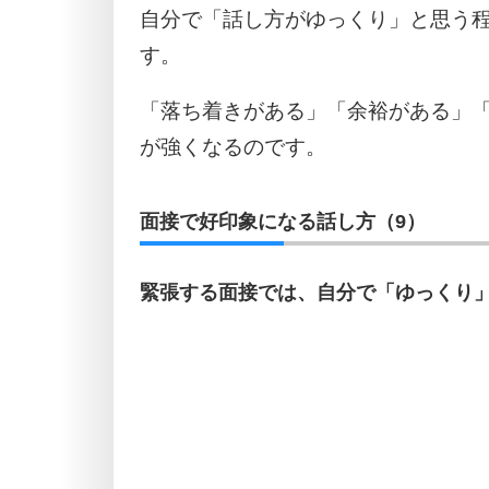
自分で「話し方がゆっくり」と思う
す。
「落ち着きがある」「余裕がある」
が強くなるのです。
面接で好印象になる話し方（9）
緊張する面接では、自分で「ゆっくり