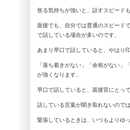
焦る気持ちが強いと、話すスピード
面接でも、自分では普通のスピード
で話している場合が多いのです。
あまり早口で話していると、やはり
「落ち着きがない」「余裕がない」
が強くなります。
早口で話していると、面接官にとっ
話している言葉が聞き取れないので
緊張しているときは、いつもよりゆ