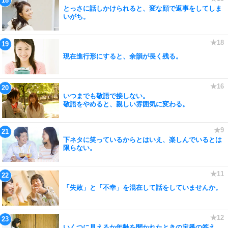
とっさに話しかけられると、変な顔で返事をしてしま
いがち。
現在進行形にすると、余韻が長く残る。
いつまでも敬語で接しない。
敬語をやめると、親しい雰囲気に変わる。
下ネタに笑っているからとはいえ、楽しんでいるとは
限らない。
「失敗」と「不幸」を混在して話をしていませんか。
いくつに見えるか年齢を聞かれたときの定番の答え