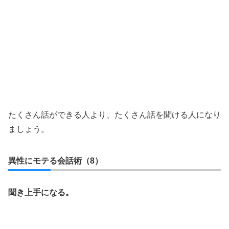
たくさん話ができる人より、たくさん話を聞ける人になり
ましょう。
異性にモテる会話術（8）
聞き上手になる。