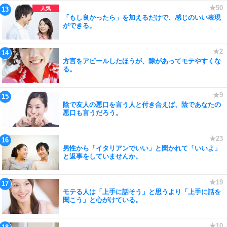
「もし良かったら」を加えるだけで、感じのいい表現
ができる。
方言をアピールしたほうが、隙があってモテやすくな
る。
陰で友人の悪口を言う人と付き合えば、陰であなたの
悪口も言うだろう。
男性から「イタリアンでいい」と聞かれて「いいよ」
と返事をしていませんか。
モテる人は「上手に話そう」と思うより「上手に話を
聞こう」と心がけている。