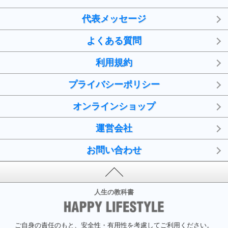
代表メッセージ
よくある質問
利用規約
プライバシーポリシー
オンラインショップ
運営会社
お問い合わせ
人生の教科書
ご自身の責任のもと、安全性・有用性を考慮してご利用ください。