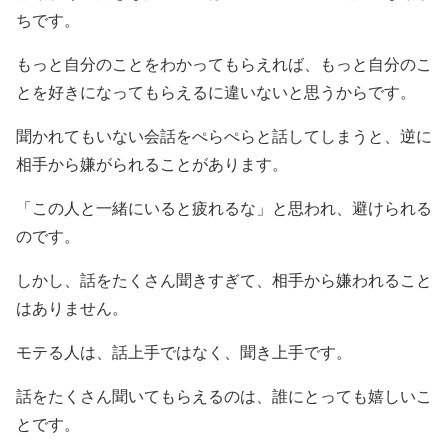
ちです。
もっと自分のことをわかってもらえれば、もっと自分のこ
とを好きになってもらえるに違いないと思うからです。
聞かれてもいない会話をぺらぺらと話してしまうと、逆に
相手から嫌がられることがあります。
「この人と一緒にいると疲れるな」と思われ、避けられる
のです。
しかし、話をたくさん聞きすぎて、相手から嫌われること
はありません。
モテる人は、話上手ではなく、聞き上手です。
話をたくさん聞いてもらえるのは、誰にとっても嬉しいこ
とです。