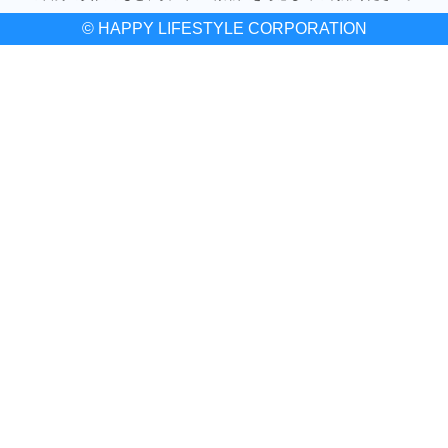
© HAPPY LIFESTYLE CORPORATION