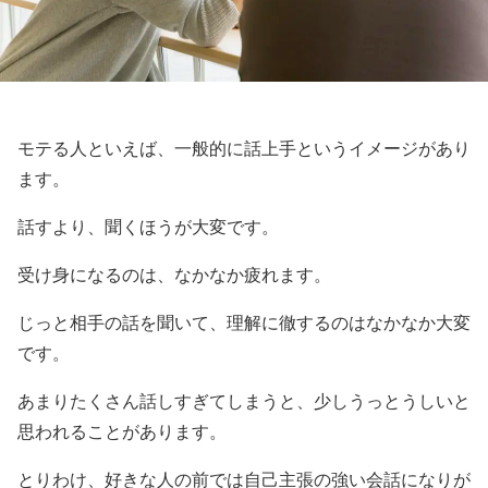
モテる人といえば、一般的に話上手というイメージがあり
ます。
話すより、聞くほうが大変です。
受け身になるのは、なかなか疲れます。
じっと相手の話を聞いて、理解に徹するのはなかなか大変
です。
あまりたくさん話しすぎてしまうと、少しうっとうしいと
思われることがあります。
とりわけ、好きな人の前では自己主張の強い会話になりが