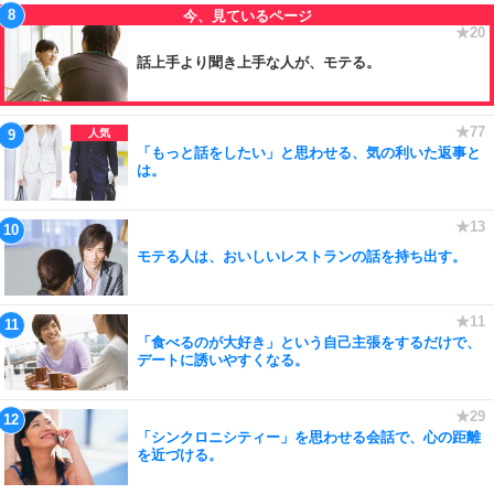
話上手より聞き上手な人が、モテる。
「もっと話をしたい」と思わせる、気の利いた返事と
は。
モテる人は、おいしいレストランの話を持ち出す。
「食べるのが大好き」という自己主張をするだけで、
デートに誘いやすくなる。
「シンクロニシティー」を思わせる会話で、心の距離
を近づける。