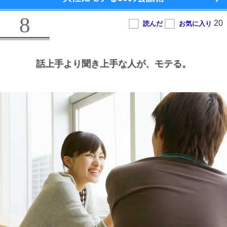
8
話上手より聞き上手な人が、
モテる。