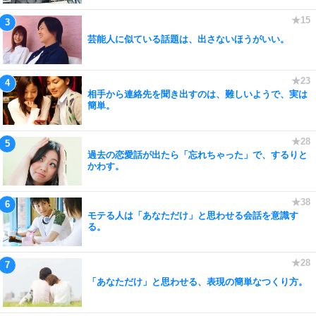
芸能人に似ている話題は、出さないほうがいい。
相手から連絡先を聞き出すのは、難しいようで、実は
簡単。
過去の恋愛話が出たら「忘れちゃった」で、するりと
かわす。
モテる人は「あなただけ」と思わせる会話を意識す
る。
「あなただけ」と思わせる、表現の簡単なつくり方。