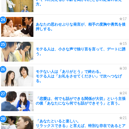
方。
あなたの思わせぶりな発言が、相手の度胸や勇気を後
押しする。
モテる人は、小さな声で独り言を言って、デートに誘
う。
モテない人は「ありがとう」で終わる。
モテる人は「お礼をさせてください」で次へつなげ
る。
「恋愛は、何でも話ができる関係が大切」という主張
の後「あなたになら何でも話ができそう」と言う。
「あなたといると楽しい。
リラックスできる」と言えば、特別な存在であるとア