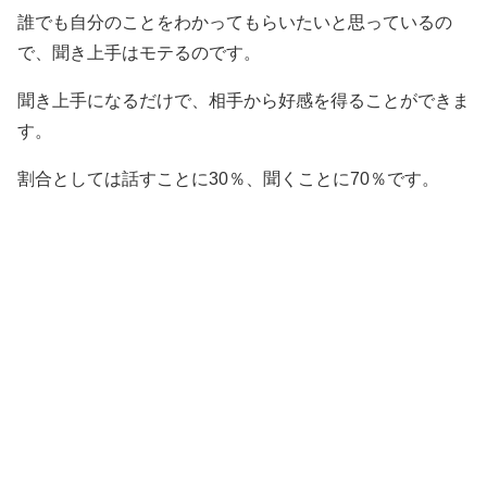
誰でも自分のことをわかってもらいたいと思っているの
で、聞き上手はモテるのです。
聞き上手になるだけで、相手から好感を得ることができま
す。
割合としては話すことに30％、聞くことに70％です。