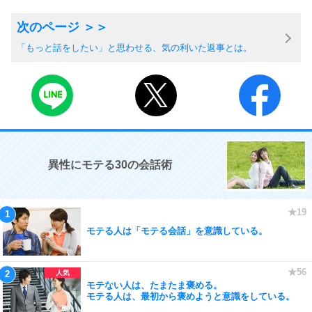
「もっと話をしたい」と思わせる、気の利いた返事とは。
異性にモテる30の会話術
モテる人は「モテる会話」を意識している。
モテない人は、たまたま褒める。
モテる人は、最初から褒めようと意識をしている。