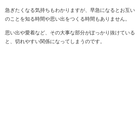
急ぎたくなる気持ちもわかりますが、早急になるとお互い
のことを知る時間や思い出をつくる時間もありません。
思い出や愛着など、その大事な部分がぽっかり抜けている
と、切れやすい関係になってしまうのです。