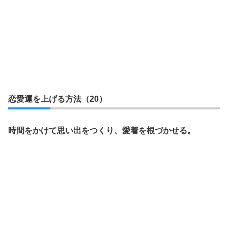
恋愛運を上げる方法（20）
時間をかけて思い出をつくり、愛着を根づかせる。