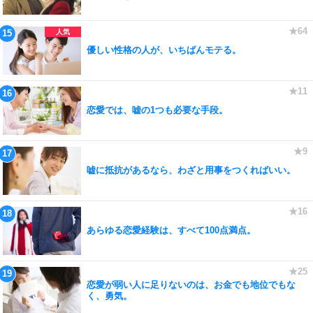
優しい性格の人が、いちばんモテる。
恋愛では、嘘の1つも必要な手段。
嘘に抵抗があるなら、わざと用事をつくればいい。
あらゆる恋愛経験は、すべて100点満点。
恋愛が弱い人に足りないのは、お金でも地位でもな
く、勇気。