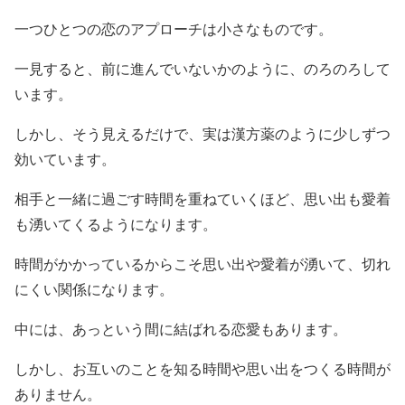
一つひとつの恋のアプローチは小さなものです。
一見すると、前に進んでいないかのように、のろのろして
います。
しかし、そう見えるだけで、実は漢方薬のように少しずつ
効いています。
相手と一緒に過ごす時間を重ねていくほど、思い出も愛着
も湧いてくるようになります。
時間がかかっているからこそ思い出や愛着が湧いて、切れ
にくい関係になります。
中には、あっという間に結ばれる恋愛もあります。
しかし、お互いのことを知る時間や思い出をつくる時間が
ありません。