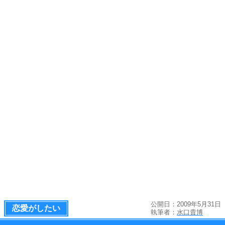
公開日：2009年5月31日
恋愛がしたい
執筆者：
水口貴博