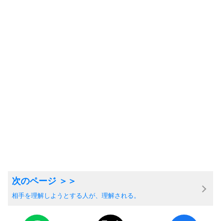
相手を理解しようとする人が、理解される。