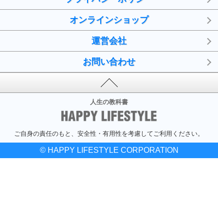
オンラインショップ
運営会社
お問い合わせ
人生の教科書
ご自身の責任のもと、安全性・有用性を考慮してご利用ください。
© HAPPY LIFESTYLE CORPORATION