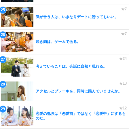
気が合う人は、いきなりデートに誘ってもいい。
焼き肉は、ゲームである。
考えていることは、会話に自然と現れる。
アクセルとブレーキを、同時に踏んでいませんか。
恋愛の勉強は「恋愛前」ではなく「恋愛中」にするも
のだ。