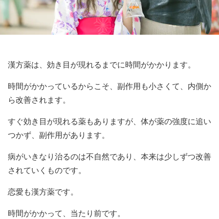
漢方薬は、効き目が現れるまでに時間がかかります。
時間がかかっているからこそ、副作用も小さくて、内側か
ら改善されます。
すぐ効き目が現れる薬もありますが、体が薬の強度に追い
つかず、副作用があります。
病がいきなり治るのは不自然であり、本来は少しずつ改善
されていくものです。
恋愛も漢方薬です。
時間がかかって、当たり前です。