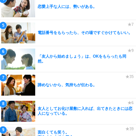
恋愛上手な人には、勢いがある。
電話番号をもらったら、その場ですぐかけてもいい。
「友人から始めましょう」は、OKをもらったも同
然。
諦めないから、気持ちが伝わる。
友人としてお化け屋敷に入れば、出てきたときには恋
人になっている。
面白くても笑う。