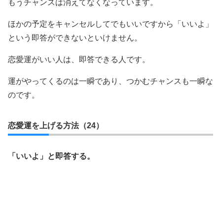
もうチャンスは消えてなくなっています。
ほかの予定をキャンセルしてでもいいですから「いいよ」
という即答ができないといけません。
恋愛運がいい人は、即答できる人です。
運がやってくるのは一瞬であり、つかむチャンスも一瞬な
のです。
恋愛運を上げる方法（24）
「いいよ」と即答する。