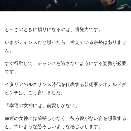
とっさのときに頼りになるのは、瞬発力です。
いまがチャンスだと思ったら、考えている余裕はありませ
ん。
すぐ行動して、チャンスを逃さないようにする姿勢が必要
です。
イタリアのルネサンス時代を代表する芸術家レオナルドダ
ビンチは、こう言いました。
「幸運の女神には、前髪しかない」
幸運の女神には前髪しかなく、後ろ髪がない姿を想像する
と、怖いような恐ろしいような感じがします。