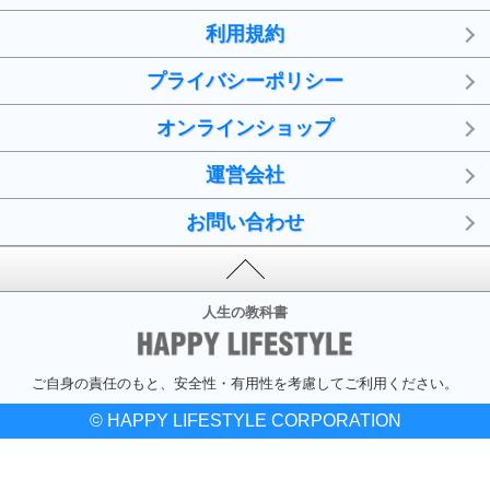
利用規約
プライバシーポリシー
オンラインショップ
運営会社
お問い合わせ
人生の教科書
ご自身の責任のもと、安全性・有用性を考慮してご利用ください。
© HAPPY LIFESTYLE CORPORATION