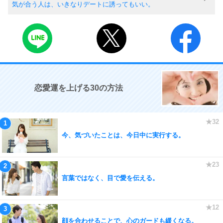
気が合う人は、いきなりデートに誘ってもいい。
恋愛運を上げる30の方法
今、気づいたことは、今日中に実行する。
言葉ではなく、目で愛を伝える。
顔を合わせることで、心のガードも緩くなる。