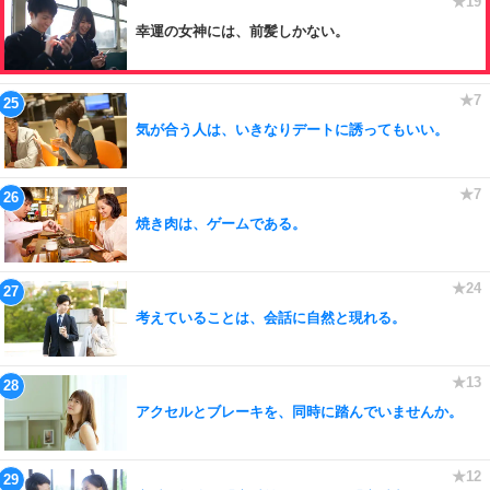
幸運の女神には、前髪しかない。
気が合う人は、いきなりデートに誘ってもいい。
焼き肉は、ゲームである。
考えていることは、会話に自然と現れる。
アクセルとブレーキを、同時に踏んでいませんか。