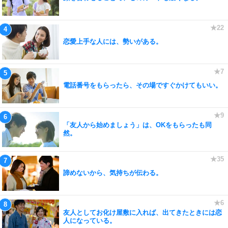
恋愛上手な人には、勢いがある。
電話番号をもらったら、その場ですぐかけてもいい。
「友人から始めましょう」は、OKをもらったも同
然。
諦めないから、気持ちが伝わる。
友人としてお化け屋敷に入れば、出てきたときには恋
人になっている。