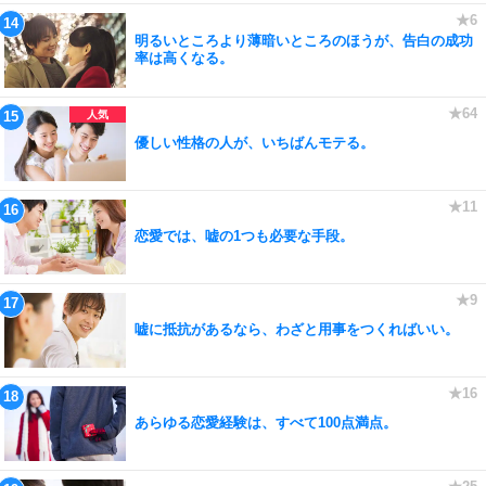
明るいところより薄暗いところのほうが、告白の成功
率は高くなる。
優しい性格の人が、いちばんモテる。
恋愛では、嘘の1つも必要な手段。
嘘に抵抗があるなら、わざと用事をつくればいい。
あらゆる恋愛経験は、すべて100点満点。