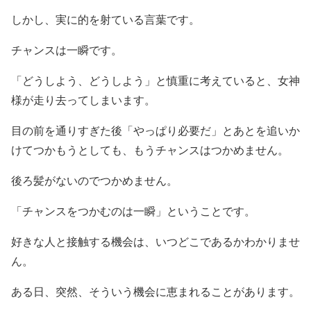
しかし、実に的を射ている言葉です。
チャンスは一瞬です。
「どうしよう、どうしよう」と慎重に考えていると、女神
様が走り去ってしまいます。
目の前を通りすぎた後「やっぱり必要だ」とあとを追いか
けてつかもうとしても、もうチャンスはつかめません。
後ろ髪がないのでつかめません。
「チャンスをつかむのは一瞬」ということです。
好きな人と接触する機会は、いつどこであるかわかりませ
ん。
ある日、突然、そういう機会に恵まれることがあります。