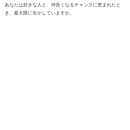
あなたは好きな人と、仲良くなるチャンスに恵まれたと
き、最大限に生かしていますか。