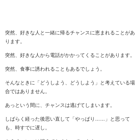
突然、好きな人と一緒に帰るチャンスに恵まれることがあ
ります。
突然、好きな人から電話がかかってくることがあります。
突然、食事に誘われることもあるでしょう。
そんなときに「どうしよう、どうしよう」と考えている場
合ではありません。
あっという間に、チャンスは逃げてしまいます。
しばらく経った後思い直して「やっぱり……」と思って
も、時すでに遅し。