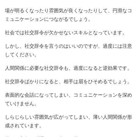
場が明るくなったり雰囲気が良くなったりして、円滑なコ
ミュニケーションにつながるでしょう。
社会では社交辞令が欠かせないスキルとなっています。
しかし、社交辞令を言うのはいいのですが、過度には注意
してください。
人間関係に必要な社交辞令も、過度になると逆効果です。
社交辞令ばかりになると、相手は眉をひそめるでしょう。
表面的な会話になってしまい、コミュニケーションを深め
ていけません。
しらじらしい雰囲気が広がってしまい、薄い人間関係が形
成されています。