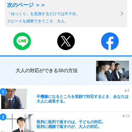
「ゆっくり」を意識するだけでは不十分。
スピードを調整できてこそ、大人。
大人の対応ができる30の方法
不機嫌になるところを笑顔で対応するとき、あなたは
大人に成長する。
批判に批判で返すのは、子どもの対応。
批判に感謝で返すのが、大人の対応。