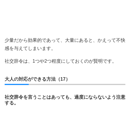
少量だから効果的であって、大量にあると、かえって不快
感を与えてしまいます。
社交辞令は、1つや2つ程度にしておくのが賢明です。
大人の対応ができる方法（17）
社交辞令を言うことはあっても、過度にならないよう注意
する。