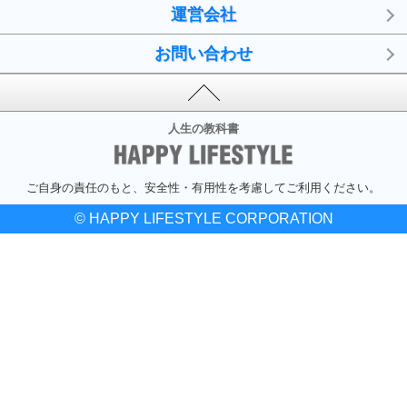
運営会社
お問い合わせ
人生の教科書
ご自身の責任のもと、安全性・有用性を考慮してご利用ください。
© HAPPY LIFESTYLE CORPORATION