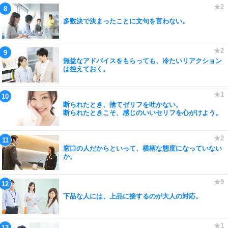
多数決で決まったことに文句を言わない。
無益なアドバイスをもらっても、冷たいリアクション
は控えておく。
断られたとき、捨てゼリフを吐かない。
断られたときこそ、感じのいいセリフを心がけよう。
窓口の人だからといって、横柄な態度になっていない
か。
下品な人には、上品に接するのが大人の対応。