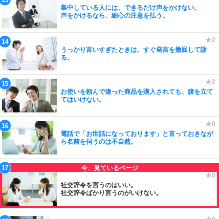
集中している人には、できるだけ声をかけない。
声をかけるなら、細心の注意を払う。
うっかり言いすぎたときは、すぐ発言を撤回して謝
る。
お使いを頼んで違った商品を購入されても、腹を立て
てはいけない。
電話で「お世話になっております」と言っておきなが
ら名前を伺うのは不自然。
社交辞令を言うのはいい。
社交辞令ばかり言うのがいけない。