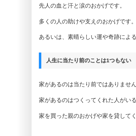
先人の血と汗と涙のおかげです。
多くの人の助けや支えのおかげです
あるいは、素晴らしい運や奇跡によ
人生に当たり前のことは1つもない
家があるのは当たり前ではありませ
家があるのはつくってくれた人がい
家を買った親のおかげや家を貸して