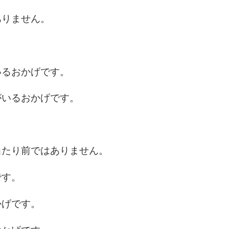
5
ありません。
。
6
いるおかげです。
7
がいるおかげです。
8
当たり前ではありません。
です。
9
かげです。