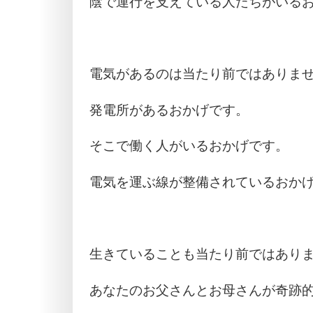
陰で運行を支えている人たちがいる
電気があるのは当たり前ではありま
発電所があるおかげです。
そこで働く人がいるおかげです。
電気を運ぶ線が整備されているおか
生きていることも当たり前ではあり
あなたのお父さんとお母さんが奇跡