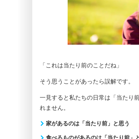
「これは当たり前のことだね」
そう思うことがあったら誤解です。
一見すると私たちの日常は「当たり
れません。
家があるのは「当たり前」と思う
食べるものがあるのは「当たり前」