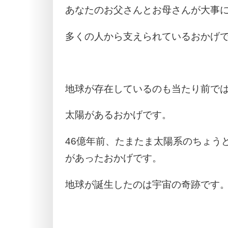
あなたのお父さんとお母さんが大事
多くの人から支えられているおかげ
地球が存在しているのも当たり前で
太陽があるおかげです。
46億年前、たまたま太陽系のちょう
があったおかげです。
地球が誕生したのは宇宙の奇跡です