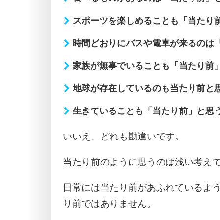
スポーツを楽しめることも「当たり
時間どおりにバスや電車が来るのは
家族が無事でいることも「当たり前
地球が存在しているのも当たり前と
生きていることも「当たり前」と思
いいえ、どれも勘違いです。
当たり前のように思うのは浅い考え
日常には当たり前があふれているよ
り前ではありません。