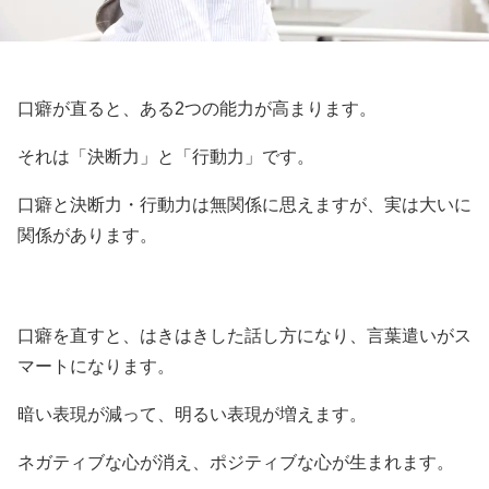
口癖が直ると、ある2つの能力が高まります。
それは「決断力」と「行動力」です。
口癖と決断力・行動力は無関係に思えますが、実は大いに
関係があります。
口癖を直すと、はきはきした話し方になり、言葉遣いがス
マートになります。
暗い表現が減って、明るい表現が増えます。
ネガティブな心が消え、ポジティブな心が生まれます。