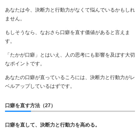
あなたは今、決断力と行動力がなくて悩んでいるかもしれ
ません。
もしそうなら、なおさら口癖を直す価値があると言えま
す。
「たかが口癖」とはいえ、人の思考にも影響を及ぼす大切
なポイントです。
あなたの口癖が直っているころには、決断力と行動力がレ
ベルアップしているはずです。
口癖を直す方法（27）
口癖を直して、決断力と行動力を高める。