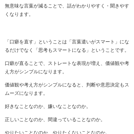
無意味な言葉が減ることで、話がわかりやすく・聞きやす
くなります。
「口癖を直す」ということは「言葉遣いがスマート」にな
るだけでなく「思考もスマートになる」ということです。
口癖が直ることで、ストレートな表現が増え、価値観や考
え方がシンプルになります。
価値観や考え方がシンプルになると、判断や意思決定もス
ムーズになります。
好きなことなのか、嫌いなことなのか。
正しいことなのか、間違っていることなのか。
やりたいことなのか、やりたくないことなのか。