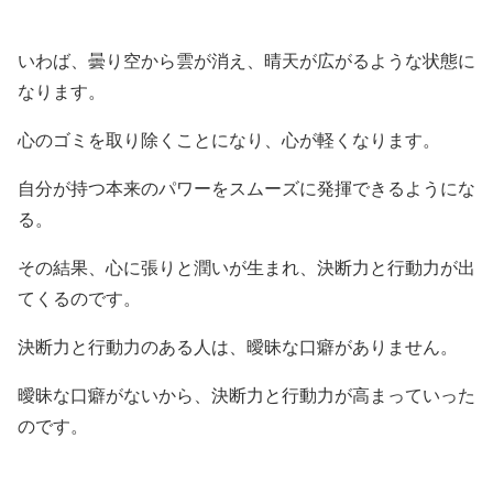
いわば、曇り空から雲が消え、晴天が広がるような状態に
なります。
心のゴミを取り除くことになり、心が軽くなります。
自分が持つ本来のパワーをスムーズに発揮できるようにな
る。
その結果、心に張りと潤いが生まれ、決断力と行動力が出
てくるのです。
決断力と行動力のある人は、曖昧な口癖がありません。
曖昧な口癖がないから、決断力と行動力が高まっていった
のです。