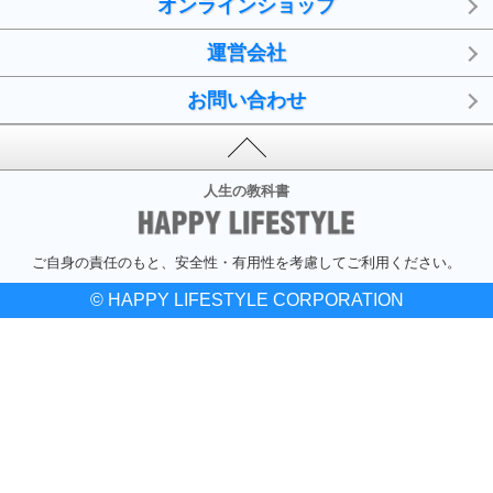
オンラインショップ
運営会社
お問い合わせ
人生の教科書
ご自身の責任のもと、安全性・有用性を考慮してご利用ください。
© HAPPY LIFESTYLE CORPORATION