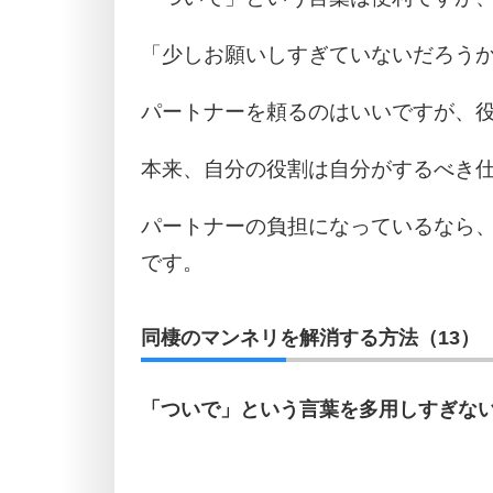
「少しお願いしすぎていないだろう
パートナーを頼るのはいいですが、
本来、自分の役割は自分がするべき
パートナーの負担になっているなら
です。
同棲のマンネリを解消する方法（13）
「ついで」という言葉を多用しすぎな