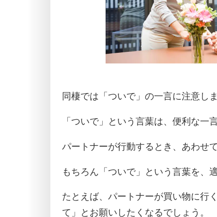
同棲では「ついで」の一言に注意し
「ついで」という言葉は、便利な一
パートナーが行動するとき、あわせ
もちろん「ついで」という言葉を、
たとえば、パートナーが買い物に行く
て」とお願いしたくなるでしょう。