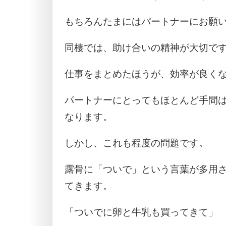
もちろんたまにはパートナーにお願
同棲では、助け合いの精神が大切で
仕事をまとめたほうが、効率が良く
パートナーにとってもほとんど手間
なります。
しかし、これも程度の問題です。
露骨に「ついで」という言葉が多用
てきます。
「ついでに卵と牛乳も買ってきて」