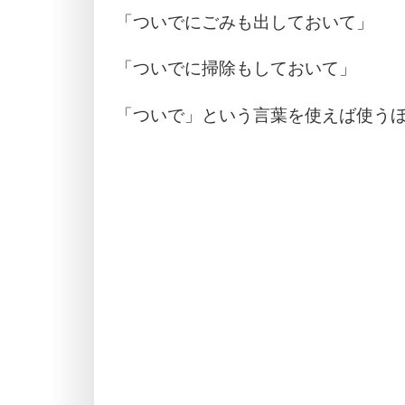
「ついでにごみも出しておいて」
「ついでに掃除もしておいて」
「ついで」という言葉を使えば使う