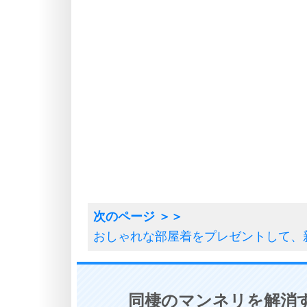
おしゃれな部屋着をプレゼントして、
同棲のマンネリを解消す