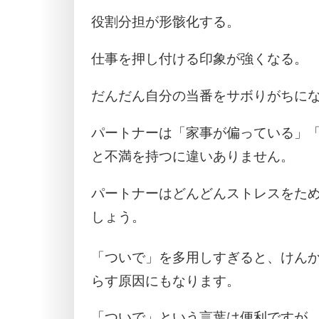
役割分担が形骸化する。
仕事を押し付ける印象が強くなる。
だんだん自分の当番をサボりがちに
パートナーは「家事が偏っている」
と不満を持つに違いありません。
パートナーはどんどんストレスをた
しょう。
「ついで」を多用しすぎると、けん
らす原因にもなります。
「ついで」という言葉は便利ですが