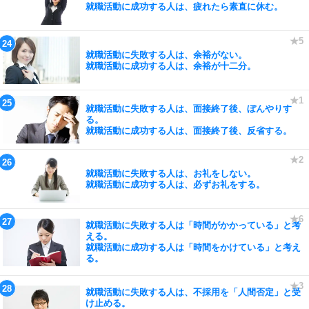
就職活動に成功する人は、疲れたら素直に休む。
就職活動に失敗する人は、余裕がない。
就職活動に成功する人は、余裕が十二分。
就職活動に失敗する人は、面接終了後、ぼんやりす
る。
就職活動に成功する人は、面接終了後、反省する。
就職活動に失敗する人は、お礼をしない。
就職活動に成功する人は、必ずお礼をする。
就職活動に失敗する人は「時間がかかっている」と考
える。
就職活動に成功する人は「時間をかけている」と考え
る。
就職活動に失敗する人は、不採用を「人間否定」と受
け止める。