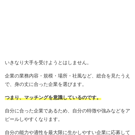
いきなり大手を受けようとはしません。
企業の業務内容・規模・場所・社風など、総合を見たうえ
で、身の丈に合った企業を選びます。
つまり、マッチングを意識しているのです。
自分に合った企業であるため、自分の特徴や強みなどをア
ピールしやすくなります。
自分の能力や適性を最大限に生かしやすい企業に応募して