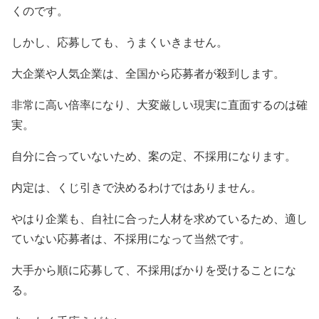
くのです。
しかし、応募しても、うまくいきません。
大企業や人気企業は、全国から応募者が殺到します。
非常に高い倍率になり、大変厳しい現実に直面するのは確
実。
自分に合っていないため、案の定、不採用になります。
内定は、くじ引きで決めるわけではありません。
やはり企業も、自社に合った人材を求めているため、適し
ていない応募者は、不採用になって当然です。
大手から順に応募して、不採用ばかりを受けることにな
る。