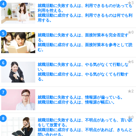
就職活動に失敗する人は、利用できるものがあっても
利用を控える。
就職活動に成功する人は、利用できるものは何でも利
用する。
就職活動に失敗する人は、面接対策本を完全否定す
る。
就職活動に成功する人は、面接対策本を参考として読
む。
就職活動に失敗する人は、やる気がなくて行動しな
い。
就職活動に成功する人は、やる気がなくても行動す
る。
就職活動に失敗する人は、情報源が偏っている。
就職活動に成功する人は、情報源が幅広い。
就職活動に失敗する人は、不明点があっても、言い訳
をして放置する。
就職活動に成功する人は、不明点があれば、きちんと
問い合わせる。