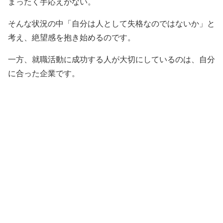
まったく手応えがない。
そんな状況の中「自分は人として失格なのではないか」と
考え、絶望感を抱き始めるのです。
一方、就職活動に成功する人が大切にしているのは、自分
に合った企業です。