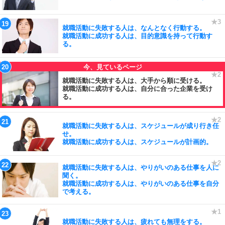
就職活動に失敗する人は、なんとなく行動する。
就職活動に成功する人は、目的意識を持って行動す
る。
就職活動に失敗する人は、大手から順に受ける。
就職活動に成功する人は、自分に合った企業を受け
る。
就職活動に失敗する人は、スケジュールが成り行き任
せ。
就職活動に成功する人は、スケジュールが計画的。
就職活動に失敗する人は、やりがいのある仕事を人に
聞く。
就職活動に成功する人は、やりがいのある仕事を自分
で考える。
就職活動に失敗する人は、疲れても無理をする。