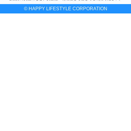
© HAPPY LIFESTYLE CORPORATION