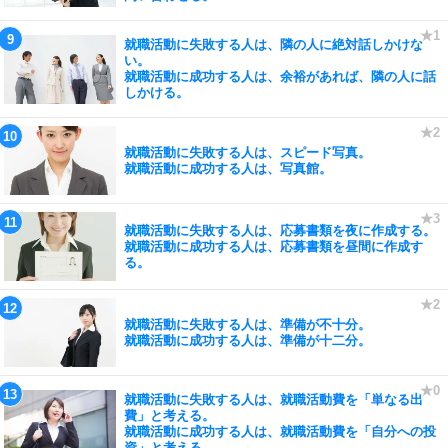
就職活動に失敗する人は、隣の人に絶対話しかけな
い。
就職活動に成功する人は、余裕があれば、隣の人に話
しかける。
就職活動に失敗する人は、スピード写真。
就職活動に成功する人は、写真館。
就職活動に失敗する人は、応募書類を夜に作成する。
就職活動に成功する人は、応募書類を昼間に作成す
る。
就職活動に失敗する人は、準備が不十分。
就職活動に成功する人は、準備が十二分。
就職活動に失敗する人は、就職活動費を「単なる出
費」と考える。
就職活動に成功する人は、就職活動費を「自分への投
資」と考える。