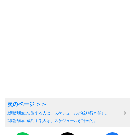
就職活動に失敗する人は、スケジュールが成り行き任せ。
就職活動に成功する人は、スケジュールが計画的。