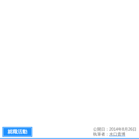
公開日：2014年8月26日
就職活動
執筆者：
水口貴博