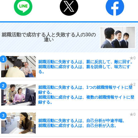
就職活動で成功する人と失敗する人の30の
違い
就職活動に失敗する人は、親に反抗して、敵に回す。
就職活動に成功する人は、親を説得して、味方にす
る。
就職活動に失敗する人は、1つの就職情報サイトに登
録する。
就職活動に成功する人は、複数の就職情報サイトに登
録する。
就職活動に失敗する人は、自己分析が中途半端。
就職活動に成功する人は、自己分析が入念。