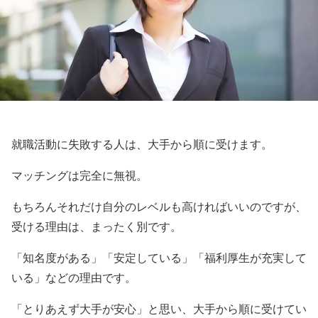
就職活動に失敗する人は、大手から順に受けます。
マッチングは完全に無視。
もちろんそれだけ自分のレベルも高ければいいのですが、
受ける理由は、まったく別です。
「知名度がある」「安定している」「福利厚生が充実して
いる」などの理由です。
「とりあえず大手が安心」と思い、大手から順に受けてい