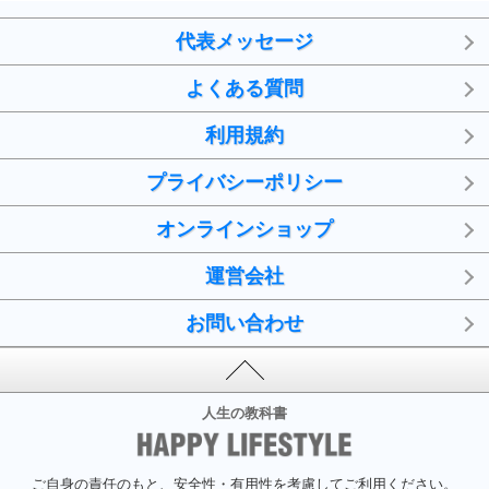
代表メッセージ
よくある質問
利用規約
プライバシーポリシー
オンラインショップ
運営会社
お問い合わせ
人生の教科書
ご自身の責任のもと、安全性・有用性を考慮してご利用ください。