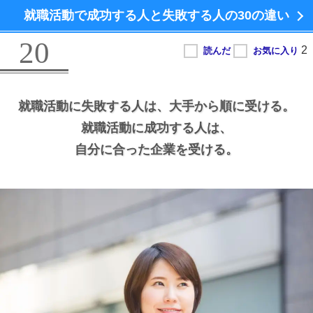
就職活動で成功する人と失敗する人の
30の違い
20
就職活動に失敗する人は、
大手から順に受ける。
就職活動に成功する人は、
自分に合った企業を受ける。