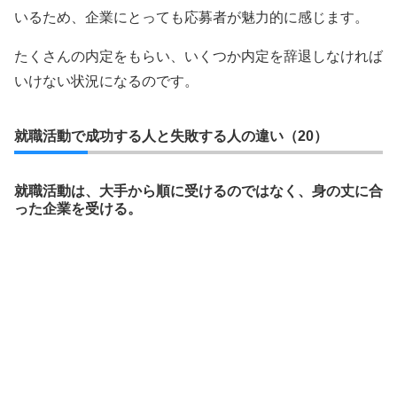
いるため、企業にとっても応募者が魅力的に感じます。
たくさんの内定をもらい、いくつか内定を辞退しなければ
いけない状況になるのです。
就職活動で成功する人と失敗する人の違い（20）
就職活動は、大手から順に受けるのではなく、身の丈に合
った企業を受ける。