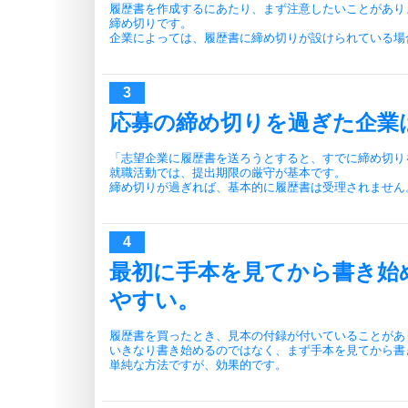
履歴書を作成するにあたり、まず注意したいことがあり
締め切りです。
企業によっては、履歴書に締め切りが設けられている場
応募の締め切りを過ぎた企業
「志望企業に履歴書を送ろうとすると、すでに締め切り
就職活動では、提出期限の厳守が基本です。
締め切りが過ぎれば、基本的に履歴書は受理されません
最初に手本を見てから書き始
やすい。
履歴書を買ったとき、見本の付録が付いていることがあ
いきなり書き始めるのではなく、まず手本を見てから書
単純な方法ですが、効果的です。