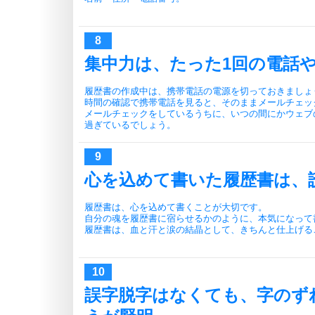
集中力は、たった1回の電話
履歴書の作成中は、携帯電話の電源を切っておきましょ
時間の確認で携帯電話を見ると、そのままメールチェッ
メールチェックをしているうちに、いつの間にかウェブ
過ぎているでしょう。
心を込めて書いた履歴書は、
履歴書は、心を込めて書くことが大切です。
自分の魂を履歴書に宿らせるかのように、本気になって
履歴書は、血と汗と涙の結晶として、きちんと仕上げる
誤字脱字はなくても、字のず