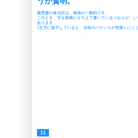
うが賢明。
履歴書の各項目は、無地が一般的です。
このとき、字を真横にそろえて書いているつもりが、い
あります。
1文字に集中していると、全体のバランスが把握しにく