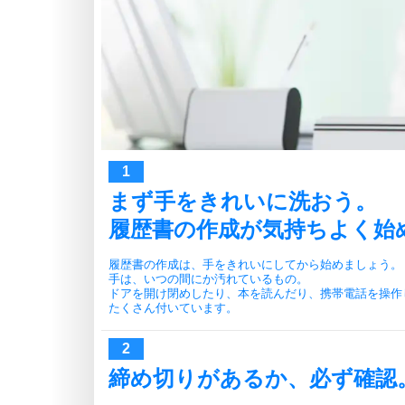
まず手をきれいに洗おう。
履歴書の作成が気持ちよく始
履歴書の作成は、手をきれいにしてから始めましょう。
手は、いつの間にか汚れているもの。
ドアを開け閉めしたり、本を読んだり、携帯電話を操作
たくさん付いています。
締め切りがあるか、必ず確認