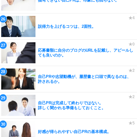
描写できない自己PRは、印象にも残らない。
説得力を上げるコツは、2面性。
応募書類に自分のブログのURLを記載し、アピールし
ても良いのか。
自己PRや志望動機が、履歴書と口頭で異なるのは、
許されるか。
自己PRは完成して終わりではない。
詳しく聞かれる準備もしておくこと。
好感が得られやすい自己PRの基本構成。