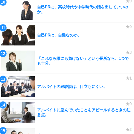
自己PRに、高校時代や中学時代の話を出していいの
か。
自己PRは、自慢なのか。
「これなら誰にも負けない」という長所なら、1つで
も十分。
アルバイトの経験談は、目立ちにくい。
アルバイトに励んでいたことをアピールするときの注
意点。