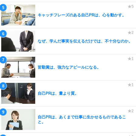
キャッチフレーズのある自己PRは、心を動かす。
なぜ、学んだ事実を伝えるだけでは、不十分なのか。
皆勤賞は、強力なアピールになる。
自己PRは、量より質。
自己PRは、あくまで仕事に生かせるものであるこ
と。