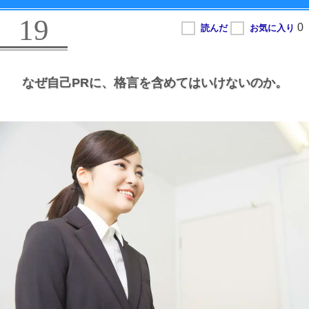
19
なぜ自己PRに、
格言を含めてはいけないのか。