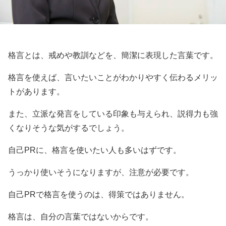
格言とは、戒めや教訓などを、簡潔に表現した言葉です。
格言を使えば、言いたいことがわかりやすく伝わるメリッ
トがあります。
また、立派な発言をしている印象も与えられ、説得力も強
くなりそうな気がするでしょう。
自己PRに、格言を使いたい人も多いはずです。
うっかり使いそうになりますが、注意が必要です。
自己PRで格言を使うのは、得策ではありません。
格言は、自分の言葉ではないからです。