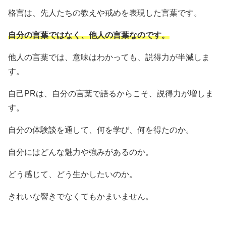
格言は、先人たちの教えや戒めを表現した言葉です。
自分の言葉ではなく、他人の言葉なのです。
他人の言葉では、意味はわかっても、説得力が半減しま
す。
自己PRは、自分の言葉で語るからこそ、説得力が増しま
す。
自分の体験談を通して、何を学び、何を得たのか。
自分にはどんな魅力や強みがあるのか。
どう感じて、どう生かしたいのか。
きれいな響きでなくてもかまいません。