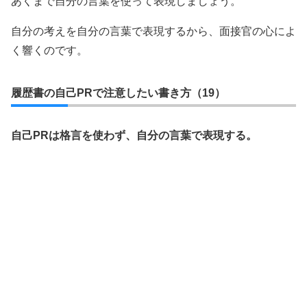
あくまで自分の言葉を使って表現しましょう。
自分の考えを自分の言葉で表現するから、面接官の心によ
く響くのです。
履歴書の自己PRで注意したい書き方（19）
自己PRは格言を使わず、自分の言葉で表現する。