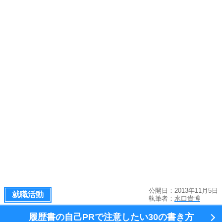
公開日：2013年11月5日
就職活動
執筆者：
水口貴博
履歴書の自己PRで注意したい
30の書き方