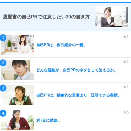
履歴書の自己PRで注意したい30の書き方
自己PRは、自己紹介の一種。
どんな経験が、自己PRのネタとして使えるか。
自己PRは、抽象的な言葉より、証明できる実績。
1行目に結論。