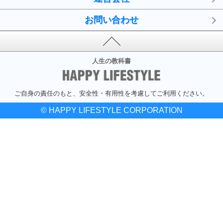
お問い合わせ
人生の教科書
ご自身の責任のもと、安全性・有用性を考慮してご利用ください。
© HAPPY LIFESTYLE CORPORATION