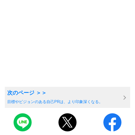
目標やビジョンのある自己PRは、より印象深くなる。