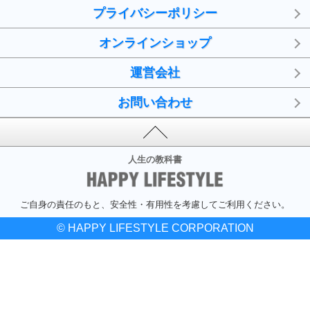
プライバシーポリシー
オンラインショップ
運営会社
お問い合わせ
人生の教科書
ご自身の責任のもと、安全性・有用性を考慮してご利用ください。
© HAPPY LIFESTYLE CORPORATION