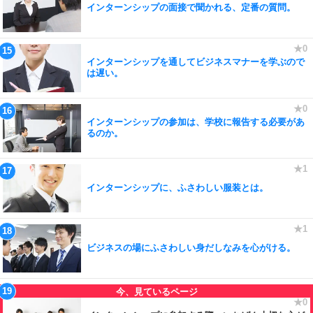
インターンシップの面接で聞かれる、定番の質問。
インターンシップを通してビジネスマナーを学ぶので
は遅い。
インターンシップの参加は、学校に報告する必要があ
るのか。
インターンシップに、ふさわしい服装とは。
ビジネスの場にふさわしい身だしなみを心がける。