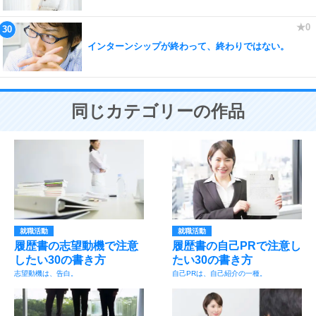
インターンシップが終わって、終わりではない。
同じカテゴリーの作品
就職活動
就職活動
履歴書の志望動機で注意
履歴書の自己PRで注意し
したい30の書き方
たい30の書き方
志望動機は、告白。
自己PRは、自己紹介の一種。