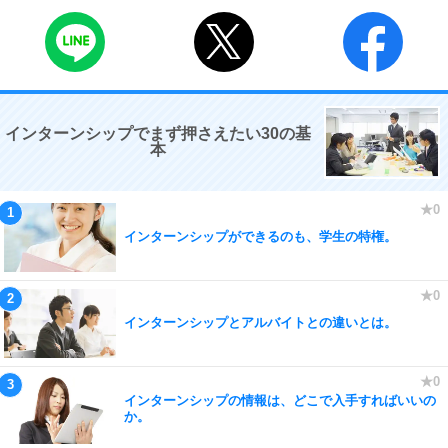
インターンシップでまず押さえたい30の基
本
インターンシップができるのも、学生の特権。
インターンシップとアルバイトとの違いとは。
インターンシップの情報は、どこで入手すればいいの
か。