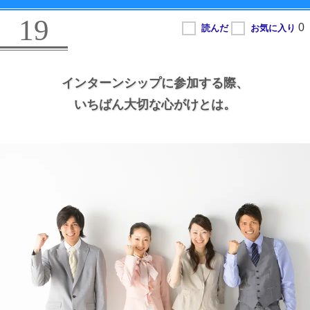
19
インターンシップに参加する際、
いちばん大切な心がけとは。