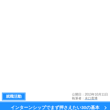
公開日：2013年10月11日
就職活動
執筆者：
水口貴博
インターンシップでまず押さえたい
30の基本