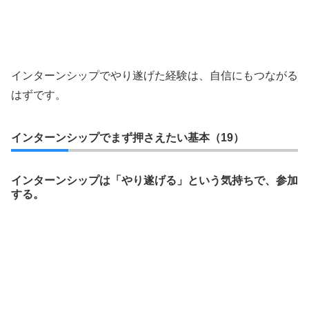
インターンシップでやり遂げた経験は、自信にもつながる
はずです。
インターンシップでまず押さえたい基本（19）
インターンシップは「やり遂げる」という気持ちで、参加
する。