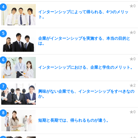
インターンシップによって得られる、4つのメリッ
ト。
企業がインターンシップを実施する、本当の目的と
は。
インターンシップにおける、企業と学生のメリット。
興味がない企業でも、インターンシップをすべきなの
か。
短期と長期では、得られるものが違う。