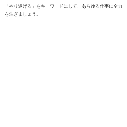
「やり遂げる」をキーワードにして、あらゆる仕事に全力
を注ぎましょう。