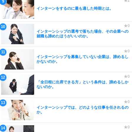
インターンをするのに最も適した時期とは。
インターンシップの選考で落ちた場合、その企業への
就職も諦めたほうがいいのか。
インターンシップを募集していない企業は、諦めるし
かないのか。
「全日程に出席できる方」という条件は、諦めるしか
ないのか。
インターンシップでは、どのような仕事を任されるの
か。