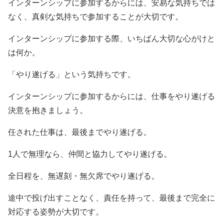
インターンシップに参加するからには、安易な気持ちでは
なく、真剣な気持ちで参加することが大切です。
インターンシップに参加する際、いちばん大切な心がけと
は何か。
「やり遂げる」という気持ちです。
インターンシップに参加するからには、仕事をやり遂げる
決意を抱きましょう。
任された仕事は、最後までやり遂げる。
1人で無理なら、仲間と協力してやり遂げる。
全日程を、無遅刻・無欠席でやり遂げる。
途中で投げ出すことなく、責任を持って、最後まで完全に
対応する姿勢が大切です。