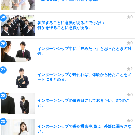
参加することに意義があるのではない。
何かを得ることに意義がある。
インターンシップ中に「辞めたい」と思ったときの対
処。
インターンシップが終われば、体験から得たことをノ
ートにまとめる。
インターンシップの最終日にしておきたい、2つのこ
と。
インターンシップで得た機密事項は、外部に漏らさな
い。