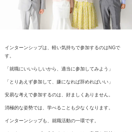
インターンシップは、軽い気持ちで参加するのはNGで
す。
「就職にいいらしいから、適当に参加してみよう」
「とりあえず参加して、嫌になれば辞めればいい」
安易な考えで参加するのは、好ましくありません。
消極的な姿勢では、学べることも少なくなります。
インターンシップも、就職活動の一環です。