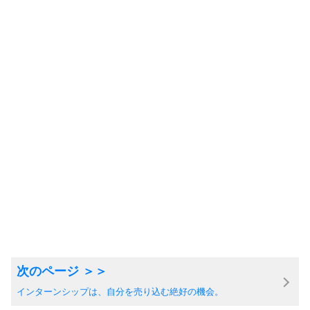
インターンシップは、自分を売り込む絶好の機会。