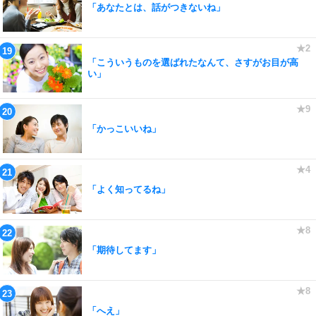
「あなたとは、話がつきないね」
「こういうものを選ばれたなんて、さすがお目が高
い」
「かっこいいね」
「よく知ってるね」
「期待してます」
「へえ」