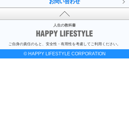
お問い合わせ
人生の教科書
ご自身の責任のもと、安全性・有用性を考慮してご利用ください。
© HAPPY LIFESTYLE CORPORATION