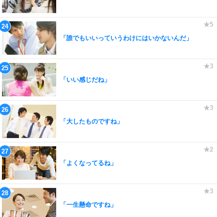
「誰でもいいっていうわけにはいかないんだ」
「いい感じだね」
「大したものですね」
「よくなってるね」
「一生懸命ですね」