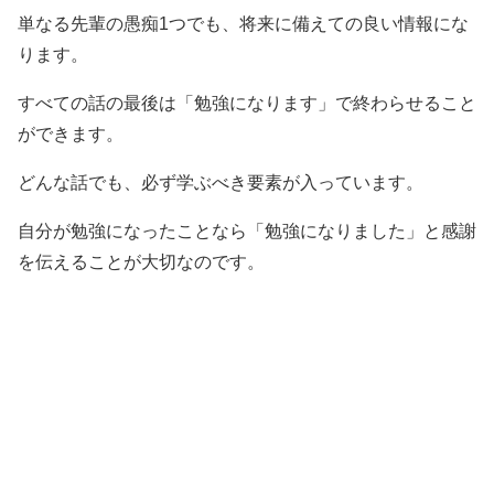
単なる先輩の愚痴1つでも、将来に備えての良い情報にな
ります。
すべての話の最後は「勉強になります」で終わらせること
ができます。
どんな話でも、必ず学ぶべき要素が入っています。
自分が勉強になったことなら「勉強になりました」と感謝
を伝えることが大切なのです。