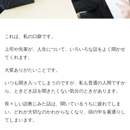
これは、私の口癖です。
上司や先輩が、人生について、いろいろな話をよく聞かせ
てくれます。
大変ありがたいことです。
いつも聞き入ってしまうのですが、私も普通の人間ですか
ら、ときどき話を聞きたくない気分のときがあります。
長々しい説教じみた話は、聞いているうちに疲れてしま
い、どれが大切なのかわからなくなり、頭の中を素通りし
てしまいます。